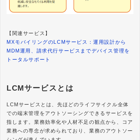
【関連サービス】
MXモバイリングのLCMサービス：運用設計から
MDM運用、請求代行サービスまでデバイス管理を
トータルサポート
LCMサービスとは
LCMサービスとは、先ほどのライフサイクル全体
での端末管理をアウトソーシングできるサービスを
指します。業務効率化や人材不足の観点から、コア
業務への専念が求められており、業務のアウトソー
シングが進んでいます。