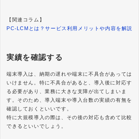
【関連コラム】
PC-LCMとは？サービス利用メリットや内容を解説
実績を確認する
端末導入は、納期の遅れや端末に不具合があっては
いけません。特に不具合があると、導入後に対応す
る必要があり、業務に大きな支障が出てしまいま
す。そのため、導入端末や導入台数の実績の有無を
確認しておくといいです。
特に大規模導入の際は、その後の対応も含めて比較
できるといいでしょう。