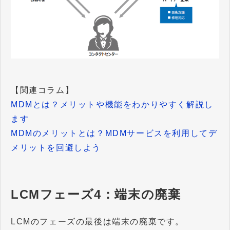
【関連コラム】
MDMとは？メリットや機能をわかりやすく解説し
ます
MDMのメリットとは？MDMサービスを利用してデ
メリットを回避しよう
LCMフェーズ4：端末の廃棄
LCMのフェーズの最後は端末の廃棄です。