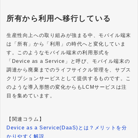
所有から利用へ移行している
生産性向上への取り組みが強まる中、モバイル端末
は「所有」から「利用」の時代へと変化していま
す。このようなモバイル端末の利用形式を
「Device as a Service」と呼び、モバイル端末の
調達から廃棄までのライフサイクル管理を、サブス
クリプションサービスとして提供するものです。こ
のような導入形態の変化からもLCMサービスは注
目を集めています。
【関連コラム】
Device as a Service(DaaS)とは？メリットを分
かりやすく解説