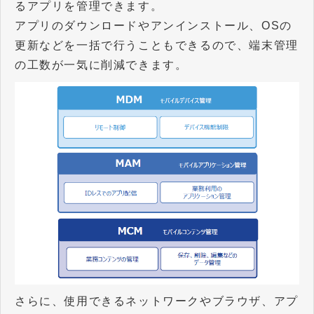
るアプリを管理できます。
アプリのダウンロードやアンインストール、OSの
更新などを一括で行うこともできるので、端末管理
の工数が一気に削減できます。
さらに、使用できるネットワークやブラウザ、アプ