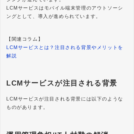
LCMサービスはモバイル端末管理のアウトソーシ
ングとして、導入が進められています。
【関連コラム】
LCMサービスとは？注目される背景やメリットを
解説
LCMサービスが注目される背景
LCMサービスが注目される背景には以下のような
ものがあります。