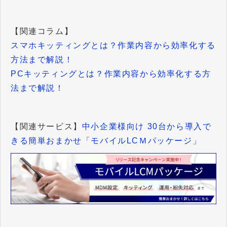
【関連コラム】
スマホキッティングとは？作業内容から効率化する
方法まで解説！
PCキッティングとは？作業内容から効率化する方
法まで解説！
【関連サービス】
中小企業様向け 30台から導入で
きる簡単おまかせ「モバイルLCＭパッケージ」