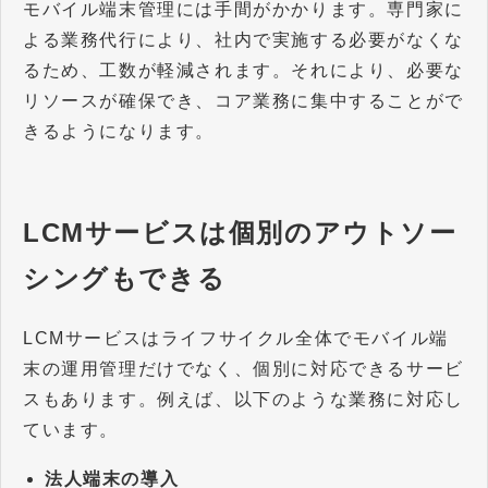
モバイル端末管理には手間がかかります。専門家に
よる業務代行により、社内で実施する必要がなくな
るため、工数が軽減されます。それにより、必要な
リソースが確保でき、コア業務に集中することがで
きるようになります。
LCMサービスは個別のアウトソー
シングもできる
LCMサービスはライフサイクル全体でモバイル端
末の運用管理だけでなく、個別に対応できるサービ
スもあります。例えば、以下のような業務に対応し
ています。
法人端末の導入