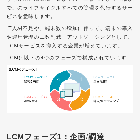
で」のライフサイクルすべての管理を代行するサー
ビスを意味します。
IT人材不足や、端末数の増加に伴って、端末の導入
や運用管理の工数削減・アウトソーシングとして、
LCMサービスを導入する企業が増えています。
LCMは以下の4つのフェーズで構成されています。
LCMフェーズ1：企画/調達