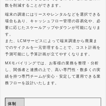
数を削減することができます。
端末の調達にはリースやレンタルなどを選択できる
場合もあり、キャッシュフロー管理の容易化や、必
要に応じたスケールアップやダウンが可能になりま
す。
また、LCMサービスによって端末調達から廃棄ま
でのサイクルを一元管理することで、コスト計画を
予測可能にし予算計画が立てやすくなります。
MXモバイリングでは、お客様の業務を整理・分析
し、関係者と連携の上で、高い専門性・数多くの実
績を持つ専門チームが安心・安定して運用できる業
務フローを設計いたします。
体制