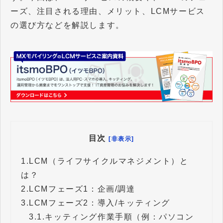
ーズ、注目される理由、メリット、LCMサービス
の選び方などを解説します。
目次
[非表示]
1.
LCM（ライフサイクルマネジメント）と
は？
2.
LCMフェーズ1：企画/調達
3.
LCMフェーズ2：導入/キッティング
3.1.
キッティング作業手順（例：パソコン