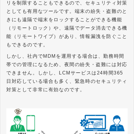
リを制限することもできるので、セキュリティ対策
としても有用なツールです。端末の紛失・盗難のと
きにも遠隔で端末をロックすることができる機能
（リモートロック）や、遠隔でデータ消去できる機
能（リモートワイプ）があり、情報漏洩を防ぐこと
もできるのです。
しかし、社内でMDMを運用する場合は、勤務時間
帯での管理になるため、夜間の紛失・盗難には対応
できません。しかし、LCMサービスは24時間365
日対応している場合も多く、緊急時のセキュリティ
対策として非常に有効なのです。