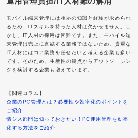
運用管理負担/IT人材難の解消
モバイル端末管理には相応の知識と経験が求められ
るため、ITスキルを持った人材は欠かせません。し
かし、IT人材の採用は困難です。また、モバイル端
末管理は売上に直結する業務ではないため、貴重な
IT人材にはコア業務を任せたいと考える企業も多い
です。そのため、生産性の観点からアウトソーシン
グを検討する企業も増えています。
【関連コラム】
企業のPC管理とは？必要性や効率化のポイントを
ご紹介
情シス部門は知っておきたい！PC運用管理を効率
化する方法をご紹介