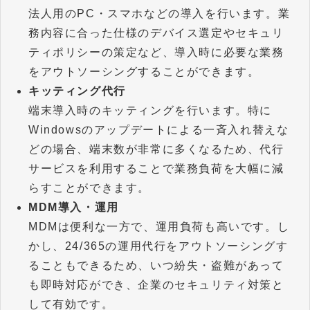
法人用のPC・スマホなどの導入を行います。業
務内容に合った仕様のデバイス選定やセキュリ
ティポリシーの策定など、導入時に必要な業務
をアウトソーシングすることができます。
キッティング代行
端末導入時のキッティングを行います。特に
Windowsのアップデートによる一斉入れ替えな
どの場合、端末数が非常に多くなるため、代行
サービスを利用することで業務負荷を大幅に減
らすことができます。
MDM導入・運用
MDMは便利な一方で、運用負荷も高いです。し
かし、24/365の運用代行をアウトソーシングす
ることもできるため、いつ紛失・盗難があって
も即時対応ができ、企業のセキュリティ対策と
して有効です。