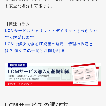
も安全な処分も可能です。
【関連コラム】
LCMサービスのメリット・デメリットを分かりや
すく解説します
LCMで解決できるIT資産の運用・管理の課題と
は？ 情シスの手間と時間を削減
LCMサービスの選び方