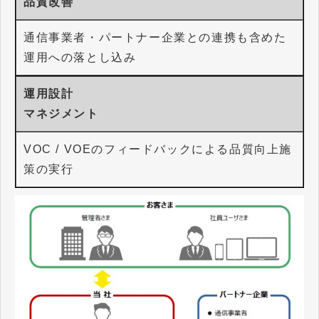
品質改善
通信事業者・パートナー企業との連携も含めた
運用への落とし込み
運用設計
​​​​​​マネジメント
VOC / VOEのフィードバックによる品質向上施
策の実行