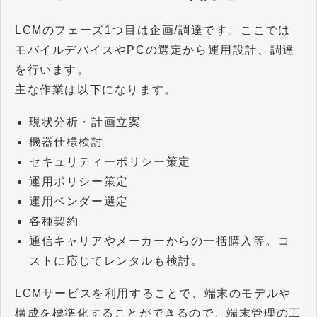
LCMのフェーズ1つ目は企画/調達です。ここでは
モバイルデバイスやPCの選定から運用設計、調達
を行います。
主な作業は以下になります。
現状分析・計画立案
機器仕様検討
セキュリティーポリシー策定
運用ポリシー策定
運用ベンダー選定
各種契約
通信キャリアやメーカーからの一括購入等。コ
ストに応じてレンタルも検討。
LCMサービスを利用することで、端末のモデルや
構成を標準化することができるので、端末管理の工