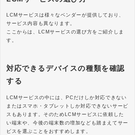
LCMサービスは様々なベンダーが提供しており、
サービス内容も異なります。
ここからは、LCMサービスの選び方をご紹介しま
す。
対応できるデバイスの種類を確認
する
LCMサービスの中には、PCだけしか対応できない
またはスマホ・タブレットしか対応できないサービ
スもあります。そのためLCMサービスに依頼した
い端末や、今後の端末数の増加なども踏まえてサー
ビスを選ぶことをおすすめします。