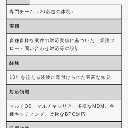
専門チーム（20名超の体制）
実績
多種多様な案件の対応実績に基づいた、業務フ
ロー・問い合わせ対応等の設計
経験
10年を超える経験に裏付けられた豊富な知見
対応領域
マルチOS、マルチキャリア、多様なMDM、各
種キッティング、柔軟なBPO対応