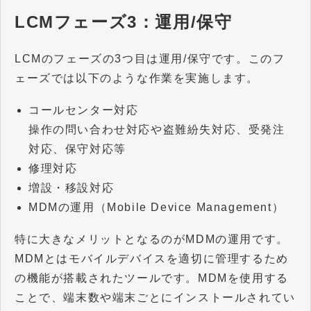
LCMフェーズ3：運用/保守
LCMのフェーズの3つ目は運用/保守です。このフ
ェーズでは以下のような作業を実施します。
コールセンター対応
操作の問い合わせ対応や盗難紛失対応、受発注
対応、保守対応等
修理対応
増設・移設対応
MDMの運用（Mobile Device Management）
特に大きなメリットとなるのがMDMの運用です。
MDMとはモバイルデバイスを適切に管理するため
の機能が搭載されたツールです。MDMを使用する
ことで、端末数や端末ごとにインストールされてい