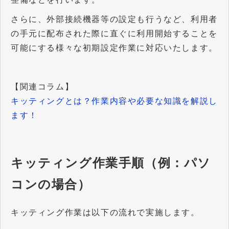
さらに、外部接続機器等の設定も行うなど、利用者
の手元に配布された際に直ぐに利用開始することを
可能にする様々な初期設定作業に対応いたします。
【関連コラム】
キッティングとは？作業内容や必要な知識を解説し
ます！
キッティング作業手順（例：パソ
コンの場合）
キッティング作業は以下の流れで実施します。