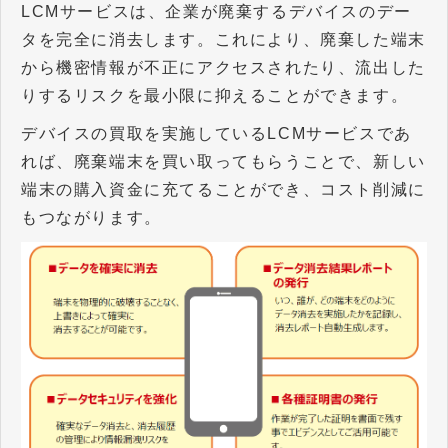
LCMサービスは、企業が廃棄するデバイスのデー
タを完全に消去します。これにより、廃棄した端末
から機密情報が不正にアクセスされたり、流出した
りするリスクを最小限に抑えることができます。
デバイスの買取を実施しているLCMサービスであ
れば、廃棄端末を買い取ってもらうことで、新しい
端末の購入資金に充てることができ、コスト削減に
もつながります。