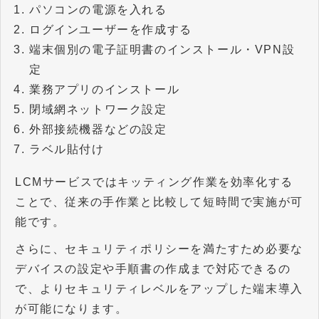
パソコンの電源を入れる
ログインユーザーを作成する
端末個別の電子証明書のインストール・VPN設
定
業務アプリのインストール
閉域網ネットワーク設定
外部接続機器などの設定
ラベル貼付け
LCMサービスではキッティング作業を効率化する
ことで、従来の手作業と比較して短時間で実施が可
能です。
さらに、セキュリティポリシーを満たすため必要な
デバイスの設定や手順書の作成まで対応できるの
で、よりセキュリティレベルをアップした端末導入
が可能になります。