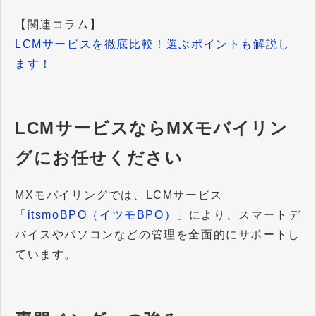
【関連コラム】
LCMサービスを徹底比較！選ぶポイントも解説し
ます！
LCMサービスならMXモバイリン
グにお任せください
MXモバイリングでは、LCMサービス
「
itsmoBPO（イツモBPO）
」により、スマートデ
バイスやパソコンなどの管理を全面的にサポートし
ています。