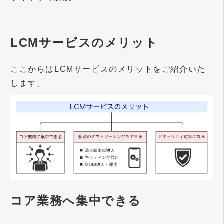
LCMサービスのメリット
ここからはLCMサービスのメリットをご紹介いた
します。
コア業務へ集中できる