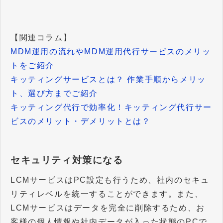
【関連コラム】
MDM運用の流れやMDM運用代行サービスのメリッ
トをご紹介
キッティングサービスとは？ 作業手順からメリッ
ト、選び方までご紹介
キッティング代行で効率化！キッティング代行サー
ビスのメリット・デメリットとは？
セキュリティ対策になる
LCMサービスはPC設定も行うため、社内のセキュ
リティレベルを統一することができます。また、
LCMサービスはデータを完全に削除するため、お
客様の個人情報や社内データが入った状態のPCで