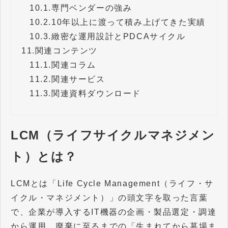
10.1.
専門ベンダーの強み
10.2.
10年以上に渡って積み上げてきた実績
10.3.
緻密な運用設計とPDCAサイクル
11.
関連コンテンツ
11.1.
関連コラム
11.2.
関連サービス
11.3.
関連資料ダウンロード
LCM（ライフサイクルマネジメン
ト）とは？
LCMとは「Life Cycle Management（ライフ・サ
イクル・マネジメント）」の頭文字を取った言葉
で、企業が導入するIT機器の企画・製品選定・調達
から運用、廃棄に至るまでの「生まれてから墓場ま