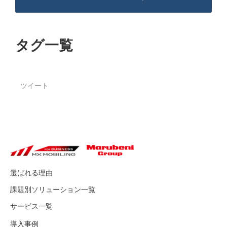
タグ一覧
ツイート
選ばれる理由
課題別ソリューション一覧
サービス一覧
導入事例