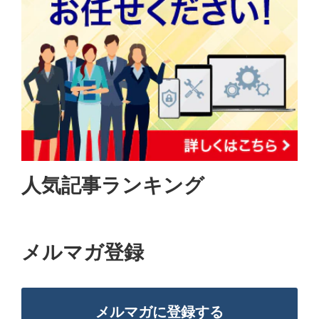
人気記事ランキング
メルマガ登録
メルマガに登録する