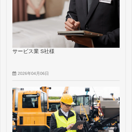
サービス業 S社様
2026年04月06日