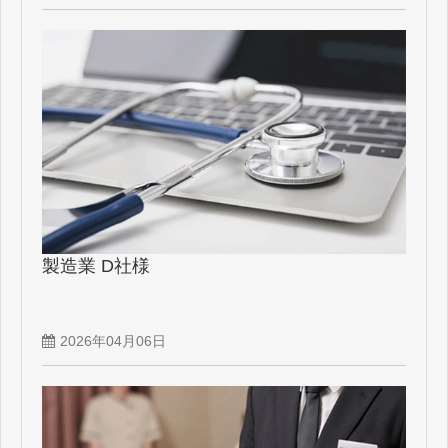
製造業 D社様
2026年04月06日