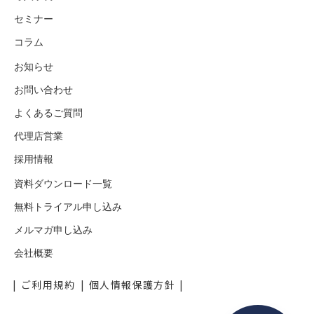
セミナー
コラム
お知らせ
お問い合わせ
よくあるご質問
代理店営業
採用情報
資料ダウンロード一覧
無料トライアル申し込み
メルマガ申し込み
会社概要
ご利用規約
個人情報保護方針