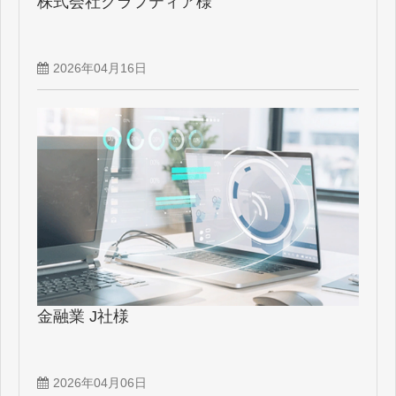
株式会社クラフティア様
2026年04月16日
金融業 J社様
2026年04月06日