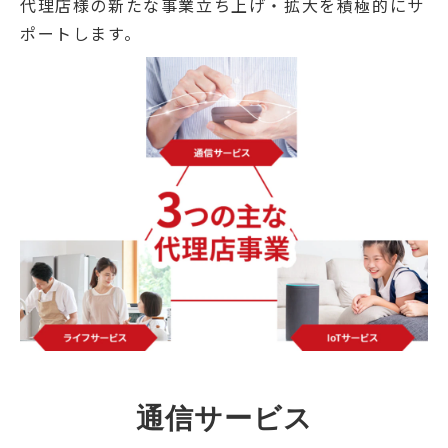
代理店様の新たな事業立ち上げ・拡大を積極的にサ
ポートします。
通信サービス