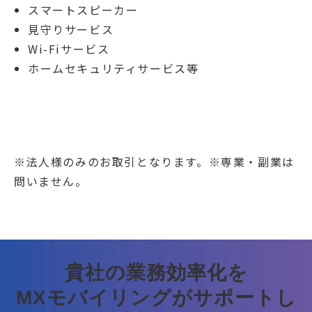
スマートスピーカー
見守りサービス
Wi-Fiサービス
ホームセキュリティサービス等
※法人様のみのお取引となります。※専業・副業は
問いません。
貴社の業務効率化を
MXモバイリングがサポートし