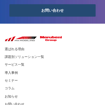
お問い合わせ
選ばれる理由
課題別ソリューション一覧
サービス一覧
導入事例
セミナー
コラム
お知らせ
お問い合わせ