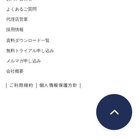
よくあるご質問
代理店営業
採用情報
資料ダウンロード一覧
無料トライアル申し込み
メルマガ申し込み
会社概要
ご利用規約
個人情報保護方針