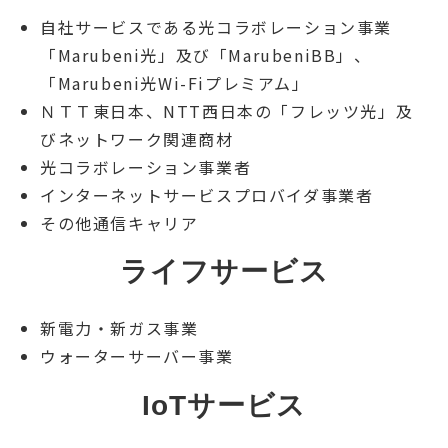
自社サービスである光コラボレーション事業
「Marubeni光」及び「MarubeniBB」、
「Marubeni光Wi-Fiプレミアム」
ＮＴＴ東日本、NTT西日本の「フレッツ光」及
びネットワーク関連商材
光コラボレーション事業者
インターネットサービスプロバイダ事業者
その他通信キャリア
ライフサービス
新電力・新ガス事業
ウォーターサーバー事業
IoTサービス