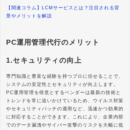
【関連コラム】LCMサービスとは？注目される背
景やメリットを解説
PC運用管理代行のメリット
1.セキュリティの向上
専門知識と豊富な経験を持つプロに任せることで、
システムの安定性とセキュリティが向上します。
PC運用管理を得意とするベンダーは最新の技術と
トレンドを常に追いかけているため、ウイルス対策
やセキュリティパッチの適用など、迅速かつ効果的
に対応することができます。これにより、企業内部
でのデータ漏洩やサイバー攻撃のリスクを大幅に低