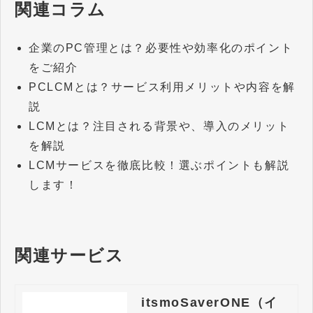
関連コラム
企業のPC管理とは？必要性や効率化のポイント
をご紹介
PCLCMとは？サービス利用メリットや内容を解
説
LCMとは？注目される背景や、導入のメリット
を解説
LCMサービスを徹底比較！選ぶポイントも解説
します！
関連サービス
itsmoSaverONE（イ