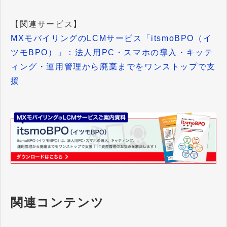
【関連サービス】
MXモバイリングのLCMサービス「itsmoBPO（イ
ツモBPO）」：法人用PC・スマホの導入・キッテ
ィング・運用管理から廃棄までをワンストップで支
援
関連コンテンツ