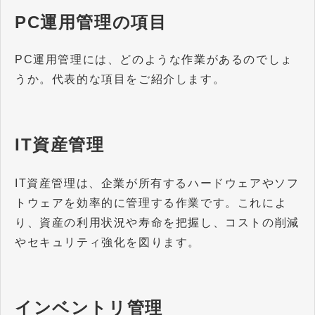
PC運用管理の項目
PC運用管理には、どのような作業があるのでしょ
うか。代表的な項目をご紹介します。
IT資産管理
IT資産管理は、企業が所有するハードウェアやソフ
トウェアを効率的に管理する作業です。これによ
り、資産の利用状況や寿命を把握し、コストの削減
やセキュリティ強化を図ります。
インベントリ管理