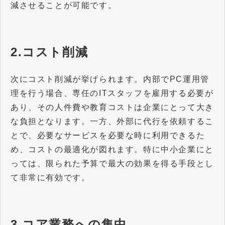
減させることが可能です。
2.コスト削減
次にコスト削減が挙げられます。内部でPC運用管
理を行う場合、専任のITスタッフを雇用する必要が
あり、その人件費や教育コストは企業にとって大き
な負担となります。一方、外部に代行を依頼するこ
とで、必要なサービスを必要な時に利用できるた
め、コストの最適化が図れます。特に中小企業にと
っては、限られた予算で最大の効果を得る手段とし
て非常に有効です。
3.コア業務への集中