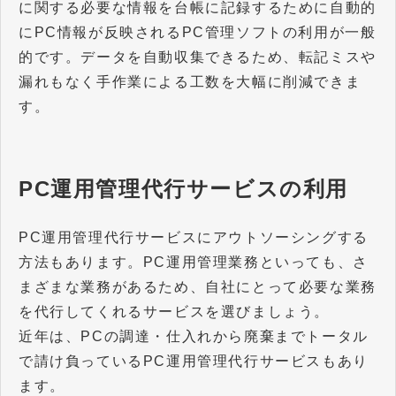
に関する必要な情報を台帳に記録するために自動的
にPC情報が反映されるPC管理ソフトの利用が一般
的です。データを自動収集できるため、転記ミスや
漏れもなく手作業による工数を大幅に削減できま
す。
PC運用管理代行サービスの利用
PC運用管理代行サービスにアウトソーシングする
方法もあります。PC運用管理業務といっても、さ
まざまな業務があるため、自社にとって必要な業務
を代行してくれるサービスを選びましょう。
近年は、PCの調達・仕入れから廃棄までトータル
で請け負っているPC運用管理代行サービスもあり
ます。