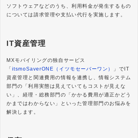
ソフトウェアなどのうち、利用料金が発生するもの
については請求管理や支払い代行を実施します。
IT資産管理
MXモバイリングの独自サービス
「
itsmoSaverONE（イツモセーバーワン）
」でIT
資産管理と関連費用の情報を連携し、情報システム
部門の「利用実態は見えていてもコストが見えな
い」、経理・総務部門の「かかる費用が適正かどう
かまではわからない」といった管理部門のお悩みを
解決します。