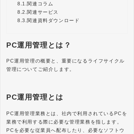
8.1.
関連コラム
8.2.
関連サービス
8.3.
関連資料ダウンロード
PC運用管理とは？
PC運用管理の概要と、重要になるライフサイクル
管理についてご紹介します。
PC運用管理とは
PC運用管理業務とは、社内で利用されているPCを
業務で利用する際に必要な管理業務を指します。
PCを必要な従業員へ配布したり、必要なソフトウ