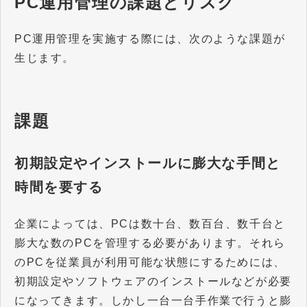
PC運用管理の課題とリスク
PC運用管理を実施する際には、次のような課題が
生じます。
課題
初期設定やインストールに膨大な手間と
時間を要する
企業によっては、PCは数十台、数百台、数千台と
膨大な数のPCを管理する必要があります。それら
のPCを従業員が利用可能な状態にするためには、
初期設定やソフトウェアのインストールなどが必要
になってきます。しかし一台一台手作業で行うと膨