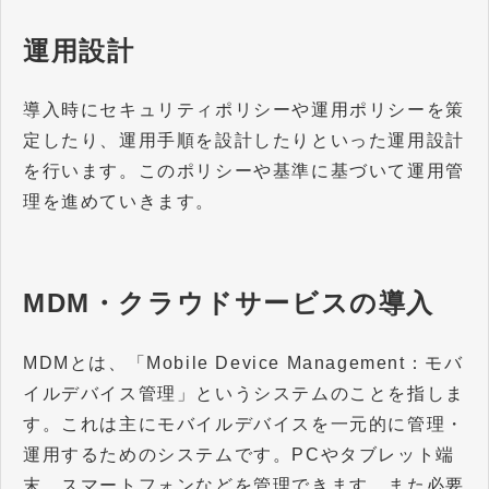
運用設計
導入時にセキュリティポリシーや運用ポリシーを策
定したり、運用手順を設計したりといった運用設計
を行います。このポリシーや基準に基づいて運用管
理を進めていきます。
MDM・クラウドサービスの導入
MDMとは、「Mobile Device Management：モバ
イルデバイス管理」というシステムのことを指しま
す。これは主にモバイルデバイスを一元的に管理・
運用するためのシステムです。PCやタブレット端
末、スマートフォンなどを管理できます。また必要