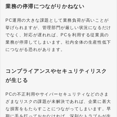
業務の停滞につながりかねない
PC運用の大きな課題として業務負荷が高いことが
挙げられますが、管理部門が厳しい状況になるだけ
でなく、対応が遅れれば、PCを利用する従業員の
業務が停滞してしまいます。社内全体の生産性低下
につながる恐れがあります。
コンプライアンスやセキュリティリスク
が生じる
PCの不正利用やサイバーセキュリティなどのさま
ざまなリスクの課題が未解決であれば、企業に甚大
な損害をもたらすことにつながってしまいます。早
期に手を打っておかなければ、深刻なトラブルが生