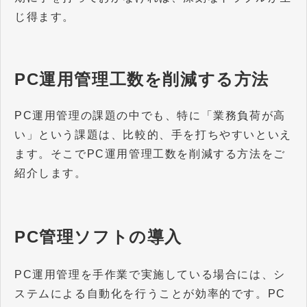
じ得ます。
PC運用管理工数を削減する方法
PC運用管理の課題の中でも、特に「業務負荷が高
い」という課題は、比較的、手を打ちやすいといえ
ます。そこでPC運用管理工数を削減する方法をご
紹介します。
PC管理ソフトの導入
PC運用管理を手作業で実施している場合には、シ
ステムによる自動化を行うことが効率的です。PC