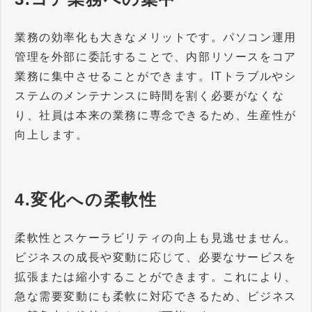
業務の効率化も大きなメリットです。パソコン運用
管理を外部に委託することで、内部リソースをコア
業務に集中させることができます。ITトラブルやシ
ステムのメンテナンスに時間を割く必要がなくな
り、社員は本来の業務に専念できるため、生産性が
向上します。
4.変化への柔軟性
柔軟性とスケーラビリティの向上も見逃せません。
ビジネスの成長や変動に応じて、必要なサービスを
拡張または縮小することができます。これにより、
急な需要変動にも柔軟に対応できるため、ビジネス