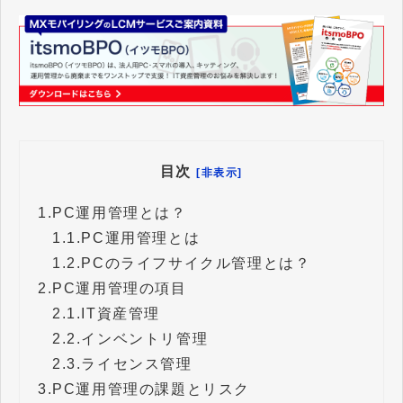
目次
[非表示]
1.
PC運用管理とは？
1.1.
PC運用管理とは
1.2.
PCのライフサイクル管理とは？
2.
PC運用管理の項目
2.1.
IT資産管理
2.2.
インベントリ管理
2.3.
ライセンス管理
3.
PC運用管理の課題とリスク