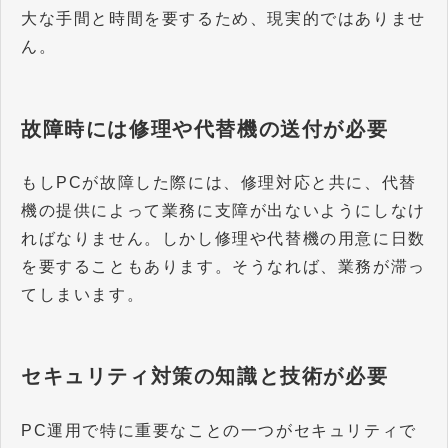
大な手間と時間を要するため、現実的ではありませ
ん。
故障時には修理や代替機の送付が必要
もしPCが故障した際には、修理対応と共に、代替
機の提供によって業務に支障が出ないようにしなけ
ればなりません。しかし修理や代替機の用意に日数
を要することもあります。そうなれば、業務が滞っ
てしまいます。
セキュリティ対策の知識と技術が必要
PC運用で特に重要なことの一つがセキュリティで