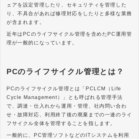
ェアを設定管理したり、セキュリティを管理した
り、不具合があれば修理対応をしたりと多様な業務
が含まれます。
近年はPCのライフサイクル管理を含めたPC運用管
理が一般的になっています。
PCのライフサイクル管理とは？
PCのライフサイクル管理とは「PCLCM（Life
Cycle Management）」とも呼ばれる管理手法
で、調達・仕入れから運用・管理、社内問い合わ
せ・故障対応、利用終了後の廃棄までの一連のライ
フサイクル全体を管理することを指します。
一般的に、PC管理ソフトなどのITシステムを利用