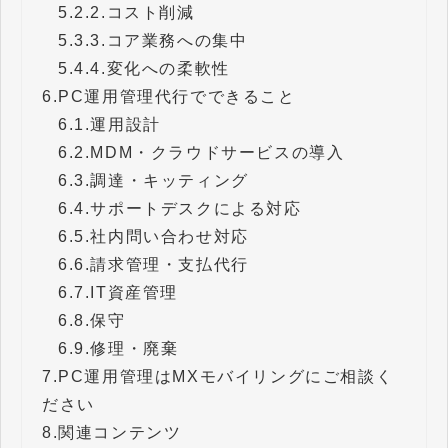
5.2.
2.コスト削減
5.3.
3.コア業務への集中
5.4.
4.変化への柔軟性
6.
PC運用管理代行でできること
6.1.
運用設計
6.2.
MDM・クラウドサービスの導入
6.3.
調達・キッティング
6.4.
サポートデスクによる対応
6.5.
社内問い合わせ対応
6.6.
請求管理・支払代行
6.7.
IT資産管理
6.8.
保守
6.9.
修理・廃棄
7.
PC運用管理はMXモバイリングにご相談く
ださい
8.
関連コンテンツ