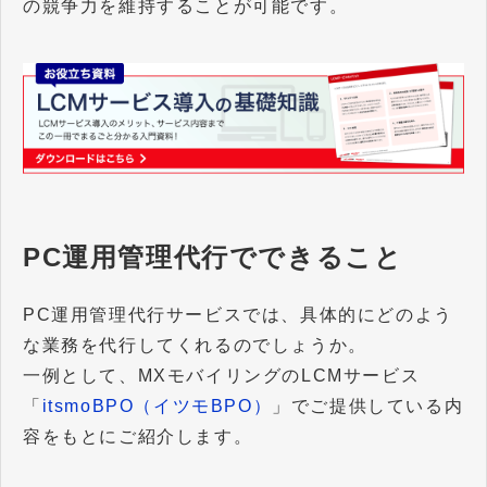
の競争力を維持することが可能です。
PC運用管理代行でできること
PC運用管理代行サービスでは、具体的にどのよう
な業務を代行してくれるのでしょうか。
一例として、MXモバイリングのLCMサービス
「
itsmoBPO（イツモBPO）
」でご提供している内
容をもとにご紹介します。