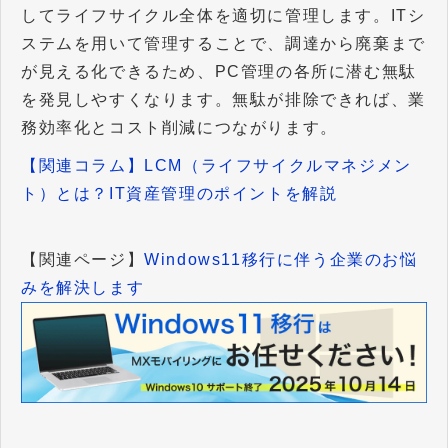
してライフサイクル全体を適切に管理します。ITシ
ステムを用いて管理することで、調達から廃棄まで
が見える化できるため、PC管理の各所に潜む無駄
を発見しやすくなります。無駄が排除できれば、業
務効率化とコスト削減につながります。
【関連コラム】LCM（ライフサイクルマネジメン
ト）とは？IT資産管理のポイントを解説
【関連ページ】
Windows11移行に伴う企業のお悩
みを解決します