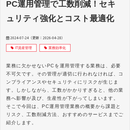
PC運用管理で工数削減！セキ
ュリティ強化とコスト最適化
2024-07-24
（更新：
2026-04-28
）
IT資産管理
業務効率化
業務に欠かせないPCを運用管理する業務は、必要
不可欠です。その管理が適切に行われなければ、コ
ンプライアンスやセキュリティにリスクが生じま
す。しかしながら、工数がかかりすぎると、他の業
務へ影響が及び、生産性が下がってしまいます。
そこで今回は、PC運用管理業務の概要から課題と
リスク、工数削減方法、おすすめのサービスまでご
紹介します。