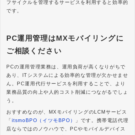
フサイクルを管理するサービスを利用すると効率的
です。
PC運用管理はMXモバイリングに
ご相談ください
PCの運用管理業務は、運用負荷が高くなりがちで
あり、ITシステムによる効率的な管理が欠かせませ
ん。PC運用代行サービスを利用することで、より
業務品質の向上や人的コスト削減につながるでしょ
う。
おすすめなのが、MXモバイリングのLCMサービス
「
itsmoBPO（イツモBPO）
」です。携帯電話代理
店ならではのノウハウで、PCやモバイルデバイス