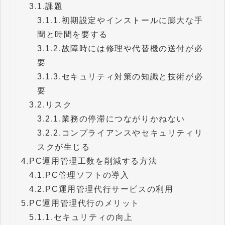
3.1.
課題
3.1.1.
初期設定やインストールに膨大な手
間と時間を要する
3.1.2.
故障時には修理や代替機の送付が必
要
3.1.3.
セキュリティ対策の知識と技術が必
要
3.2.
リスク
3.2.1.
業務の停滞につながりかねない
3.2.2.
コンプライアンスやセキュリティリ
スクが生じる
4.
PC運用管理工数を削減する方法
4.1.
PC管理ソフトの導入
4.2.
PC運用管理代行サービスの利用
5.
PC運用管理代行のメリット
5.1.
1.セキュリティの向上