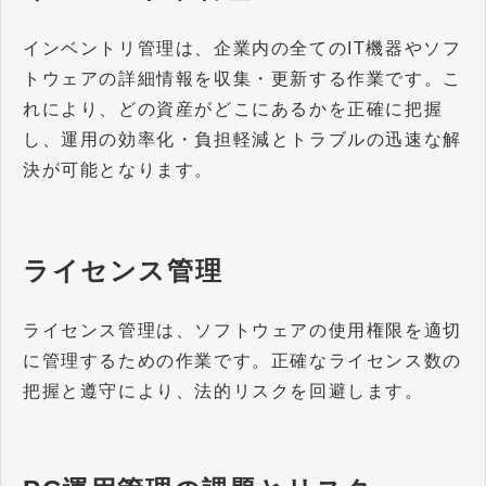
インベントリ管理は、企業内の全てのIT機器やソフ
トウェアの詳細情報を収集・更新する作業です。こ
れにより、どの資産がどこにあるかを正確に把握
し、運用の効率化・負担軽減とトラブルの迅速な解
決が可能となります。
ライセンス管理
ライセンス管理は、ソフトウェアの使用権限を適切
に管理するための作業です。正確なライセンス数の
把握と遵守により、法的リスクを回避します。