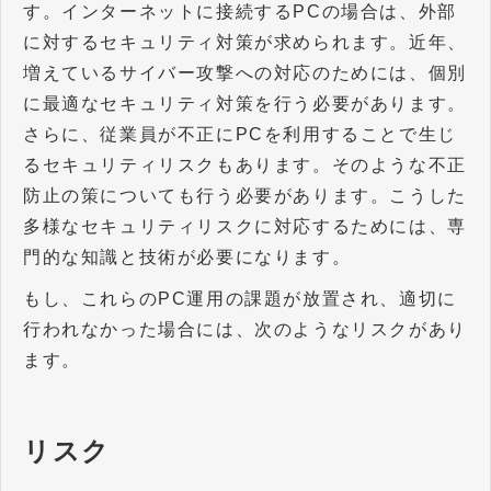
す。インターネットに接続するPCの場合は、外部
に対するセキュリティ対策が求められます。近年、
増えているサイバー攻撃への対応のためには、個別
に最適なセキュリティ対策を行う必要があります。
さらに、従業員が不正にPCを利用することで生じ
るセキュリティリスクもあります。そのような不正
防止の策についても行う必要があります。こうした
多様なセキュリティリスクに対応するためには、専
門的な知識と技術が必要になります。
もし、これらのPC運用の課題が放置され、適切に
行われなかった場合には、次のようなリスクがあり
ます。
リスク