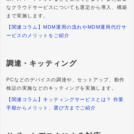
なクラウドサービスについても選定から導入、構築
まで実施します。
【関連コラム】MDM運用の流れやMDM運用代行サ
ービスのメリットをご紹介
調達・キッティング
PCなどのデバイスの調達や、セットアップ、動作
検証の実施などのキッティングを実施します。
【関連コラム】キッティングサービスとは？ 作業
手順からメリット、選び方までご紹介