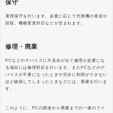
保守
運用保守を行います。必要に応じて代替機の発送や
回収、機種変更対応などが含まれます。
修理・廃棄
PCなどのデバイスに不具合が出て修理が必要にな
る場合には修理対応を行います。またPCなどのデ
バイスが不要になったときや完全に利用ができない
ほど破損してしまったときなどには、廃棄を行いま
す。
このように、PCの調達から廃棄までの一連のライ