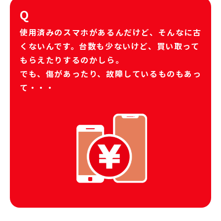
Q
使用済みのスマホがあるんだけど、そんなに古
くないんです。台数も少ないけど、買い取って
もらえたりするのかしら。
でも、傷があったり、故障しているものもあっ
て・・・