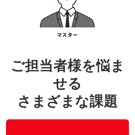
マスター
ご担当者様を悩ま
せる
さまざまな課題