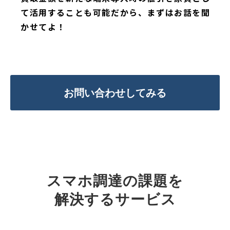
て活用することも可能だから、まずはお話を聞
かせてよ！
お問い合わせしてみる
スマホ調達の課題を
解決するサービス