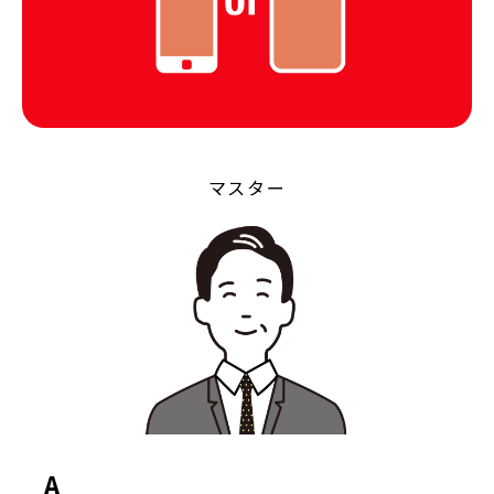
マスター
A