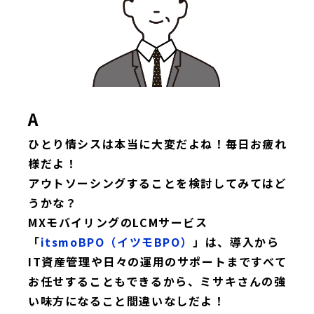
A
ひとり情シスは本当に大変だよね！毎日お疲れ
様だよ！
アウトソーシングすることを検討してみてはど
うかな？
MXモバイリングのLCMサービス
「
itsmoBPO（イツモBPO）
」は、導入から
IT資産管理や日々の運用のサポートまですべて
お任せすることもできるから、ミサキさんの強
い味方になること間違いなしだよ！