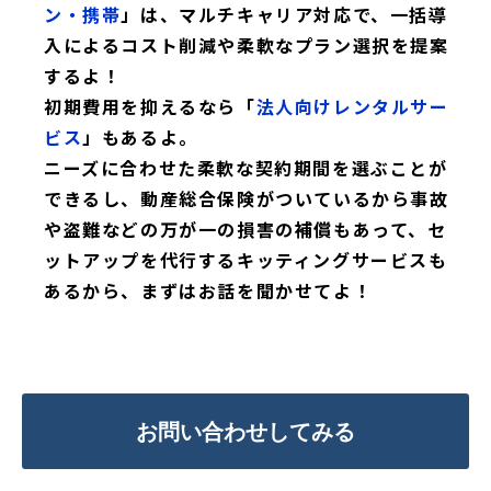
ン・携帯
」は、マルチキャリア対応で、一括導
入によるコスト削減や柔軟なプラン選択を提案
するよ！
初期費用を抑えるなら「
法人向けレンタルサー
ビス
」もあるよ。
ニーズに合わせた柔軟な契約期間を選ぶことが
できるし、動産総合保険がついているから事故
や盗難などの万が一の損害の補償もあって、セ
ットアップを代行するキッティングサービスも
あるから、まずはお話を聞かせてよ！
お問い合わせしてみる