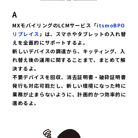
A
MXモバイリングのLCMサービス「
itsmoBPO
リプレイス
」は、スマホやタブレットの入れ替
えを全面的にサポートするよ。
新しいデバイスの調達から、キッティング、入
れ替え後の運用に関することまで、まとめて解
決するよ。
不要デバイスを回収、消去証明書・破砕証明書
発行も対応可能だし、新しい環境になった時に
業務が止まらないように、計画的かつ効率的に
進めるよ。