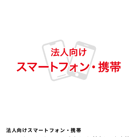
法人向けスマートフォン・携帯