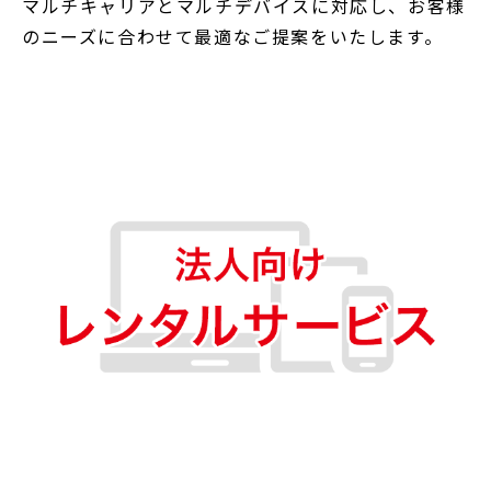
マルチキャリアとマルチデバイスに対応し、お客様
のニーズに合わせて最適なご提案をいたします。