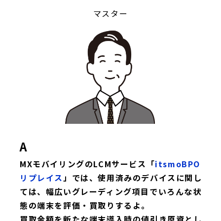
マスター
A
MXモバイリングのLCMサービス「
itsmoBPO
リプレイス
」では、使用済みのデバイスに関し
ては、幅広いグレーディング項目でいろんな状
態の端末を評価・買取りするよ。
買取金額を新たな端末導入時の値引き原資とし