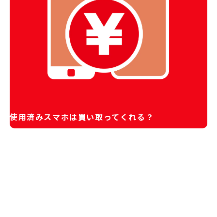
使用済みスマホは買い取ってくれる？