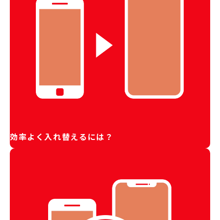
効率よく入れ替えるには？