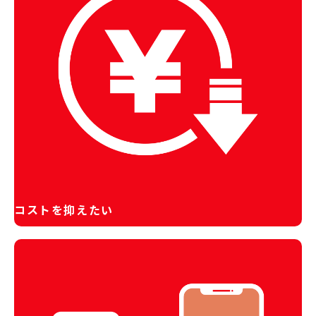
コストを抑えたい