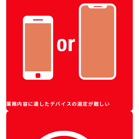
業務内容に適したデバイスの選定が難しい