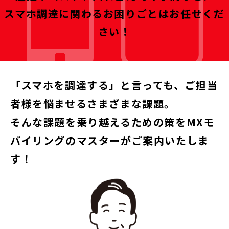
スマホ調達に関わるお困りごとはお任せくだ
さい！
「スマホを調達する」と言っても、ご担当
者様を悩ませるさまざまな課題。
そんな課題を乗り越えるための策をMXモ
バイリングのマスターがご案内いたしま
す！