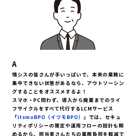
A
情シスの皆さんが手いっぱいで、本来の業務に
集中できない状態があるなら、アウトソーシン
グすることをオススメするよ！
スマホ・PC問わず、導入から廃棄までのライ
フサイクルをすべて代行するLCMサービス
「
itsmoBPO（イツモBPO）
」では、セキュ
リティポリシーの策定や運用フローの設計も頼
めるから、担当者さんたちの業務負担を軽減で