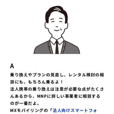
A
乗り換えやプランの見直し、レンタル検討の相
談にも、もちろん乗るよ！
法人携帯の乗り換えは注意が必要な点がたくさ
んあるから、MNPに詳しい事業者に相談する
のが一番だよ。
MXモバイリングの「
法人向けスマートフォ