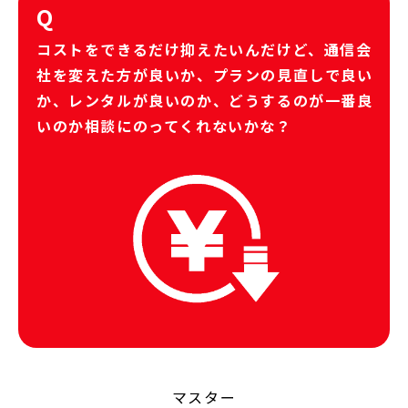
Q
コストをできるだけ抑えたいんだけど、通信会
社を変えた方が良いか、プランの見直しで良い
か、レンタルが良いのか、どうするのが一番良
いのか相談にのってくれないかな？
マスター