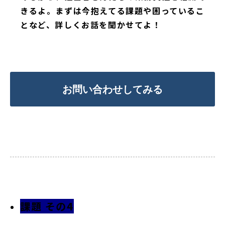
きるよ。まずは今抱えてる課題や困っているこ
となど、詳しくお話を聞かせてよ！
お問い合わせしてみる
課題 その4