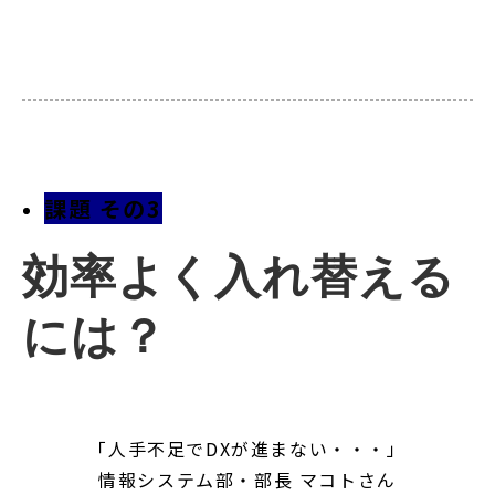
課題 その3
効率よく入れ替える
には？
「人手不足でDXが進まない・・・」
情報システム部・部長 マコトさん