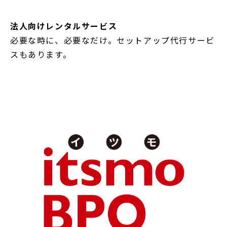
法人向けレンタルサービス
必要な時に、必要なだけ。セットアップ代行サービ
スもあります。