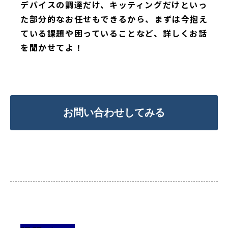
デバイスの調達だけ、キッティングだけといっ
た部分的なお任せもできるから、まずは今抱え
ている課題や困っていることなど、詳しくお話
を聞かせてよ！
お問い合わせしてみる