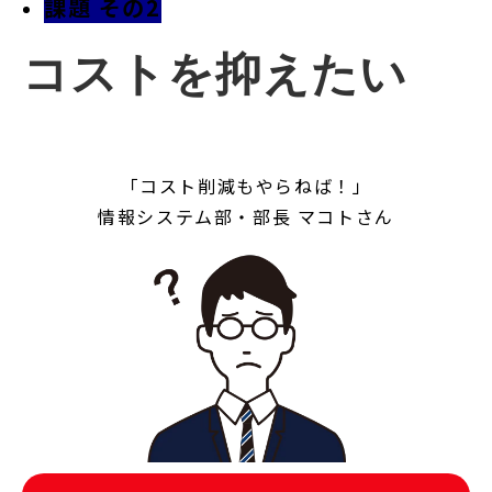
課題 その2
コストを抑えたい
「コスト削減もやらねば！」
情報システム部・部長 マコトさん