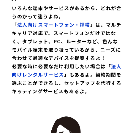
いろんな端末やサービスがあるから、どれが合
うのかって迷うよね。
「
法人向けスマートフォン・携帯
」は、マルチ
キャリア対応で、スマートフォンだけではな
く、タブレット、PC、ルーターなど、色んな
モバイル端末を取り扱っているから、ニーズに
合わせて最適なデバイスを提案するよ！
必要な時に必要なだけ利用したい場合は「
法人
向けレンタルサービス
」もあるよ。契約期間を
選ぶことができるし、セットアップを代行する
キッティングサービスもあるよ。