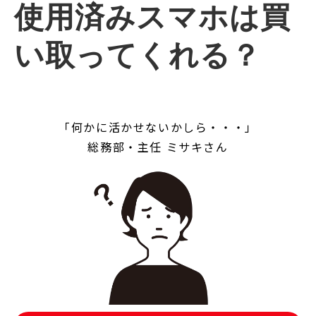
使用済みスマホは買
い取ってくれる？
「何かに活かせないかしら・・・」
総務部・主任 ミサキさん