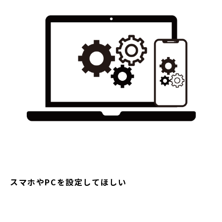
スマホやPCを設定してほしい