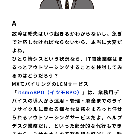
A
故障は紛失はいつ起きるかわからないし、急ぎ
で対応しなければならないから、本当に大変だ
よね。
ひとり情シスという状況なら、IT関連業務はま
るっとアウトソーシングすることを検討してみ
るのはどうだろう？
MXモバイリングのLCMサービス
「
itsmoBPO（イツモBPO）
」は、業務用デ
バイスの導入から運用・管理・廃棄までのライ
フサイクルに関わる様々な業務をまるっと任せ
られるアウトソーシングサービスだよ。ヘルプ
デスク業務だけ、といった部分的な代行もでき
るから、ミサキさんの業務負担を軽減して、強