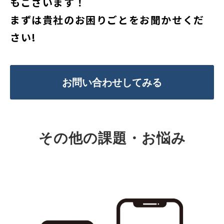
もございます！
まずは貴社のお困りごとをお聞かせくだ
さい!
お問い合わせしてみる
その他の課題・お悩み