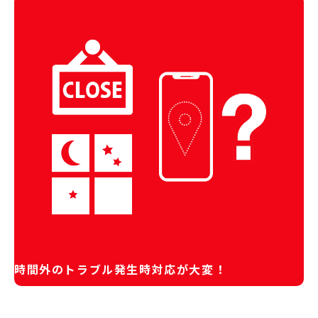
時間外のトラブル発生時対応が大変！