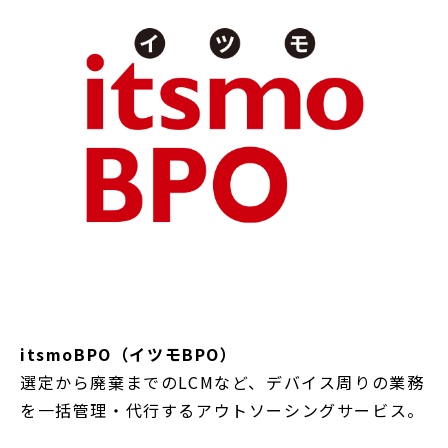
itsmoBPO（イツモBPO）
選定から廃棄までのLCMなど、デバイス周りの業務
を一括管理・代行するアウトソーシングサービス。