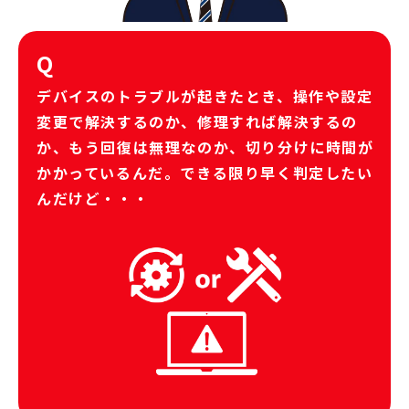
Q
デバイスのトラブルが起きたとき、操作や設定
変更で解決するのか、修理すれば解決するの
か、もう回復は無理なのか、切り分けに時間が
かかっているんだ。できる限り早く判定したい
んだけど・・・