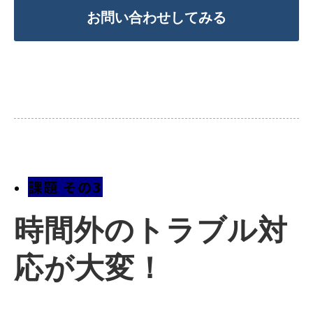
お問い合わせしてみる
課題 その3
時間外のトラブル対
応が大変！