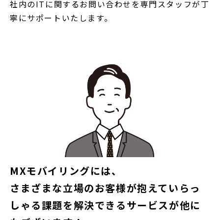
社内のITに関するお問い合わせを専門スタッフが丁
寧にサポートいたします。
MXモバイリングには、
さまざまな立場のお客様が抱えていらっ
しゃる課題を解決できるサービスが他に