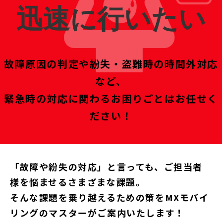
迅速に行いたい
故障原因の判定や紛失・盗難時の時間外対応
など、
緊急時の対応に関わるお困りごとはお任せく
ださい！
「故障や紛失の対応」と言っても、ご担当者
様を悩ませるさまざまな課題。
そんな課題を乗り越えるための策をMXモバイ
リングのマスターがご案内いたします！