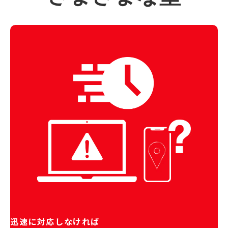
迅速に対応しなければ