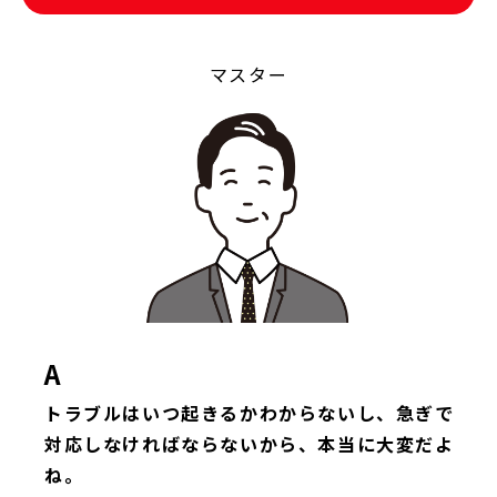
マスター
A
トラブルはいつ起きるかわからないし、急ぎで
対応しなければならないから、本当に大変だよ
ね。