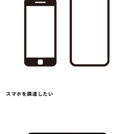
スマホを調達したい