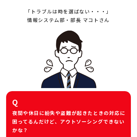
「トラブルは時を選ばない・・・」
情報システム部・部長 マコトさん
Q
夜間や休日に紛失や盗難が起きたときの対応に
困ってるんだけど、アウトソーシングできない
かな？