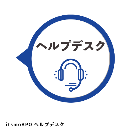
itsmoBPO ヘルプデスク