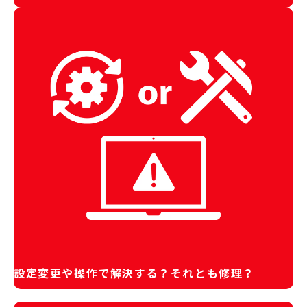
設定変更や操作で解決する？それとも修理？