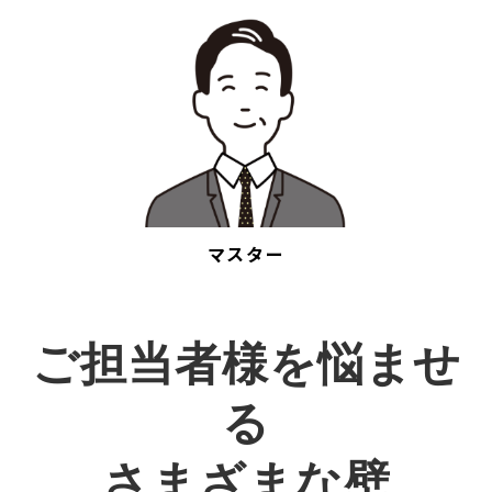
マスター
ご担当者様を悩ませ
る
さまざまな壁