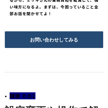
い味方になるよ。まずは、今困っていること全
部お話を聞かせてよ！
お問い合わせしてみる
課題 その2