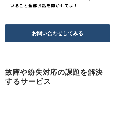
いること全部お話を聞かせてよ！
お問い合わせしてみる
故障や紛失対応の課題を解決
するサービス