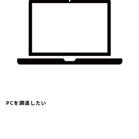
PCを調達したい