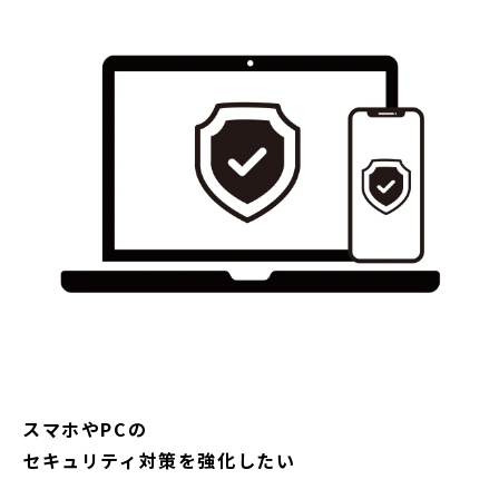
スマホやPCの
セキュリティ対策を強化したい