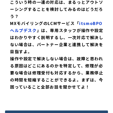
こういう時の一連の対応は、まるっとアウトソ
ーシングすることを検討してみるのはどうだろ
う？
MXモバイリングのLCMサービス「
itsmoBPO
ヘルプデスク
」は、専用スタッフが操作や設定
はわかりやすく説明するし、一次対応で解決し
ない場合は、パートナー企業と連携して解決を
目指すよ。
操作や設定で解決しない場合は、故障と思われ
る原因はどこにあるのかを特定して、修理が必
要な場合は修理受付も対応するから、業務停止
の時間を短縮することができるよ。まずは、今
困っていること全部お話を聞かせてよ！