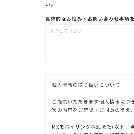
い。
具体的なお悩み・お問い合わせ事項
個人情報の取り扱いについて
ご提供いただきます個人情報につ
次の内容をご確認・ご同意のうえ
MXモバイリング株式会社(以下「