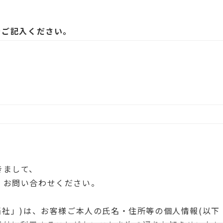
をご記入ください。
きまして、
、お問い合わせください。
当社」)は、お客様ご本人の氏名・住所等の個人情報(以下