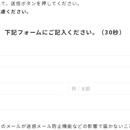
れて、送信ボタンを押してください。
遠慮ください。
下記フォームにご記入ください。（30秒）
らのメールが迷惑メール防止機能などの影響で届かないこ