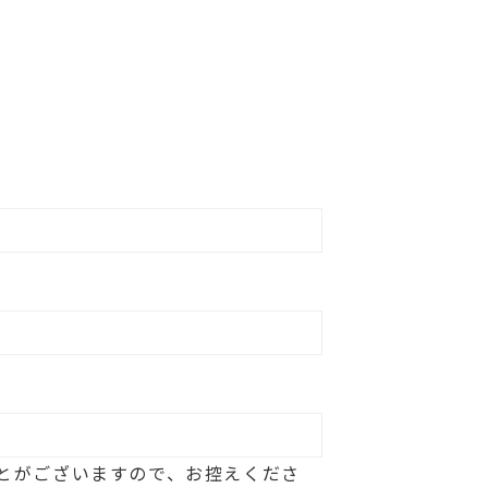
とがございますので、お控えくださ