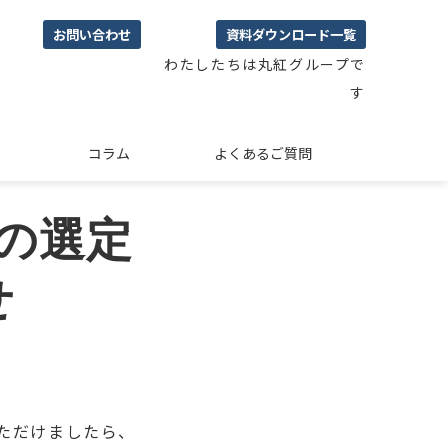
お問い合わせ
資料ダウンロード一覧
わたしたちは丸紅グループで
す
コラム
よくあるご質問
の選定
せ
ただけましたら、