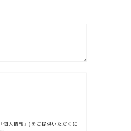
「個人情報」)をご提供いただくに