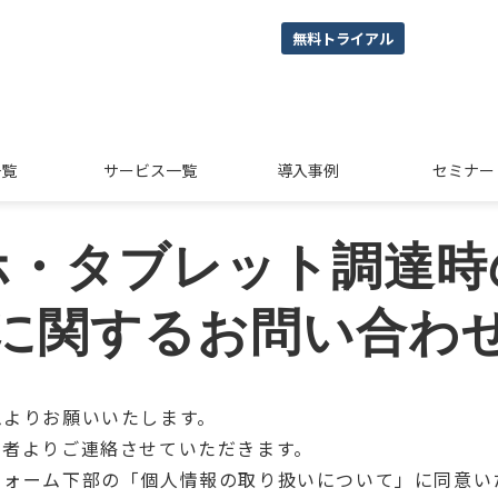
無料トライアル
一覧
サービス一覧
導入事例
セミナー
ホ・タブレット調達時
に関するお問い合わ
ムよりお願いいたします。
当者よりご連絡させていただきます。
フォーム下部の「個人情報の取り扱いについて」に同意い