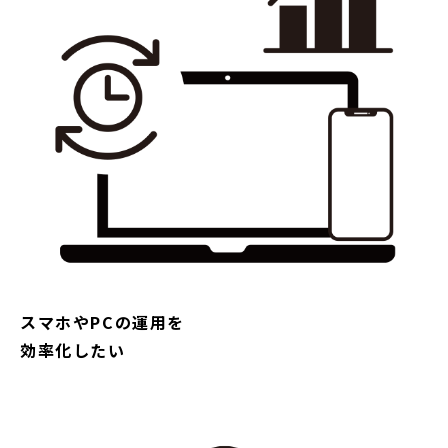
スマホやPCの運用を
効率化したい