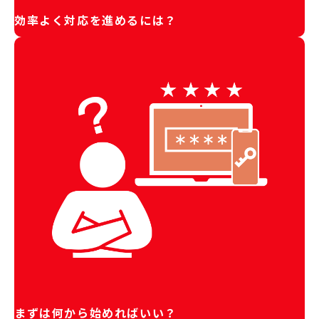
効率よく対応を進めるには？
まずは何から始めればいい？