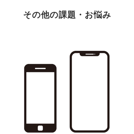
その他の課題・お悩み