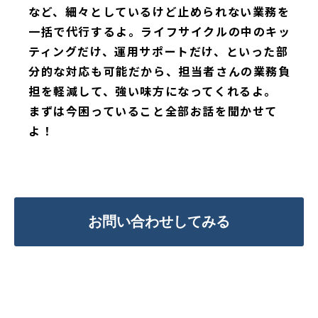
など、細々としているけど止められない業務を
一括で代行するよ。ライフサイクルの中のキッ
ティングだけ、運用サポートだけ、といった部
分的な対応も可能だから、担当者さんの業務負
担を軽減して、強い味方になってくれるよ。
まずは今困っていること全部お話を聞かせて
よ！
お問い合わせしてみる