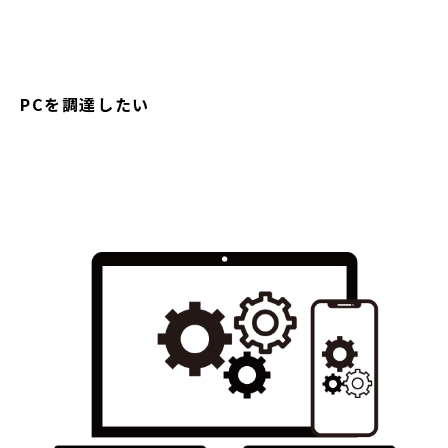
PCを調達したい