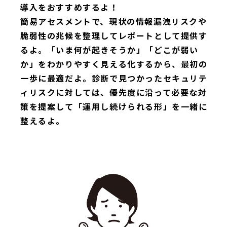
導入をおすすめするよ！
簡易アセスメントで、現状の情報漏洩リスクや
脆弱性の兆候を整理してレポートとして提供す
るよ。「いま何が起きそうか」「どこが弱い
か」をわかりやすく見える化するから、最初の
一歩に最適だよ。診断で見つかったセキュリテ
ィリスクに対しては、優先度に沿って必要な対
策を提案して「運用し続けられる形」を一緒に
整えるよ。