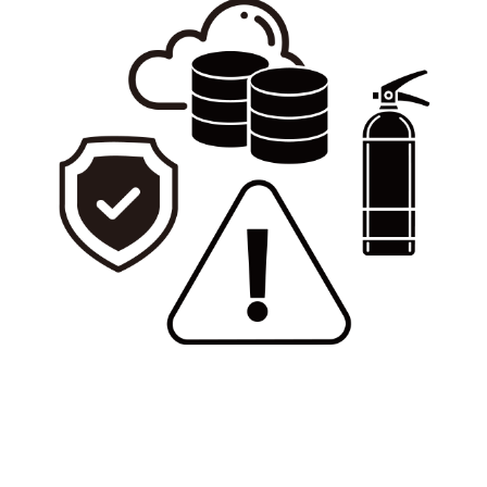
もしもの時の備え