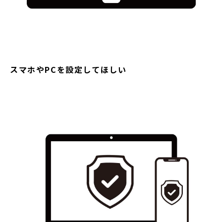
スマホやPCを設定してほしい