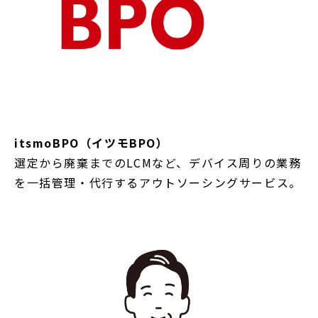
itsmoBPO（イツモBPO）
選定から廃棄までのLCMなど、デバイス周りの業務
を一括管理・代行するアウトソーシングサービス。