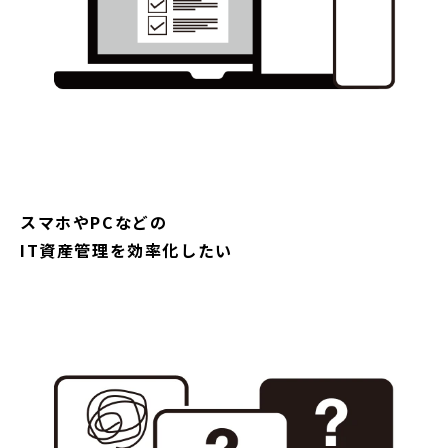
スマホやPCなどの
IT資産管理を効率化したい