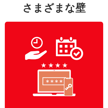
さまざまな壁