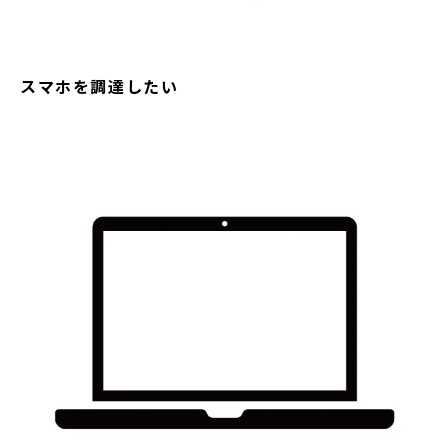
スマホを調達したい