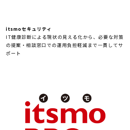
itsmoセキュリティ
IT健康診断による現状の見える化から、必要な対策
の提案・相談窓口での運用負担軽減まで一貫してサ
ポート