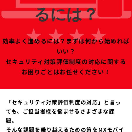
るには？
効率よく進めるには？まずは何から始めれば
いい？
セキュリティ対策評価制度の対応に関する
お困りごとはお任せください！
「セキュリティ対策評価制度の対応」と言っ
ても、ご担当者様を悩ませるさまざまな課
題。
そんな課題を乗り越えるための策をMXモバイ