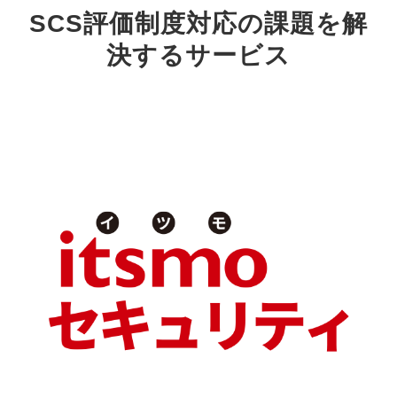
SCS評価制度対応の課題を解
決するサービス