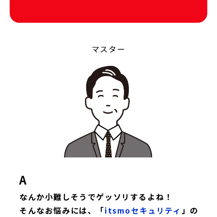
マスター
A
なんか小難しそうでゲッソリするよね！
そんなお悩みには、「
itsmoセキュリティ
」の