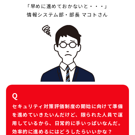
「早めに進めておかないと・・・」
情報システム部・部長 マコトさん
Q
セキュリティ対策評価制度の開始に向けて準備
を進めていきたいんだけど、限られた人員で運
用しているから、日常的に手いっぱいなんだ。
効率的に進めるにはどうしたらいいかな？