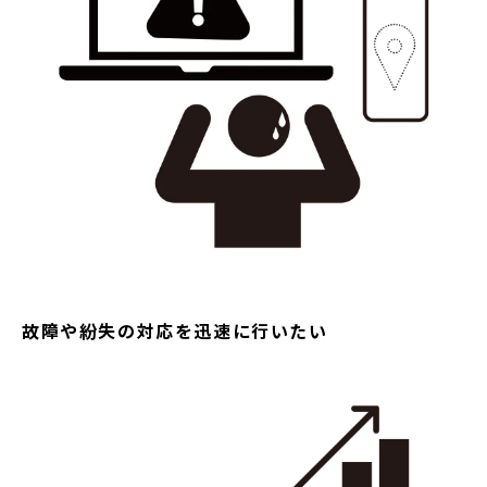
故障や紛失の対応を迅速に行いたい