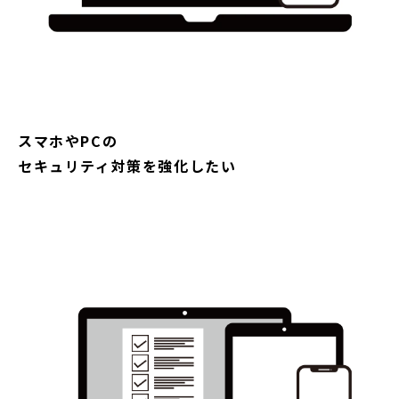
スマホやPCの
セキュリティ対策を強化したい