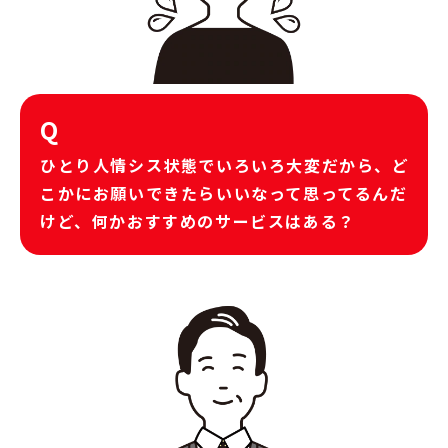
Q
ひとり人情シス状態でいろいろ大変だから、ど
こかにお願いできたらいいなって思ってるんだ
けど、何かおすすめのサービスはある？