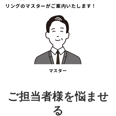
リングのマスターがご案内いたします！
マスター
ご担当者様を悩ませ
る