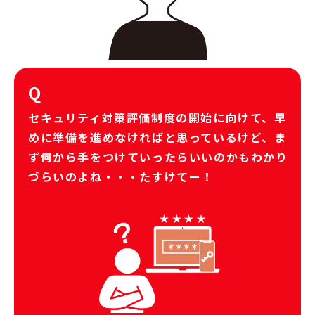
Q
セキュリティ対策評価制度の開始に向けて、早
めに準備を進めなければと思っているけど、ま
ず何から手をつけていったらいいのかもわかり
づらいのよね・・・たすけてー！