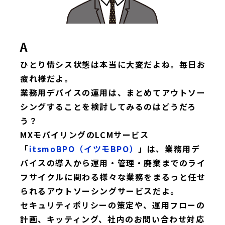
A
ひとり情シス状態は本当に大変だよね。毎日お
疲れ様だよ。
業務用デバイスの運用は、まとめてアウトソー
シングすることを検討してみるのはどうだろ
う？
MXモバイリングのLCMサービス
「
itsmoBPO（イツモBPO）
」は、業務用デ
バイスの導入から運用・管理・廃棄までのライ
フサイクルに関わる様々な業務をまるっと任せ
られるアウトソーシングサービスだよ。
セキュリティポリシーの策定や、運用フローの
計画、キッティング、社内のお問い合わせ対応