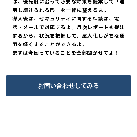
は、優先度に沿って必要な対策を提案して「運
用し続けられる形」を一緒に整えるよ。
導入後は、セキュリティに関する相談は、電
話・メールで対応するよ。月次レポートも提出
するから、状況を把握して、属人化しがちな運
用を軽くすることができるよ。
まずは今困っていることを全部聞かせてよ！
お問い合わせしてみる