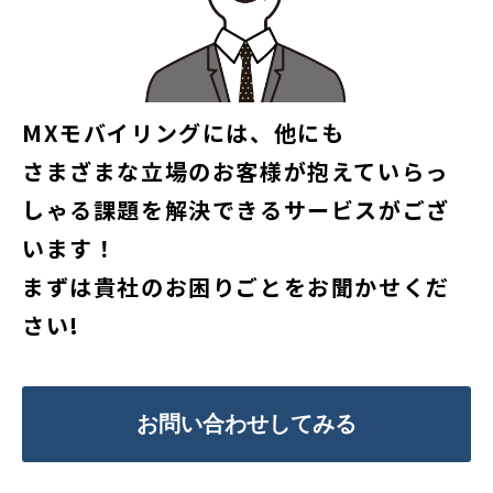
MXモバイリングには、他にも
さまざまな立場のお客様が抱えていらっ
しゃる課題を解決できるサービスがござ
います！
まずは貴社のお困りごとをお聞かせくだ
さい!
お問い合わせしてみる