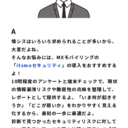
A
情シスはいろいろ求められることが多いから、
大変だよね。
そんなお悩みには、MXモバイリングの
「
itsmoセキュリティ
」の導入をおすすめする
よ！
10問程度のアンケートと端末チェックで、現状
の情報漏洩リスクや脆弱性の兆候を整理して、
レポートとして提供するよ。「いま何が起きそ
うか」「どこが弱いか」をわかりやすく見える
化するから、最初の一歩に最適だよ。
診断で見つかったセキュリティリスクに対して