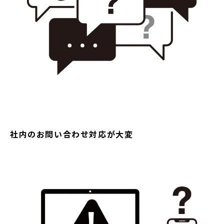
社内のお問い合わせ対応が大変