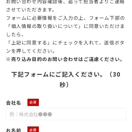
お問い合わせ内容確認後、追って担当者よりご連絡
させていただきます。
フォームに必要情報をご入力の上、フォーム下部の
「個人情報の取り扱いについて」に同意いただけま
したら、
「上記に同意する」にチェックを入れて、送信ボタ
ンを押してください。
※売り込み目的のお問い合わせはご遠慮ください。
下記フォームにご記入ください。（30
秒）
会社名
お名前