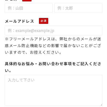
メールアドレス
※フリーメールアドレスは、弊社からのメールが迷
惑メール防止機能などの影響で届かないことがござ
いますので、お控えください。
具体的なお悩み・お問い合わせ事項をご記入くださ
い。