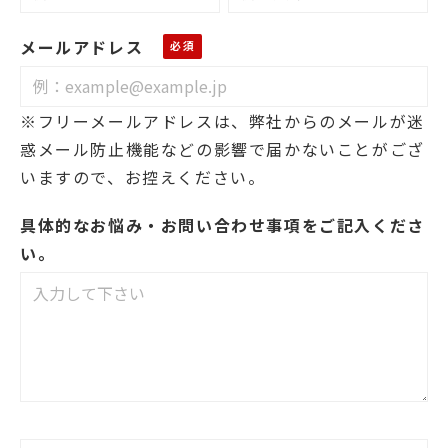
メールアドレス
※フリーメールアドレスは、弊社からのメールが迷
惑メール防止機能などの影響で届かないことがござ
いますので、お控えください。
具体的なお悩み・お問い合わせ事項をご記入くださ
い。