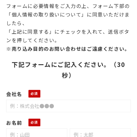
フォームに必要情報をご入力の上、フォーム下部の
「個人情報の取り扱いについて」に同意いただけま
したら、
「上記に同意する」にチェックを入れて、送信ボタ
ンを押してください。
※売り込み目的のお問い合わせはご遠慮ください。
下記フォームにご記入ください。（30
秒）
会社名
お名前