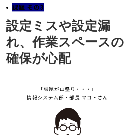
課題 その3
設定ミスや設定漏
れ、作業スペースの
確保が心配
「課題が山盛り・・・」
情報システム部・部長 マコトさん