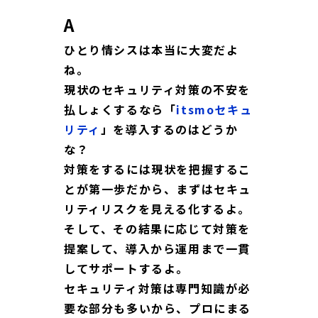
A
ひとり情シスは本当に大変だよ
ね。
現状のセキュリティ対策の不安を
払しょくするなら「
itsmoセキュ
リティ
」を導入するのはどうか
な？
対策をするには現状を把握するこ
とが第一歩だから、まずはセキュ
リティリスクを見える化するよ。
そして、その結果に応じて対策を
提案して、導入から運用まで一貫
してサポートするよ。
セキュリティ対策は専門知識が必
要な部分も多いから、プロにまる