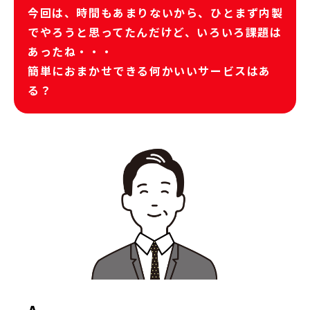
今回は、時間もあまりないから、ひとまず内製
でやろうと思ってたんだけど、いろいろ課題は
あったね・・・
簡単におまかせできる何かいいサービスはあ
る？