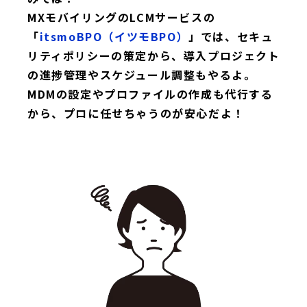
MXモバイリングのLCMサービスの
「
itsmoBPO（イツモBPO）
」では、セキュ
リティポリシーの策定から、導入プロジェクト
の進捗管理やスケジュール調整もやるよ。
MDMの設定やプロファイルの作成も代行する
から、プロに任せちゃうのが安心だよ！