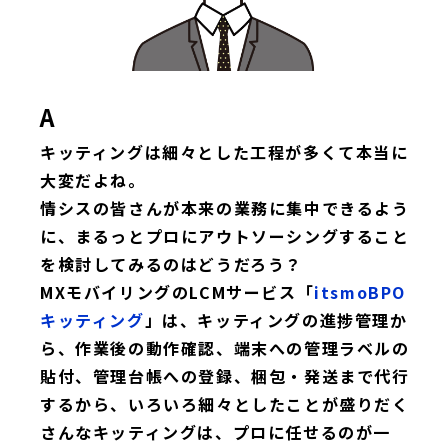
A
キッティングは細々とした工程が多くて本当に
大変だよね。
情シスの皆さんが本来の業務に集中できるよう
に、まるっとプロにアウトソーシングすること
を検討してみるのはどうだろう？
MXモバイリングのLCMサービス「
itsmoBPO
キッティング
」は、キッティングの進捗管理か
ら、作業後の動作確認、端末への管理ラベルの
貼付、管理台帳への登録、梱包・発送まで代行
するから、いろいろ細々としたことが盛りだく
さんなキッティングは、プロに任せるのが一