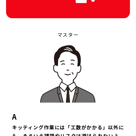
マスター
A
キッティング作業には「工数がかかる」以外に
も、そういう課題やリスクは避けられないよ