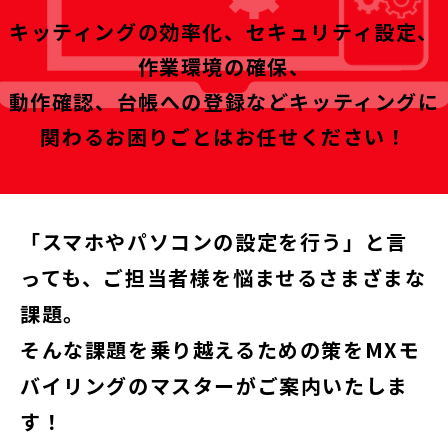
キッティングの効率化、セキュリティ設定、
作業環境の確保、
動作確認、台帳への登録などキッティングに
関わるお困りごとはお任せください！
「スマホやパソコンの設定を行う」と言
っても、ご担当者様を悩ませるさまざまな
課題。
そんな課題を乗り越えるための策をMXモ
バイリングのマスターがご案内いたしま
す！