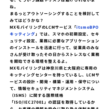
ね。
まるっとアウトソーシングすることを検討して
みてはどうかな？
MXモバイリングのLCMサービス「
itsmoBPO
キッティング
」では、スマホの初期設定、セキ
ュリティ設定、業務に必要なアプリケーション
のインストールを迅速に行って、従業員のみな
さんが受け取ったその日からストレスなく業務
を開始できる環境を整えるよ。
MXモバイリングは神奈川県と大阪府に専用の
キッティングセンターを持っているし、LCMサ
ービスの設計・開発・構築・運用・保守につい
て、情報セキュリティマネジメントシステム
（ISMS）に関する国際規格
「ISO/IEC27001」の認証を取得しているか
ら、お客様の情報を安全に取り扱う体制を整え