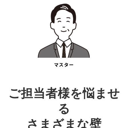
マスター
ご担当者様を悩ませ
る
さまざまな壁