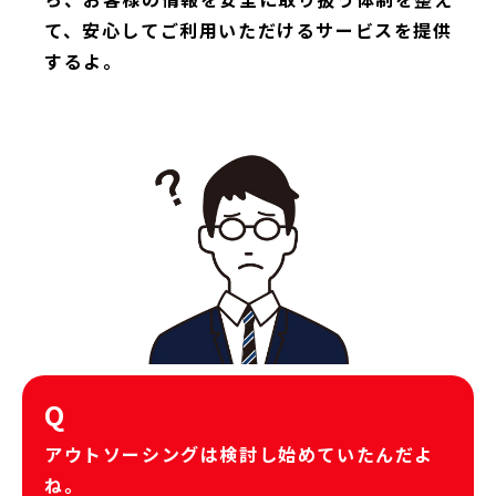
て、安心してご利用いただけるサービスを提供
するよ。
Q
アウトソーシングは検討し始めていたんだよ
ね。