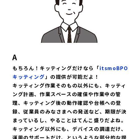
A
もちろん！キッティングだけなら「
itsmoBPO
キッティング
」の提供が可能だよ！
キッティング作業そのもの以外にも、キッティ
ング計画、作業スペースの確保や作業中の管
理、キッティング後の動作確認や台帳への登
録、従業員のみなさまへの発送など、期限が決
まっているし、やることはてんこ盛りだよね。
キッティング以外にも、デバイスの調達だけ、
運用のサポートだけ、というような部分的な提