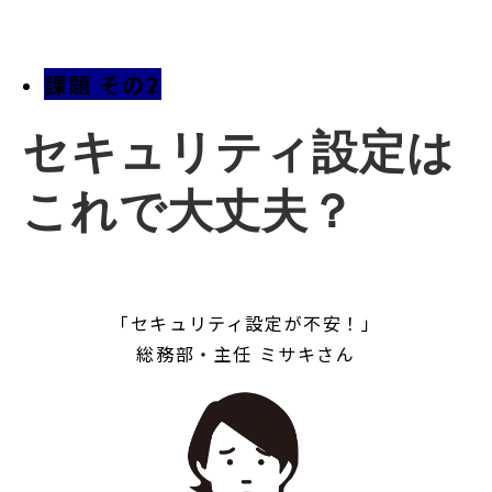
課題 その2
セキュリティ設定は
これで大丈夫？
「セキュリティ設定が不安！」
総務部・主任 ミサキさん