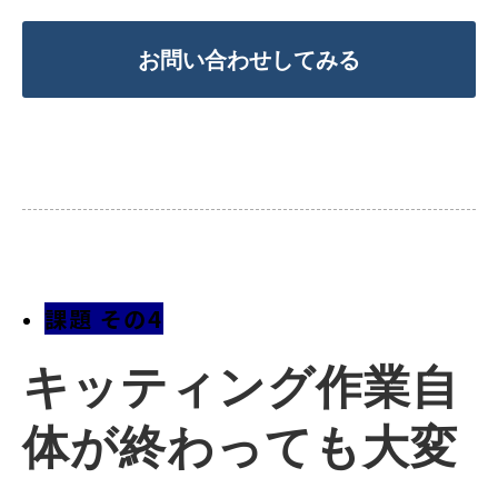
お問い合わせしてみる
課題 その4
キッティング作業自
体が終わっても大変