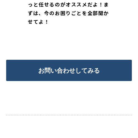
っと任せるのがオススメだよ！ま
ずは、今のお困りごとを全部聞か
せてよ！
お問い合わせしてみる