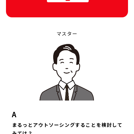
マスター
A
まるっとアウトソーシングすることを検討して
みては？