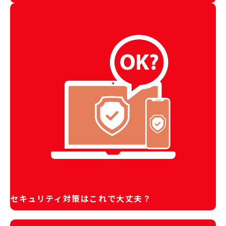
セキュリティ対策はこれで大丈夫？