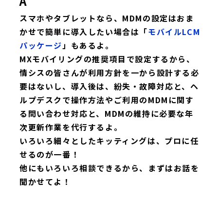
A
スマホやタブレットなら、MDMの設定はおま
かせで簡単に導入したい場合は「
モバイルLCM
パッケージ
」もあるよ。
MXモバイリングの推奨項目で設定するから、
情シスの皆さんが利用方針を一から設計する必
要はないし、導入後は、紛失・故障対応と、ヘ
ルプデスクで操作方法やご利用のMDMに関す
る問い合わせ対応と、MDMの維持に必要な年
次更新作業を代行するよ。
いろいろ細々としたキッティングは、プロに任
せるのが一番！
他にもいろいろ相談できるから、まずはお話を
聞かせてよ！