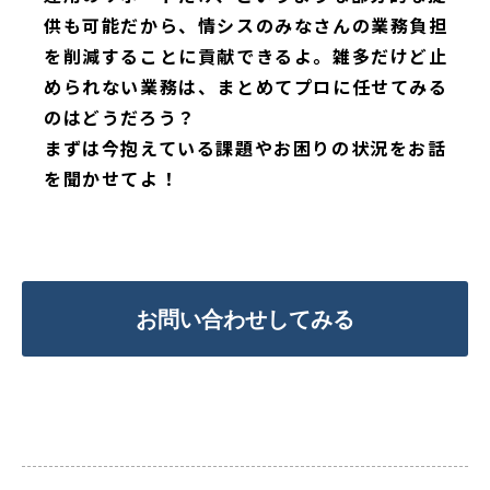
供も可能だから、情シスのみなさんの業務負担
を削減することに貢献できるよ。雑多だけど止
められない業務は、まとめてプロに任せてみる
のはどうだろう？
まずは今抱えている課題やお困りの状況をお話
を聞かせてよ！
お問い合わせしてみる