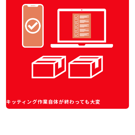
キッティング作業自体が終わっても大変