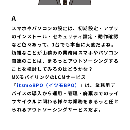
A
スマホやパソコンの設定は、初期設定・アプリ
のインストール・セキュリティ設定・動作確認
など色々あって、1台でも本当に大変だよね。
煩雑なことが山積みの業務用スマホやパソコン
関連のことは、まるっとアウトソーシングする
ことを検討してみるのはどうかな？
MXモバイリングのLCMサービス
「
itsmoBPO（イツモBPO）
」は、業務用デ
バイスの導入から運用・管理・廃棄までのライ
フサイクルに関わる様々な業務をまるっと任せ
られるアウトソーシングサービスだよ。