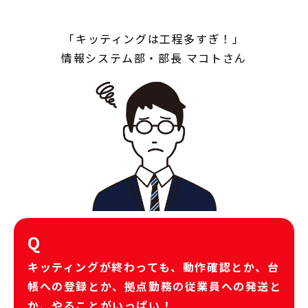
「キッティングは工程多すぎ！」
情報システム部・部長 マコトさん
Q
キッティングが終わっても、動作確認とか、台
帳への登録とか、拠点勤務の従業員への発送と
か、やることがいっぱい！