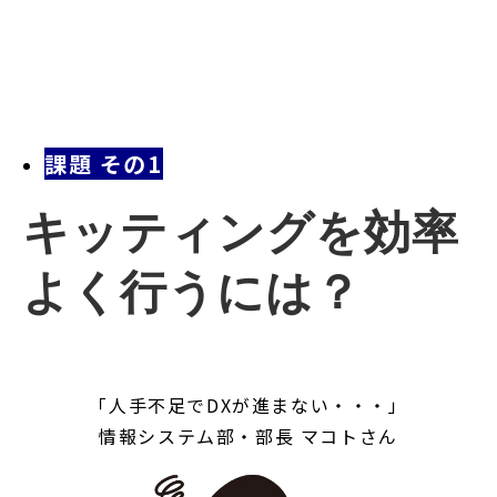
課題 その1
キッティングを効率
よく行うには？
「人手不足でDXが進まない・・・」
情報システム部・部長 マコトさん