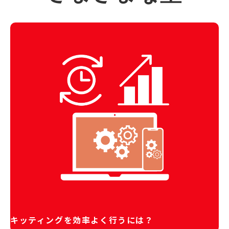
キッティングを効率よく行うには？