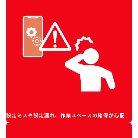
設定ミスや設定漏れ、作業スペースの確保が心配