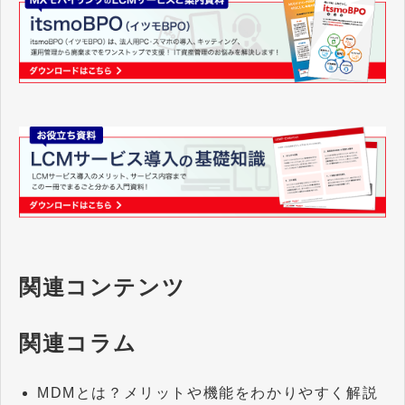
関連コンテンツ
関連コラム
MDMとは？メリットや機能をわかりやすく解説