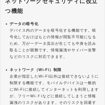
ネットワークセキュリティに役立
つ機能
データの暗号化
デバイス内のデータを暗号化する機能です。暗
号化しておけばもとの情報が閲覧不可能になる
ため、万が一データ流出が生じても中身を読み
取ることが困難です。情報漏洩やサイバー攻撃
などのリスクに対応できます。
ネットワーク（Wi-Fi）制限
企業が指定したWi-Fi以外は接続できないように
制限する機能です。モバイルデバイスは一般的
にWi-Fiに接続してインターネットを利用します
が、フリーWi-Ｆiなどに接続してしまうと情報
漏洩のリスクがあります。そのリスクを回避す