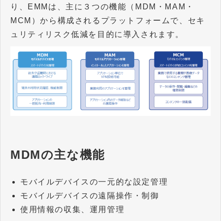
り、EMMは、主に３つの機能（MDM・MAM・
MCM）から構成されるプラットフォームで、セキ
ュリティリスク低減を目的に導入されます。
MDMの主な機能
モバイルデバイスの一元的な設定管理
モバイルデバイスの遠隔操作・制御
使用情報の収集、運用管理