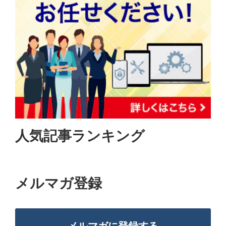
人気記事ランキング
メルマガ登録
メルマガに登録する