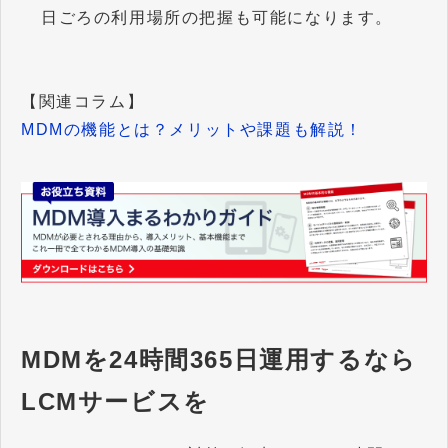
日ごろの利用場所の把握も可能になります。
【関連コラム】
MDMの機能とは？メリットや課題も解説！
MDMを24時間365日運用するなら
LCMサービスを