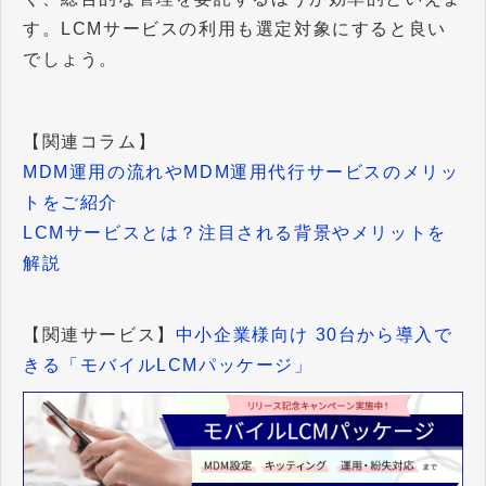
す。LCMサービスの利用も選定対象にすると良い
でしょう。
【関連コラム】
MDM運用の流れやMDM運用代行サービスのメリッ
トをご紹介
LCMサービスとは？注目される背景やメリットを
解説
【関連サービス】
中小企業様向け 30台から導入で
きる「モバイルLCMパッケージ」