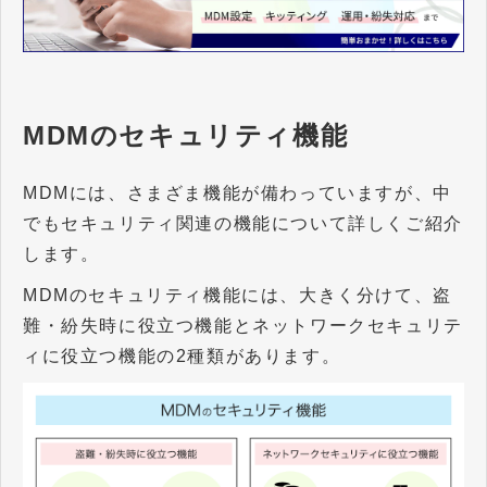
MDMのセキュリティ機能
MDMには、さまざま機能が備わっていますが、中
でもセキュリティ関連の機能について詳しくご紹介
します。
MDMのセキュリティ機能には、大きく分けて、盗
難・紛失時に役立つ機能とネットワークセキュリテ
ィに役立つ機能の2種類があります。