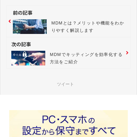
前の記事
MDMとは？メリットや機能をわか
りやすく解説します
次の記事
MDMでキッティングを効率化する
方法をご紹介
ツイート