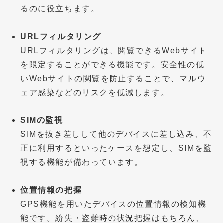
るのに役立ちます。
URLフィルタリング
URLフィルタリングは、閲覧できるWebサイト
を限定することができる機能です。安全性の低
いWebサイトの閲覧を防止することで、マルウ
ェア感染などのリスクを低減します。
SIMの監視
SIMを抜き差しして他のデバイスに差し込み、不
正に利用するといったケースを想定し、SIMを監
視する機能が備わっています。
位置情報の把握
GPS機能を用いたデバイスの位置情報の検知機
能です。紛失・盗難時の状況把握はもちろん、