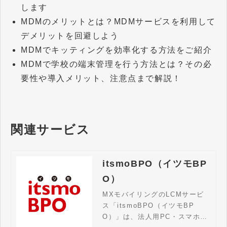
します
MDMのメリットとは？MDMサービスを利用して
デメリットを回避しよう
MDMでキッティングを効率化する方法をご紹介
MDMで学校の端末管理を行う方法とは？その必
要性や導入メリット、注意点まで解説！
関連サービス
itsmoBPO（イツモBP
O）
MXモバイリングのLCMサービ
ス「itsmoBPO（イツモBP
O）」は、法人用PC・スマホの