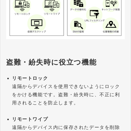
盗難・紛失時に役立つ機能
リモートロック
遠隔からデバイスを使用できないようにロック
をかける機能です。盗難・紛失時に、不正に利
用されることを防止します。
リモートワイプ
遠隔からデバイス内に保存されたデータを削除