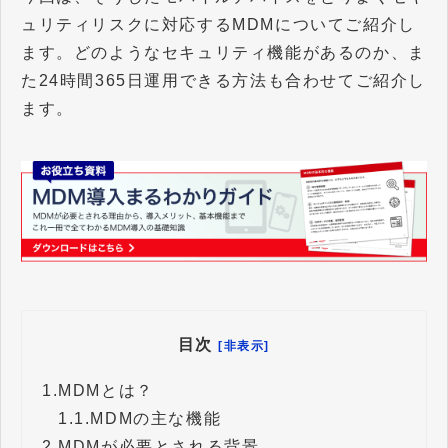
ュリティリスクに対応するMDMについてご紹介し
ます。どのようなセキュリティ機能があるのか、ま
た24時間365日運用できる方法も合わせてご紹介し
ます。
目次
[非表示]
1.
MDMとは？
1.1.
MDMの主な機能
2.
MDMが必要とされる背景