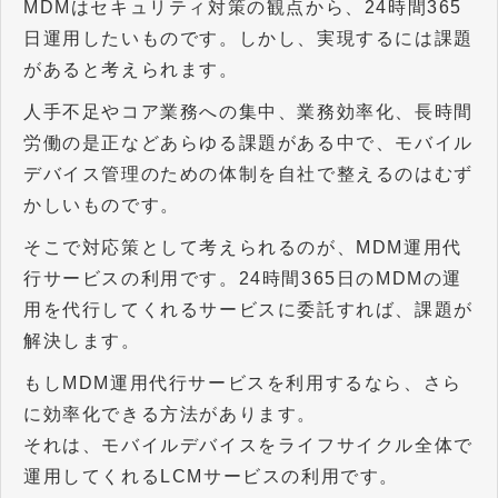
MDMはセキュリティ対策の観点から、24時間365
日運用したいものです。しかし、実現するには課題
があると考えられます。
人手不足やコア業務への集中、業務効率化、長時間
労働の是正などあらゆる課題がある中で、モバイル
デバイス管理のための体制を自社で整えるのはむず
かしいものです。
そこで対応策として考えられるのが、MDM運用代
行サービスの利用です。24時間365日のMDMの運
用を代行してくれるサービスに委託すれば、課題が
解決します。
もしMDM運用代行サービスを利用するなら、さら
に効率化できる方法があります。
それは、モバイルデバイスをライフサイクル全体で
運用してくれるLCMサービスの利用です。