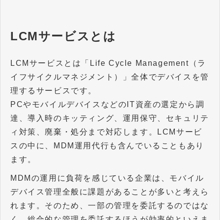
LCMサービスとは
LCMサービスとは「Life Cycle Management（ラ
イフサイクルマネジメント）」全体でデバイスを管
理するサービスです。
PCやモバイルデバイスなどのIT資産の選定から調
達、導入時のキッティング、運用保守、セキュリテ
ィ対策、廃棄・処分まで対応します。LCMサービ
スの中に、MDM運用代行も含んでいることもあり
ます。
MDMの運用に負荷を感じている企業は、モバイル
デバイス管理全般に課題があることが多いと考えら
れます。そのため、一部の管理を委託するのではな
く、総合的な管理を委託するほうが効率的といえま