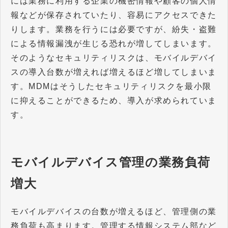
には業務に利用する企業の機密情報や顧客の個人情
報などが保存されていたり、容易にアクセスできた
りします。業務を行うには必要ですが、紛失・盗難
による情報漏洩が生じる恐れが増してしまいます。
そのようなセキュリティリスクは、モバイルデバイ
スの導入台数が増えれば増えるほど増してしまいま
す。MDMはそうしたセキュリティリスクを最小限
に抑えることができるため、導入が求められていま
す。
モバイルデバイス管理の業務負荷
増大
モバイルデバイスの台数が増えるほど、管理側の業
務負荷も高まります。管理する情報システム部など