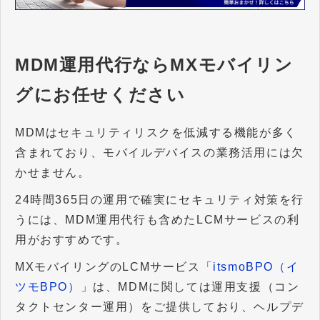
MDM運用代行ならMXモバイリン
グにお任せください
MDMはセキュリティリスクを低減する機能が多く
含まれており、モバイルデバイスの業務活用には欠
かせません。
24時間365日の運用で確実にセキュリティ対策を行
うには、MDM運用代行も含めたLCMサービスの利
用がおすすめです。
MXモバイリングのLCMサービス「
itsmoBPO（イ
ツモBPO）
」は、MDMに関しては運用支援（コン
タクトセンター運用）をご提供しており、ヘルプデ