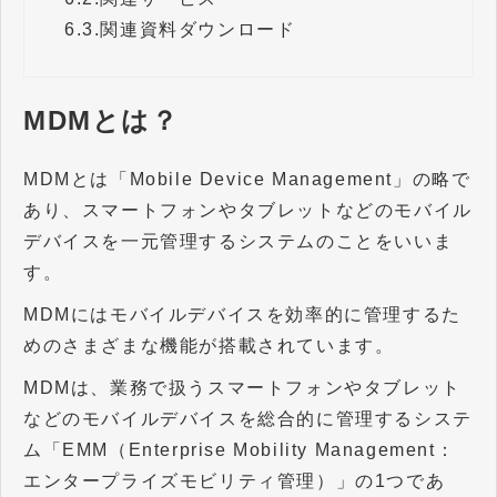
6.3.
関連資料ダウンロード
MDMとは？
MDMとは「Mobile Device Management」の略で
あり、スマートフォンやタブレットなどのモバイル
デバイスを一元管理するシステムのことをいいま
す。
MDMにはモバイルデバイスを効率的に管理するた
めのさまざまな機能が搭載されています。
MDMは、業務で扱うスマートフォンやタブレット
などのモバイルデバイスを総合的に管理するシステ
ム「EMM（Enterprise Mobility Management：
エンタープライズモビリティ管理）」の1つであ