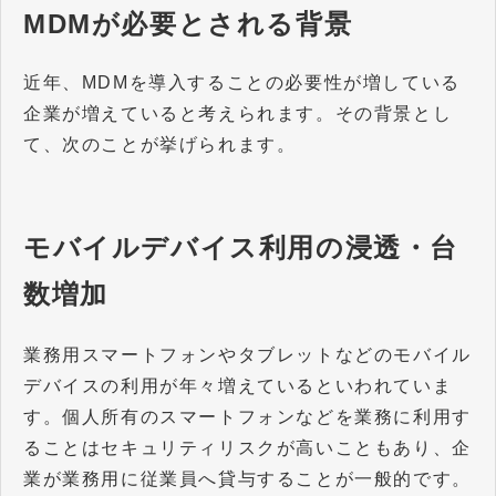
MDMが必要とされる背景
近年、MDMを導入することの必要性が増している
企業が増えていると考えられます。その背景とし
て、次のことが挙げられます。
モバイルデバイス利用の浸透・台
数増加
業務用スマートフォンやタブレットなどのモバイル
デバイスの利用が年々増えているといわれていま
す。個人所有のスマートフォンなどを業務に利用す
ることはセキュリティリスクが高いこともあり、企
業が業務用に従業員へ貸与することが一般的です。