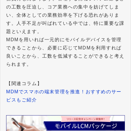
の工数を圧迫し、コア業務への集中を妨げてしま
い、全体としての業務効率を下げる恐れがありま
す。人手不足が叫ばれている中では、特に重要な課
題といえます。
MDMを用いれば一元的にモバイルデバイスを管理
できることから、必要に応じてMDMを利用すれば
良いことから、工数を低減することができると考え
られます。
【関連コラム】
MDMでスマホの端末管理を推進！おすすめのサー
ビスもご紹介