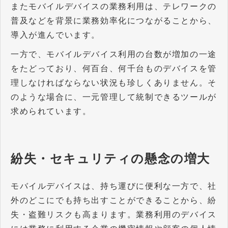
またモバイルデバイスの業務利用は、テレワークの
普及などを背景に業務効率化につながることから、
導入が進んでいます。
一方で、モバイルデバイス利用の台数が増加の一途
をたどっており、何百台、何千台ものデバイスを管
理しなければならない状況も珍しくありません。そ
のような場合に、一元管理して統制できるツールが
求められています。
紛失・セキュリティの懸念の増大
モバイルデバイスは、持ち運びに便利な一方で、社
外のどこにでも持ち出すことができることから、紛
失・盗難リスクも高まります。業務利用のデバイス