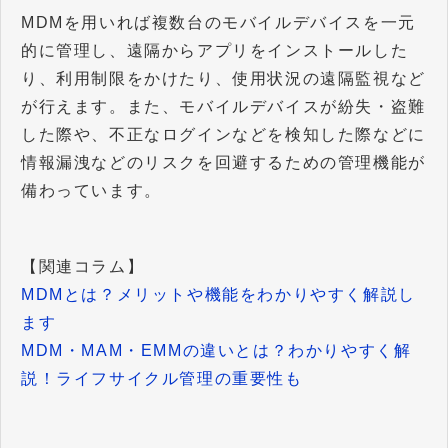
MDMを用いれば複数台のモバイルデバイスを一元
的に管理し、遠隔からアプリをインストールした
り、利用制限をかけたり、使用状況の遠隔監視など
が行えます。また、モバイルデバイスが紛失・盗難
した際や、不正なログインなどを検知した際などに
情報漏洩などのリスクを回避するための管理機能が
備わっています。
【関連コラム】
MDMとは？メリットや機能をわかりやすく解説し
ます
MDM・MAM・EMMの違いとは？わかりやすく解
説！ライフサイクル管理の重要性も