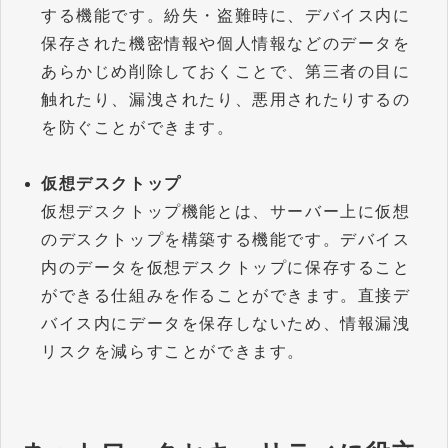
する機能です。紛失・盗難時に、デバイス内に
保存された機密情報や個人情報などのデータを
あらかじめ削除しておくことで、第三者の目に
触れたり、漏洩されたり、悪用されたりするの
を防ぐことができます。
仮想デスクトップ
仮想デスクトップ機能とは、サーバー上に仮想
のデスクトップを構築する機能です。デバイス
内のデータを仮想デスクトップに保存すること
ができる仕組みを作ることができます。直接デ
バイス内にデータを保存しないため、情報漏洩
リスクを減らすことができます。