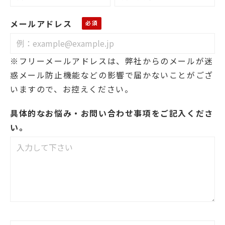
メールアドレス
※フリーメールアドレスは、弊社からのメールが迷
惑メール防止機能などの影響で届かないことがござ
いますので、お控えください。
具体的なお悩み・お問い合わせ事項をご記入くださ
い。