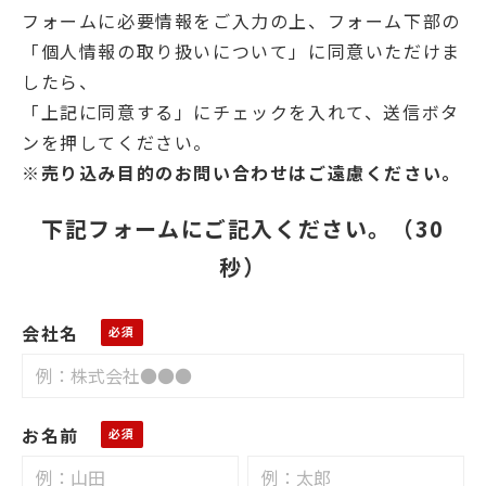
フォームに必要情報をご入力の上、フォーム下部の
「個人情報の取り扱いについて」に同意いただけま
したら、
「上記に同意する」にチェックを入れて、送信ボタ
ンを押してください。
※売り込み目的のお問い合わせはご遠慮ください。
下記フォームにご記入ください。（30
秒）
会社名
お名前