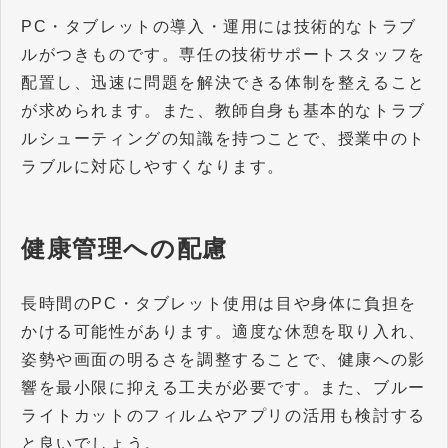
PC・タブレットの導入・運用には技術的なトラブ
ルがつきものです。専任の技術サポートスタッフを
配置し、迅速に問題を解決できる体制を整えること
が求められます。また、教師自身も基本的なトラブ
ルシューティングの知識を持つことで、授業中のト
ラブルに対応しやすくなります。
健康管理への配慮
長時間のPC・タブレット使用は目や身体に負担を
かける可能性があります。適度な休憩を取り入れ、
姿勢や画面の明るさを調整することで、健康への影
響を最小限に抑える工夫が必要です。また、ブルー
ライトカットのフィルムやアプリの活用も検討する
と良いでしょう。