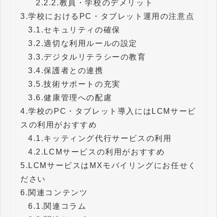
2.2.2.
教員・学校のデメリット
3.
学校におけるPC・タブレット運用の注意点
3.1.
セキュリティの確保
3.2.
適切な利用ルールの設定
3.3.
デジタルリテラシーの教育
3.4.
保護者との連携
3.5.
技術サポートの充実
3.6.
健康管理への配慮
4.
学校のPC・タブレット導入にはLCMサービ
スの利用がおすすめ
4.1.
キッティング代行サービスの利用
4.2.
LCMサービスの利用がおすすめ
5.
LCMサービスはMXモバイリングにお任せく
ださい
6.
関連コンテンツ
6.1.
関連コラム