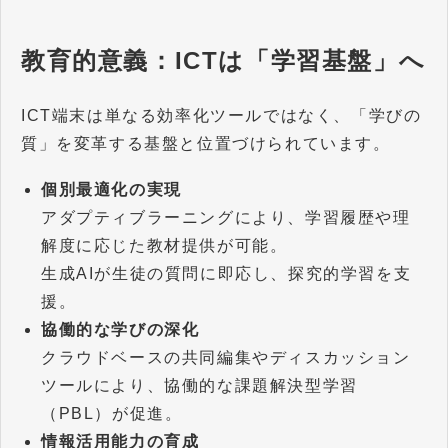
教育的意義：ICTは「学習基盤」へ
ICT端末は単なる効率化ツールではなく、「学びの
質」を変革する基盤と位置づけられています。
個別最適化の実現
アダプティブラーニングにより、学習履歴や理
解度に応じた教材提供が可能。
生成AIが生徒の質問に即応し、探究的学習を支
援。
協働的な学びの深化
クラウドベースの共同編集やディスカッション
ツールにより、協働的な課題解決型学習
（PBL）が促進。
情報活用能力の育成