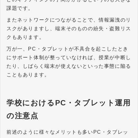
課題です。
またネットワークにつながることで、情報漏洩のリ
スクがありますし、端末そのものの紛失・盗難リス
クもあります。
万が一、PC・タブレットが不具合を起こしたとき
にサポート体制が整っていなければ、授業が中断し
たり、しばらく端末が使えないといった事態に陥る
こともあります。
学校におけるPC・タブレット運用
の注意点
前述のように様々なメリットも多いPC・タブレッ