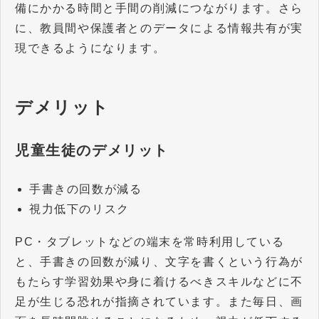
備にかかる時間と手間の削減につながります。さら
に、教員間や保護者とのデータによる情報共有が実
現できるようになります。
デメリット
児童生徒のデメリット
手書きの回数が減る
視力低下のリスク
PC・タブレットなどの端末を常時利用している
と、手書きの回数が減り、文字を書くという行為が
もたらす学習効果や身に着けるべきスキルなどに不
足が生じる恐れが指摘されています。また毎日、画