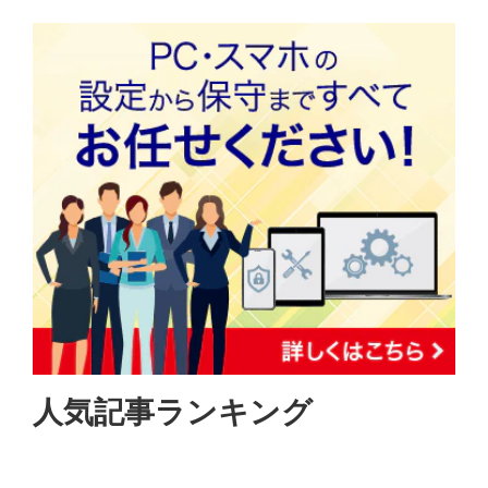
人気記事ランキング