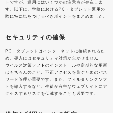
トですが、運用にはいくつかの注意点が存在しま
す。以下に、学校におけるPC・タブレット運用の
際に特に気をつけるべきポイントをまとめました。
セキュリティの確保
PC・タブレットはインターネットに接続されるた
め、導入にはセキュリティ対策が欠かせません。
ウイルス対策ソフトのインストールや定期的な更新
はもちろんのこと、不正アクセスを防ぐためのパス
ワード管理が重要です。また、フィルタリングソフ
トを導入するなど、生徒が有害なウェブサイトにア
クセスするリスクを低減することも必要です。