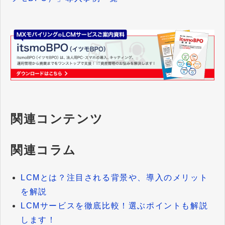
関連コンテンツ
関連コラム
LCMとは？注目される背景や、導入のメリット
を解説
LCMサービスを徹底比較！選ぶポイントも解説
します！