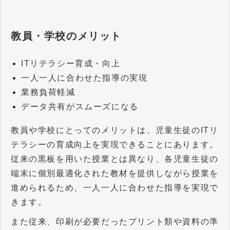
教員・学校のメリット
ITリテラシー育成・向上
一人一人に合わせた指導の実現
業務負荷軽減
データ共有がスムーズになる
教員や学校にとってのメリットは、児童生徒のITリ
テラシーの育成向上を実現できることにあります。
従来の黒板を用いた授業とは異なり、各児童生徒の
端末に個別最適化された教材を提供しながら授業を
進められるため、一人一人に合わせた指導を実現で
きます。
また従来、印刷が必要だったプリント類や資料の準