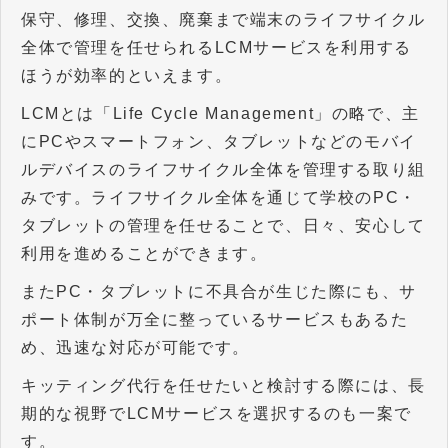
保守、修理、交換、廃棄まで端末のライフサイクル
全体で管理を任せられるLCMサービスを利用する
ほうが効率的といえます。
LCMとは「Life Cycle Management」の略で、主
にPCやスマートフォン、タブレットなどのモバイ
ルデバイスのライフサイクル全体を管理する取り組
みです。ライフサイクル全体を通じて学校のPC・
タブレットの管理を任せることで、日々、安心して
利用を進めることができます。
またPC・タブレットに不具合が生じた際にも、サ
ポート体制が万全に整っているサービスもあるた
め、迅速な対応が可能です。
キッティング代行を任せたいと検討する際には、長
期的な視野でLCMサービスを選択するのも一案で
す。