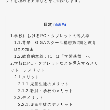
ットを埋める対策などをご紹介します。
目次
[非表示]
1.
学校におけるPC・タブレットの導入率
1.1.
背景：GIGAスクール構想第2期と教育
DXの加速
1.2.
教育的意義：ICTは「学習基盤」へ
2.
学校にPC・タブレットなどを導入するメリ
ット・デメリット
2.1.
メリット
2.1.1.
児童生徒のメリット
2.1.2.
教員・学校のメリット
2.2.
デメリット
2.2.1.
児童生徒のデメリット