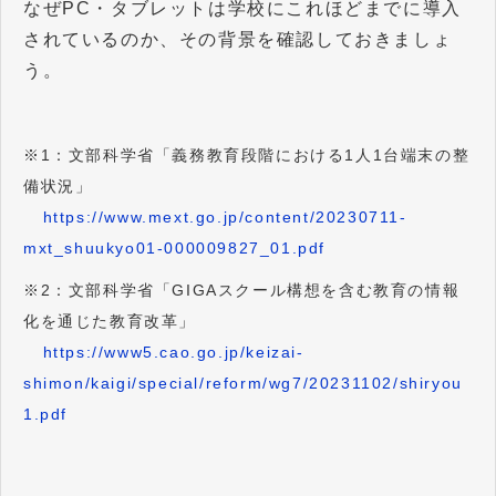
なぜPC・タブレットは学校にこれほどまでに導入
されているのか、その背景を確認しておきましょ
う。
※1：文部科学省「義務教育段階における1人1台端末の整
備状況」
https://www.mext.go.jp/content/20230711-
mxt_shuukyo01-000009827_01.pdf
※2：文部科学省「GIGAスクール構想を含む教育の情報
化を通じた教育改革」
https://www5.cao.go.jp/keizai-
shimon/kaigi/special/reform/wg7/20231102/shiryou
1.pdf