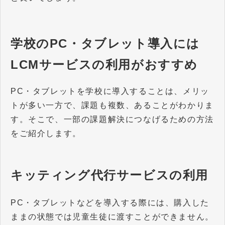
学校のPC・タブレット導入には
LCMサービスの利用がおすすめ
PC・タブレットを学校に導入することは、メリッ
トが多い一方で、課題も複数、あることがわかりま
す。そこで、一部の課題解決につなげるための方法
をご紹介します。
キッティング代行サービスの利用
PC・タブレットなどを導入する際には、購入した
ままの状態では児童生徒に渡すことができません。