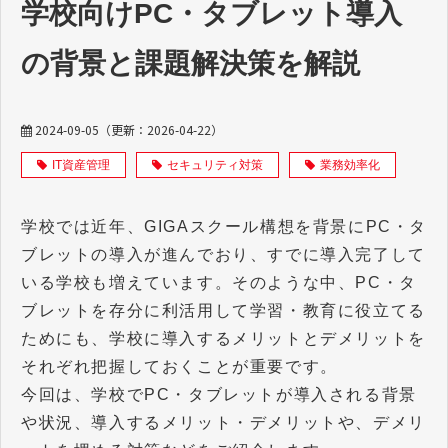
学校向けPC・タブレット導入
の背景と課題解決策を解説
2024-09-05
（更新：
2026-04-22
）
IT資産管理
セキュリティ対策
業務効率化
学校では近年、GIGAスクール構想を背景にPC・タ
ブレットの導入が進んでおり、すでに導入完了して
いる学校も増えています。そのような中、PC・タ
ブレットを存分に利活用して学習・教育に役立てる
ためにも、学校に導入するメリットとデメリットを
それぞれ把握しておくことが重要です。
今回は、学校でPC・タブレットが導入される背景
や状況、導入するメリット・デメリットや、デメリ