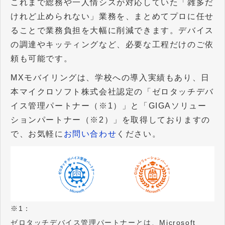
これまで総務や一人情シスが対応していた「雑多だ
けれど止められない」業務を、まとめてプロに任せ
ることで業務負担を大幅に削減できます。デバイス
の調達やキッティングなど、必要な工程だけのご依
頼も可能です。
MXモバイリングは、学校への導入実績もあり、日
本マイクロソフト株式会社認定の「ゼロタッチデバ
イス管理パートナー（※1）」と「GIGAソリュー
ションパートナー（※2）」を取得しておりますの
で、お気軽に
お問い合わせ
ください。
※1：
ゼロタッチデバイス管理パートナーとは、Microsoft