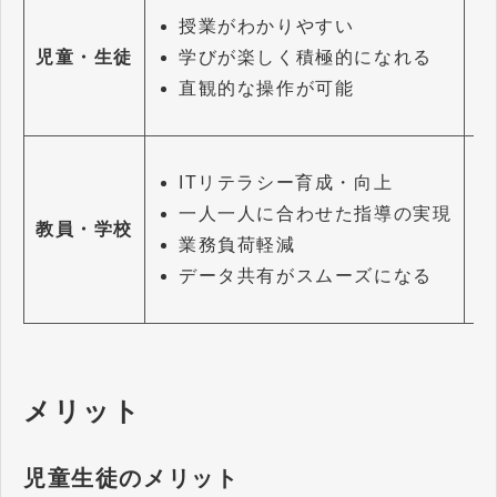
授業がわかりやすい
学びが楽しく積極的になれる
児童・生徒
直観的な操作が可能
ITリテラシー育成・向上
一人一人に合わせた指導の実現
教員・学校
業務負荷軽減
データ共有がスムーズになる
メリット
児童生徒のメリット