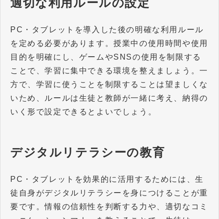
適切な利用ルールの設定
PC・タブレットを導入した後の明確な利用ルール
を定める必要があります。授業中の使用時間や使用
目的を明確にし、ゲームやSNSの使用を制限する
ことで、学習に集中できる環境を整えましょう。一
方で、学習に使うことを制限することは望ましくな
いため、ルールは生徒と教師が一緒に考え、納得の
いく形で設定できるとよいでしょう。
デジタルリテラシーの教育
PC・タブレットを効果的に活用するためには、生
徒自身がデジタルリテラシーを身につけることが重
要です。情報の信頼性を判断する力や、適切なコミ