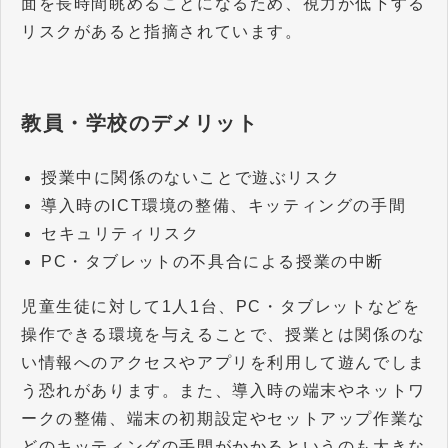
面を長時間眺めることになるため、視力が低下する
リスクがあると指摘されています。
教員・学校のデメリット
授業中に関係のないことで遊ぶリスク
導入時のICT環境の整備、キッティングの手間
セキュリティリスク
PC・タブレットの不具合による授業の中断
児童生徒に対して1人1台、PC・タブレットなどを
操作できる環境を与えることで、授業とは関係のな
い情報へのアクセスやアプリを利用して遊んでしま
う恐れがあります。また、導入時の端末やネットワ
ークの整備、端末の初期設定やセットアップ作業な
どのキッティングの手間がかかるというのも大きな