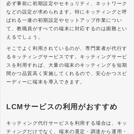
必ず事前に初期設定やセキュリティ、ネットワーク
などの設定が求められます。特にキッティングと呼
ばれる一連の初期設定やセットアップ作業につい
て、教職員がすべての端末に対応するのは困難とい
えるでしょう。
そこでよく利用されているのが、専門業者が代行す
るキッティングサービスです。キッティングサービ
スを利用すれば、大量の端末のキッティングを短期
間かつ品質高く実施してくれるので、安心かつスピ
ーディーに端末を導入できます。
LCMサービスの利用がおすすめ
キッティング代行サービスを利用する場合は、キッ
ティングだけでなく、端末の選定・調達から運用・