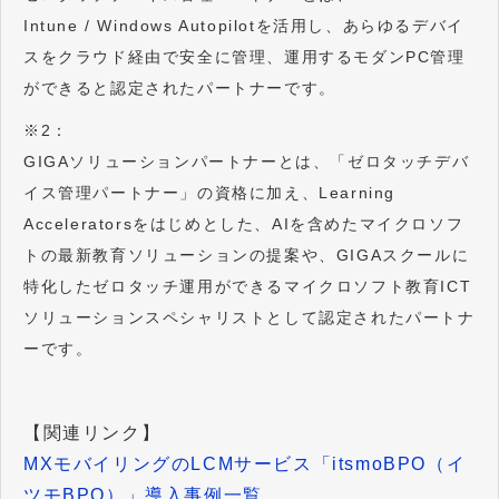
Intune / Windows Autopilotを活用し、あらゆるデバイ
スをクラウド経由で安全に管理、運用するモダンPC管理
ができると認定されたパートナーです。
※2：
GIGAソリューションパートナーとは、「ゼロタッチデバ
イス管理パートナー」の資格に加え、Learning
Acceleratorsをはじめとした、AIを含めたマイクロソフ
トの最新教育ソリューションの提案や、GIGAスクールに
特化したゼロタッチ運用ができるマイクロソフト教育ICT
ソリューションスペシャリストとして認定されたパートナ
ーです。
【関連リンク】
MXモバイリングのLCMサービス「itsmoBPO（イ
ツモBPO）」導入事例一覧