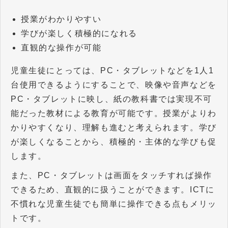
授業がわかりやすい
学びが楽しく積極的になれる
直観的な操作が可能
児童生徒にとっては、PC・タブレットなどを1人1
台使用できるようにすることで、映像や音声などを
PC・タブレットに映し、紙の教科書では実現不可
能だった教材による教育が可能です。授業がよりわ
かりやすくなり、理解も進むと考えられます。学び
が楽しくなることから、積極的・主体的な学びも促
します。
また、PC・タブレットは画面をタッチすれば操作
できるため、直観的に扱うことができます。ICTに
不慣れな児童生徒でも簡単に操作できる点もメリッ
トです。