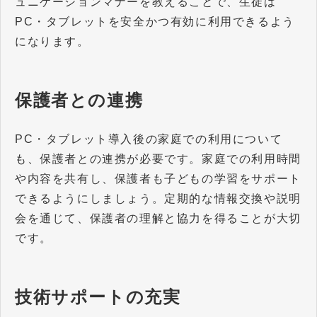
ュニケーションマナーを教えることで、生徒は
PC・タブレットを安全かつ有効に利用できるよう
になります。
保護者との連携
PC・タブレット導入後の家庭での利用について
も、保護者との連携が必要です。家庭での利用時間
や内容を共有し、保護者も子どもの学習をサポート
できるようにしましょう。定期的な情報交換や説明
会を通じて、保護者の理解と協力を得ることが大切
です。
技術サポートの充実