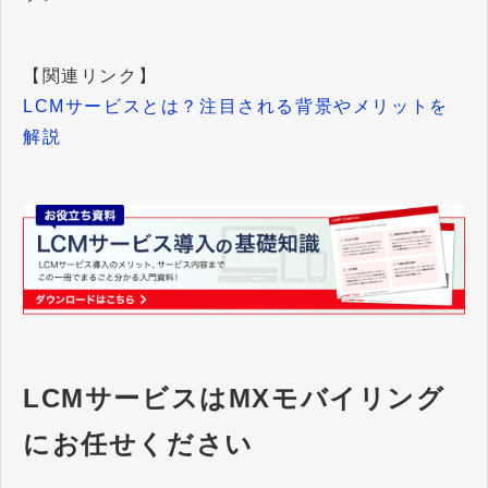
【関連リンク】
LCMサービスとは？注目される背景やメリットを
解説
LCMサービスはMXモバイリング
にお任せください