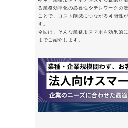
る業務効率化の必要性やテレワークの
ことで、コスト削減につながる可能性
す。
今回は、そんな業務用スマホを効果的
までご紹介します。