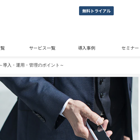
無料トライアル
一覧
サービス一覧
導入事例
セミナー
～導入・運用・管理のポイント～