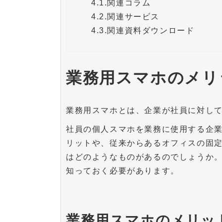
4.1.
関連コラム
4.2.
関連サービス
4.3.
関連資料ダウンロード
業務用スマホのメリ
業務用スマホとは、企業が社員に対し
社員の個人スマホを業務に使用する企
リットや、従来からあるオフィスの固
はどのようなものがあるのでしょうか
知っておく必要があります。
業務用スマホのメリッ