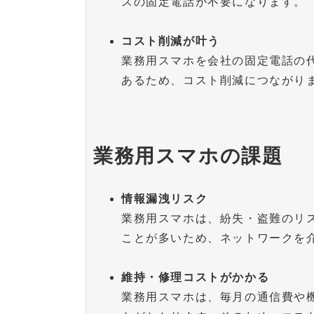
スの固定電話が不要になります。
コスト削減が叶う
業務用スマホを会社の固定電話の
あるため、コスト削減につながり
業務用スマホの課題
情報漏洩リスク
業務用スマホは、紛失・盗難のリ
ことが多いため、ネットワークを
維持・修理コストがかかる
業務用スマホは、毎月の通信費や