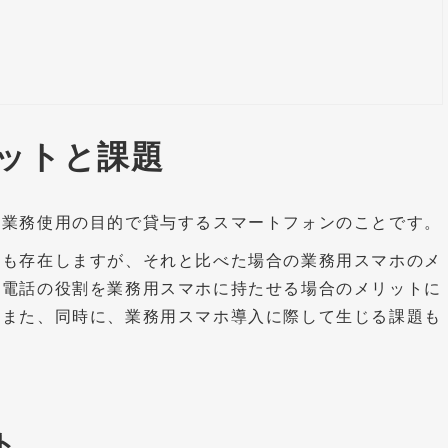
ットと課題
て業務使用の目的で貸与するスマートフォンのことです。
業も存在しますが、それと比べた場合の業務用スマホのメ
定電話の役割を業務用スマホに持たせる場合のメリットに
。また、同時に、業務用スマホ導入に際して生じる課題も
ト