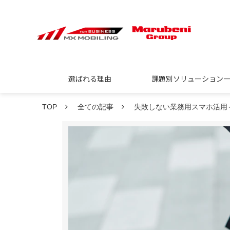
選ばれる理由
課題別ソリューション
TOP
全ての記事
失敗しない業務用スマホ活用