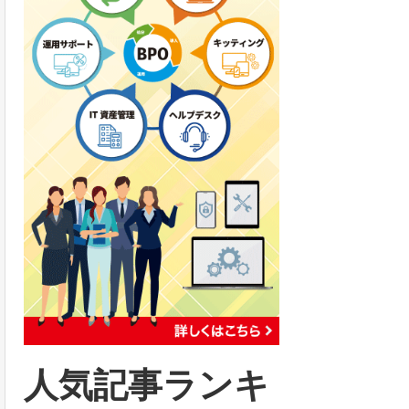
人気記事ランキ