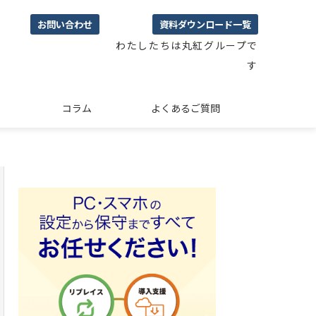
お問い合わせ
資料ダウンロード一覧
わたしたちは丸紅グループで
す
コラム
よくあるご質問