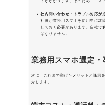
トがかかります。そのため、コス
社内問い合わせ・トラブル対応が
社員が業務用スマホを使用中に故
しておく必要があります。自社で
ばなりません。
業務用スマホ選定・
次に、これまで挙げたメリットと課題
介します。