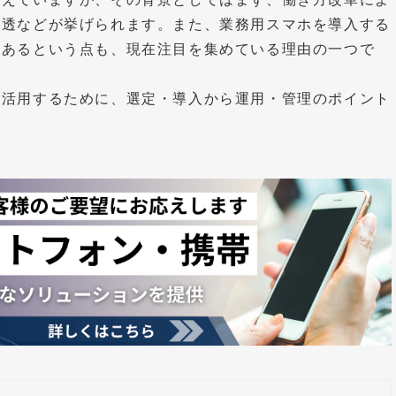
浸透などが挙げられます。また、業務用スマホを導入する
があるという点も、現在注目を集めている理由の一つで
に活用するために、選定・導入から運用・管理のポイント