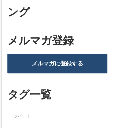
ング
メルマガ登録
メルマガに登録する
タグ一覧
ツイート