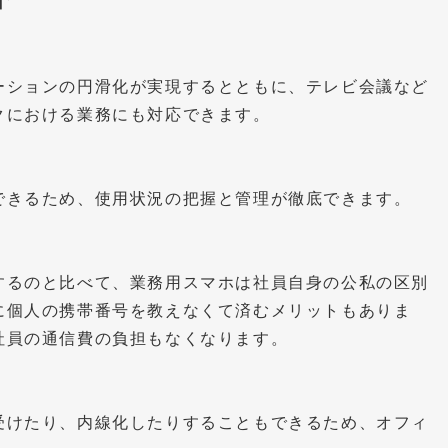
ーションの円滑化が実現するとともに、テレビ会議など
クにおける業務にも対応できます。
できるため、使用状況の把握と管理が徹底できます。
するのと比べて、業務用スマホは社員自身の公私の区別
に個人の携帯番号を教えなくて済むメリットもありま
社員の通信費の負担もなくなります。
受けたり、内線化したりすることもできるため、オフィ