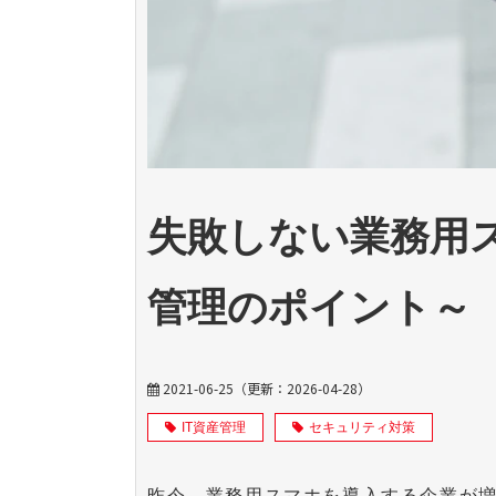
失敗しない業務用
管理のポイント～
2021-06-25
（更新：
2026-04-28
）
IT資産管理
セキュリティ対策
昨今、業務用スマホを導入する企業が