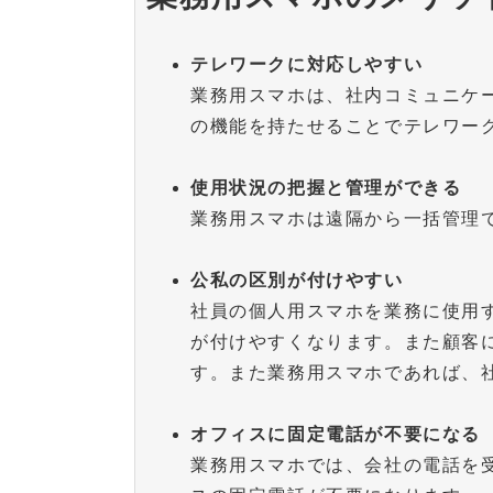
テレワークに対応しやすい
業務用スマホは、社内コミュニケ
の機能を持たせることでテレワー
使用状況の把握と管理ができる
業務用スマホは遠隔から一括管理
公私の区別が付けやすい
社員の個人用スマホを業務に使用
が付けやすくなります。また顧客
す。また業務用スマホであれば、
オフィスに固定電話が不要になる
業務用スマホでは、会社の電話を