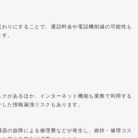
代わりにすることで、通話料金や電話機削減の可能性も
ます。
スクがあるほか、インターネット機能も業務で利用する
介した情報漏洩リスクもあります。
機器の故障による修理費などが発生し、維持・修理コス