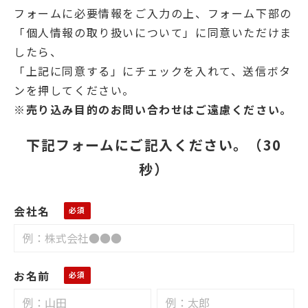
フォームに必要情報をご入力の上、フォーム下部の
「個人情報の取り扱いについて」に同意いただけま
したら、
「上記に同意する」にチェックを入れて、送信ボタ
ンを押してください。
※売り込み目的のお問い合わせはご遠慮ください。
下記フォームにご記入ください。（30
秒）
会社名
お名前