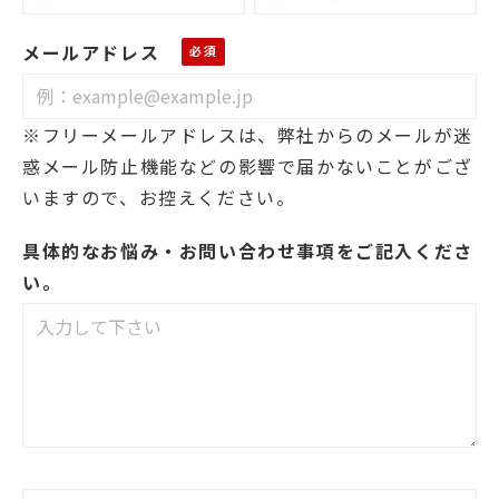
メールアドレス
※フリーメールアドレスは、弊社からのメールが迷
惑メール防止機能などの影響で届かないことがござ
いますので、お控えください。
具体的なお悩み・お問い合わせ事項をご記入くださ
い。