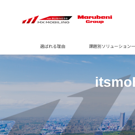
選ばれる理由
課題別ソリューション
its