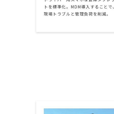
トを標準化。MDM導入することで
現場トラブルと管理負荷を削減。