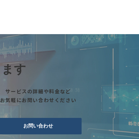
します
サービスの詳細や料金など
お気軽にお問い合わせください
お問い合わせ