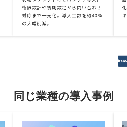
、
権限設計や初期設定から問い合わせ
対応まで一元化。導入工数を約40％
の大幅削減。
it
同じ業種の導入事例