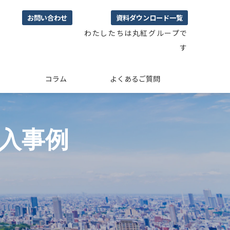
お問い合わせ
資料ダウンロード一覧
わたしたちは丸紅グループで
す
コラム
よくあるご質問
導入事例