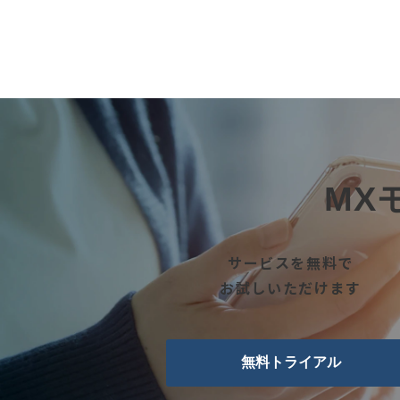
MX
サービスを無料で
お試しいただけます
無料トライアル