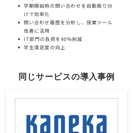
学期開始時の問い合わせを自動振り分
けで効率化
問い合わせ履歴を分析し、授業ツール
改善に活用
IT部門の負荷を40%削減
学生満足度の向上
同じサービスの導入事例