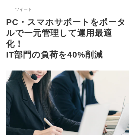
ツイート
PC・スマホサポートをポータ
ルで一元管理して運用最適
化！
IT部門の負荷を40%削減