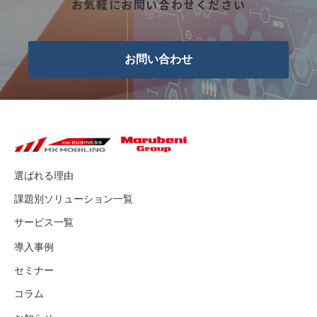
お気軽にお問い合わせください
お問い合わせ
選ばれる理由
課題別ソリューション一覧
サービス一覧
導入事例
セミナー
コラム