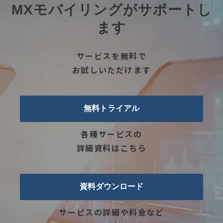
MXモバイリングがサポートし
ます
サービスを無料で
お試しいただけます
無料トライアル
各種サービスの
詳細資料はこちら
資料ダウンロード
サービスの詳細や料金など