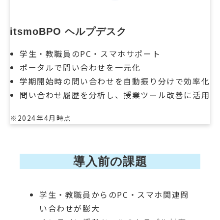
itsmoBPO ヘルプデスク
学生・教職員のPC・スマホサポート
ポータルで問い合わせを一元化
学期開始時の問い合わせを自動振り分けで効率化
問い合わせ履歴を分析し、授業ツール改善に活用
※2024年4月時点
導入前の課題
学生・教職員からのPC・スマホ関連問
い合わせが膨大