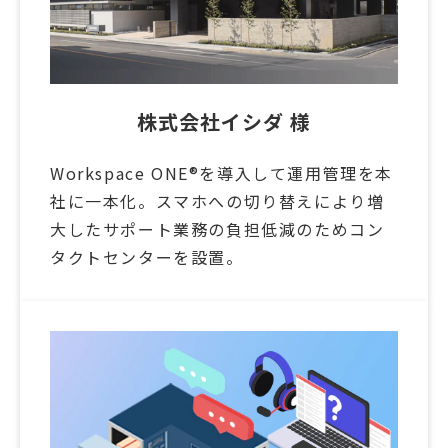
株式会社イシダ 様
Workspace ONE®を導入して運用管理を本
社に一本化。スマホへの切り替えにより増
大したサポート業務の負担低減のためコン
タクトセンターを設置。