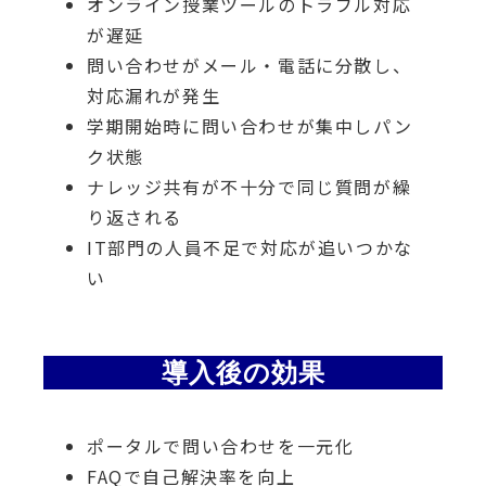
オンライン授業ツールのトラブル対応
が遅延
問い合わせがメール・電話に分散し、
対応漏れが発生
学期開始時に問い合わせが集中しパン
ク状態
ナレッジ共有が不十分で同じ質問が繰
り返される
IT部門の人員不足で対応が追いつかな
い
導入後の効果
ポータルで問い合わせを一元化
FAQで自己解決率を向上