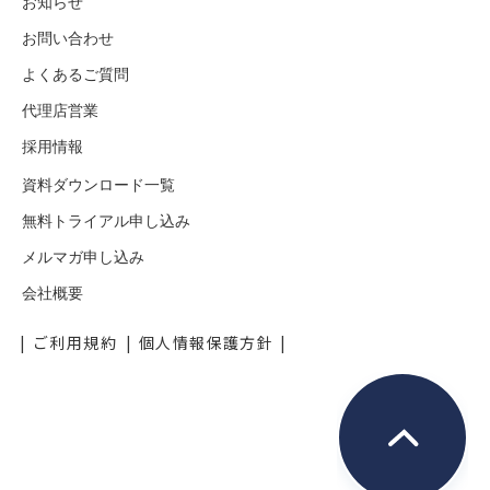
お知らせ
お問い合わせ
よくあるご質問
代理店営業
採用情報
資料ダウンロード一覧
無料トライアル申し込み
メルマガ申し込み
会社概要
ご利用規約
個人情報保護方針