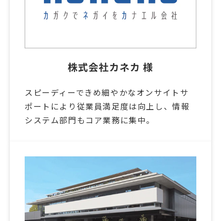
株式会社カネカ 様
スピーディーできめ細やかなオンサイトサ
ポートにより従業員満足度は向上し、情報
システム部門もコア業務に集中。