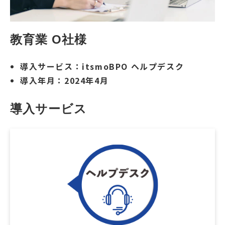
教育業 O社様
導入サービス：
itsmoBPO
ヘルプデスク
導入年月：2024年4月
導入サービス