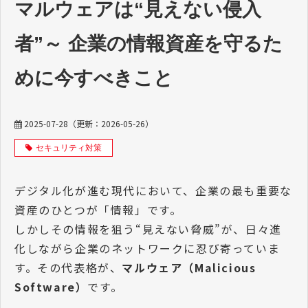
マルウェアは“見えない侵入
者”～ 企業の情報資産を守るた
めに今すべきこと
2025-07-28
（更新：
2026-05-26
）
セキュリティ対策
デジタル化が進む現代において、企業の最も重要な
資産のひとつが「情報」です。
しかしその情報を狙う“見えない脅威”が、日々進
化しながら企業のネットワークに忍び寄っていま
す。その代表格が、
マルウェア（Malicious
Software）
です。