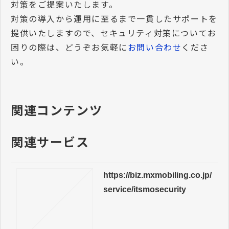
対策をご提案いたします。
対策の導入から運用に至るまで一貫したサポートを
提供いたしますので、セキュリティ対策についてお
困りの際は、どうぞお気軽に
お問い合わせ
くださ
い。
関連コンテンツ
関連サービス
https://biz.mxmobiling.co.jp/
service/itsmosecurity