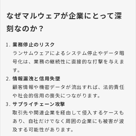
なぜマルウェアが企業にとって深
刻なのか？
業務停止のリスク
ランサムウェアによるシステム停止やデータ暗
号化は、業務の継続性に直接的な打撃を与えま
す。
情報漏洩と信用失墜
顧客情報や機密データが流出すれば、法的責任
や社会的信用の喪失につながります。
サプライチェーン攻撃
取引先や関連企業を経由して侵入するケースも
あり、自社だけでなく周囲の企業にも被害が波
及する可能性があります。