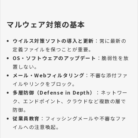
マルウェア対策の基本
ウイルス対策ソフトの導入と更新
：常に最新の
定義ファイルを保つことが重要。
OS・ソフトウェアのアップデート
：脆弱性を放
置しない。
メール・Webフィルタリング
：不審な添付ファ
イルやリンクをブロック。
多層防御（Defense in Depth）
：ネットワー
ク、エンドポイント、クラウドなど複数の層で
防御。
従業員教育
：フィッシングメールや不審なファ
イルへの注意喚起。