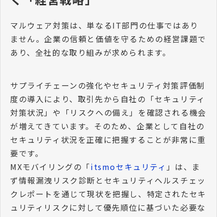
マルウェア対策は、単なるIT部門の仕事ではあり
ません。
企業の信頼と価値を守るための経営課題で
あり、全社的な取り組みが求められます。
サプライチェーンの強化やセキュリティ対策評価制
度の導入により、取引先から自社の「セキュリティ
対策状況」や「リスクへの備え」を確認される機会
が増えてきています。そのため、企業として自社の
セキュリティ状況を正確に把握することが非常に重
要です。
MXモバイリングの「
itsmoセキュリティ
」は、ま
ず情報漏洩リスク診断とセキュリティヘルスチェッ
クレポートを通じて現状を把握し、特定されたセキ
ュリティリスクに対して優先順位に基づいた必要な