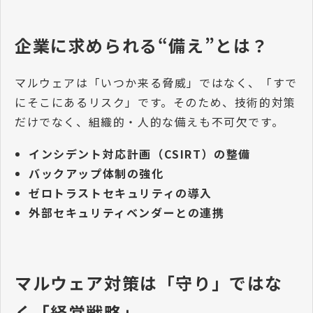
企業に求められる“備え”とは？
マルウェアは「いつか来る脅威」ではなく、「すで
にそこにあるリスク」です。そのため、技術的対策
だけでなく、組織的・人的な備えも不可欠です。
インシデント対応計画（CSIRT）の整備
バックアップ体制の強化
ゼロトラストセキュリティの導入
外部セキュリティベンダーとの連携
マルウェア対策は「守り」ではな
く「経営戦略」