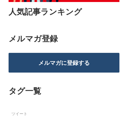
人気記事ランキング
メルマガ登録
メルマガに登録する
タグ一覧
ツイート