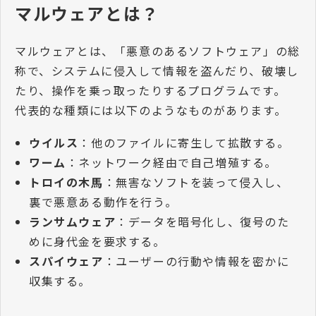
マルウェアとは？
マルウェアとは、「悪意のあるソフトウェア」の総
称で、システムに侵入して情報を盗んだり、破壊し
たり、操作を乗っ取ったりするプログラムです。
代表的な種類には以下のようなものがあります。
ウイルス
：他のファイルに寄生して拡散する。
ワーム
：ネットワーク経由で自己増殖する。
トロイの木馬
：無害なソフトを装って侵入し、
裏で悪意ある動作を行う。
ランサムウェア
：データを暗号化し、復号のた
めに身代金を要求する。
スパイウェア
：ユーザーの行動や情報を密かに
収集する。