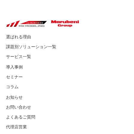
選ばれる理由
課題別ソリューション一覧
サービス一覧
導入事例
セミナー
コラム
お知らせ
お問い合わせ
よくあるご質問
代理店営業