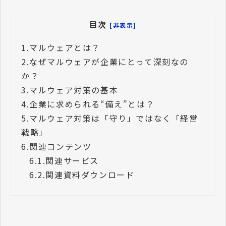
目次
[非表示]
1.
マルウェアとは？
2.
なぜマルウェアが企業にとって深刻なの
か？
3.
マルウェア対策の基本
4.
企業に求められる“備え”とは？
5.
マルウェア対策は「守り」ではなく「経営
戦略」
6.
関連コンテンツ
6.1.
関連サービス
6.2.
関連資料ダウンロード