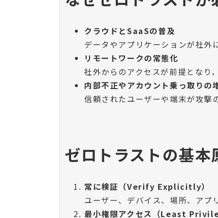
クラウドとSaaSの普及
データやアプリケーションが社外
リモートワークの常態化
社外からのアクセスが前提となり、
内部不正やアカウント乗っ取りの
信頼されたユーザーや端末が攻撃
ゼロトラストの基本
常に検証（Verify Explicitly）
ユーザー、デバイス、場所、アプ
最小権限アクセス（Least Privile