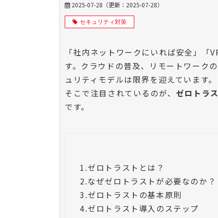
2025-07-28
（更新：
2025-07-28
）
セキュリティ対策
「社内ネットワークにいれば安全」「V
す。クラウドの普及、リモートワーク
ュリティモデルは限界を迎えています。
そこで注目されているのが、
ゼロトラスト
です。
1.
ゼロトラストとは？
2.
なぜゼロトラストが必要なのか？
3.
ゼロトラストの基本原則
4.
ゼロトラスト導入のステップ