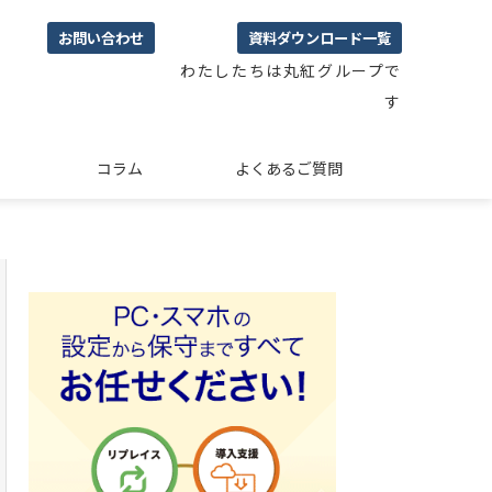
お問い合わせ
資料ダウンロード一覧
わたしたちは丸紅グループで
す
コラム
よくあるご質問