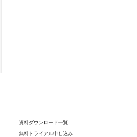
資料ダウンロード一覧
無料トライアル申し込み