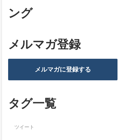
ング
メルマガ登録
メルマガに登録する
タグ一覧
ツイート