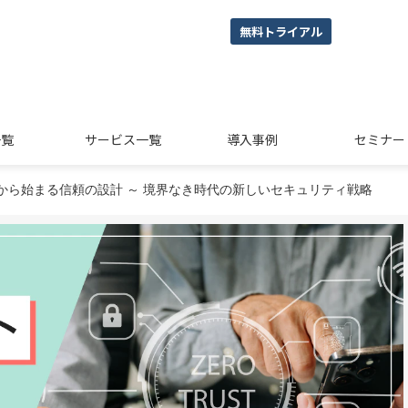
無料トライアル
一覧
サービス一覧
導入事例
セミナー
から始まる信頼の設計 ～ 境界なき時代の新しいセキュリティ戦略