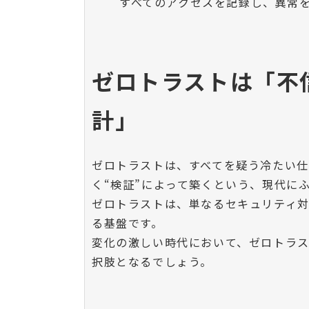
すべてのアクセスを記録し、異常
ゼロトラストは「不
計」
ゼロトラストは、すべてを疑う冷たい仕
く“検証”によって築くという、現代に
ゼロトラストは、単なるセキュリティ
る基盤です。
変化の激しい時代において、ゼロトラ
択肢となるでしょう。