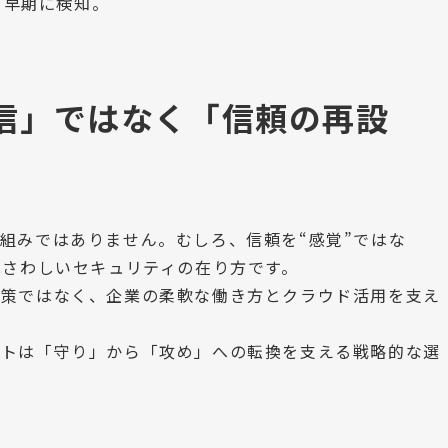
を早期に検知。
信」ではなく「信頼の再設
組みではありません。むしろ、信頼を“感覚”ではな
ふさわしいセキュリティの在り方です。
対策ではなく、企業の柔軟な働き方とクラウド活用を支え
ストは「守り」から「攻め」への転換を支える戦略的な選