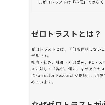
5.
ゼロトラストは「不信」ではなく
ゼロトラストとは？
ゼロトラストとは、「何も信頼しない
デルです。
社内・社外、社員・外部委託、PC・ス
スに対して「誰が、何に、なぜアクセス
にForrester Researchが提唱
めています。
なぜゼロトラストが