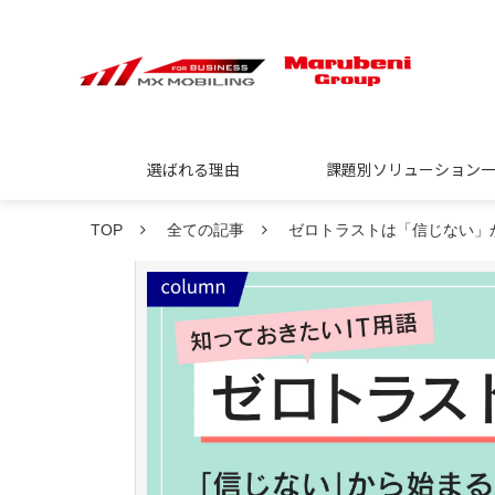
選ばれる理由
課題別ソリューション
TOP
全ての記事
ゼロトラストは「信じない」