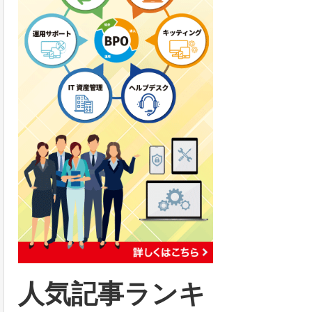
人気記事ランキ