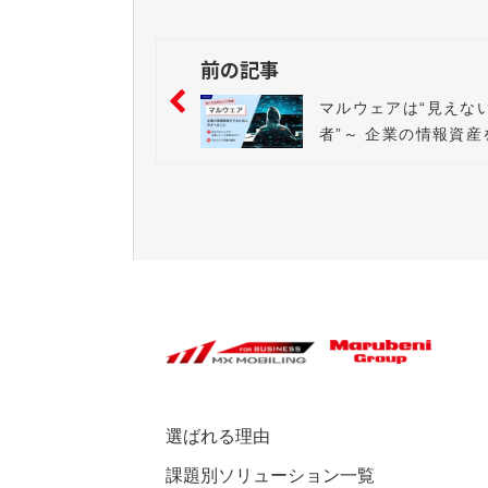
前の記事
マルウェアは“見えな
者”～ 企業の情報資産
ために今すべきこと
選ばれる理由
課題別ソリューション一覧