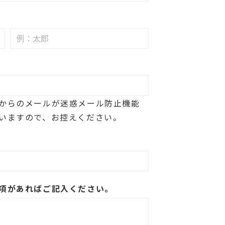
からのメールが迷惑メール防止機能
いますので、お控えください。
項があればご記入ください。