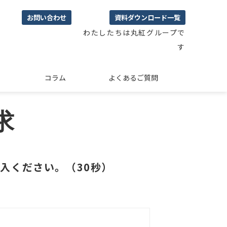
お問い合わせ
資料ダウンロード一覧
わたしたちは丸紅グループで
す
コラム
よくあるご質問
請求
入ください。（30秒）