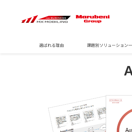
選ばれる理由
課題別ソリューション
A