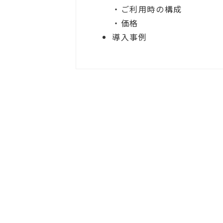
・ご利用時の構成
・価格
導入事例