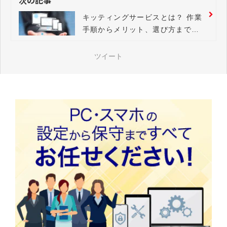
キッティングサービスとは？ 作業
手順からメリット、選び方までご
紹介
ツイート