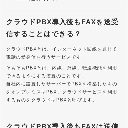
クラウドPBX導入後もFAXを送受
信することはできる？
クラウドPBXとは、インターネット回線を通じて
電話の受発信を行うサービスです。
そもそもPBXとは、内線、外線、転送機能を利用
できるようにする装置のことです。
自社内に設置したサーバーでPBXを構築したもの
をオンプレミス型PBX、クラウドサービスを利用
するものをクラウド型PBXと呼びます。
クラウドPBX導入後もFAXは送信