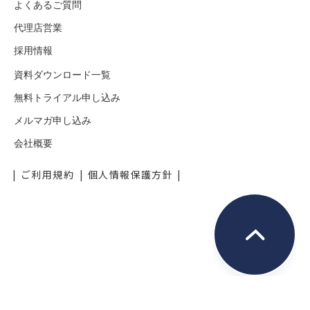
よくあるご質問
代理店営業
採用情報
資料ダウンロード一覧
無料トライアル申し込み
メルマガ申し込み
会社概要
ご利用規約
個人情報保護方針