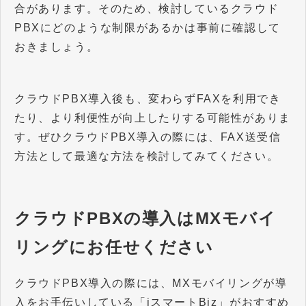
合があります。そのため、検討しているクラウド
PBXにどのような制限があるかは事前に確認して
おきましょう。
クラウドPBX導入後も、変わらずFAXを利用でき
たり、より利便性が向上したりする可能性がありま
す。ぜひクラウドPBX導入の際には、FAX送受信
方法として最適な方法を検討してみてください。
クラウドPBXの導入はMXモバイ
リングにお任せください
クラウドPBX導入の際には、MXモバイリングが導
入をお手伝いしている「iスマートBiz」がおすすめ