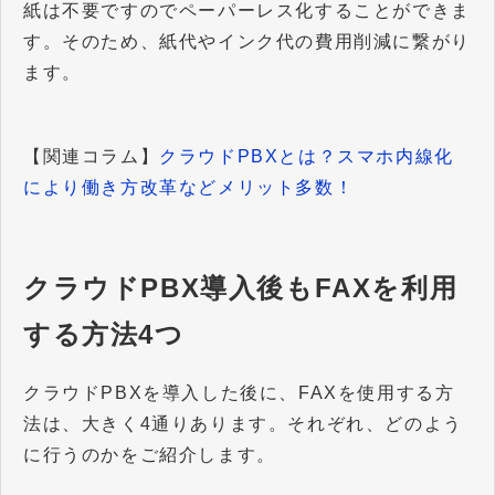
紙は不要ですのでペーパーレス化することができま
す。そのため、紙代やインク代の費用削減に繋がり
ます。
【関連コラム】
クラウドPBXとは？スマホ内線化
により働き方改革などメリット多数！
クラウドPBX導入後もFAXを利用
する方法4つ
クラウドPBXを導入した後に、FAXを使用する方
法は、大きく4通りあります。それぞれ、どのよう
に行うのかをご紹介します。