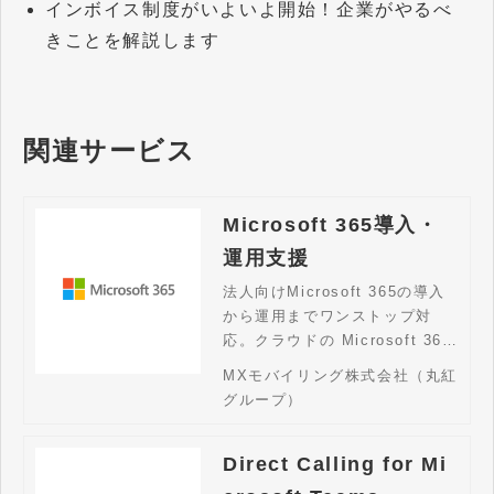
インボイス制度がいよいよ開始！企業がやるべ
きことを解説します
関連サービス
Microsoft 365導入・
運用支援
法人向けMicrosoft 365の導入
から運用までワンストップ対
応。クラウドの Microsoft 365
をご検討されている企業様はお
MXモバイリング株式会社（丸紅
問い合わせください。
グループ）
Direct Calling for Mi