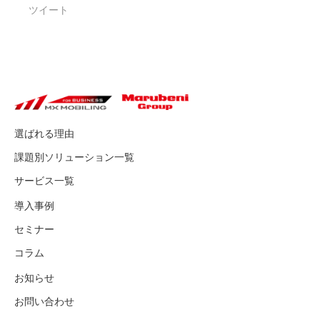
ツイート
選ばれる理由
課題別ソリューション一覧
サービス一覧
導入事例
セミナー
コラム
お知らせ
お問い合わせ