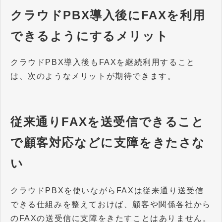
クラウドPBX導入後にFAXを利用
できるようにするメリット
クラウドPBX導入後もFAXを継続利用すること
は、次のようなメリットが期待できます。
従来通りFAXを送受信できること
で顧客対応などに支障をきたさな
い
クラウドPBXを使いながらFAXは従来通り送受信
できる仕組みを整えておけば、顧客や関係各社から
のFAXの送受信に支障をきたすことはありません。