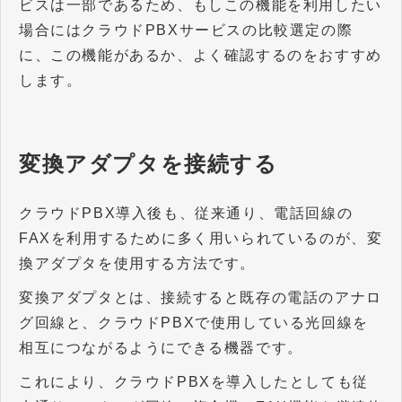
ビスは一部であるため、もしこの機能を利用したい
場合にはクラウドPBXサービスの比較選定の際
に、この機能があるか、よく確認するのをおすすめ
します。
変換アダプタを接続する
クラウドPBX導入後も、従来通り、電話回線の
FAXを利用するために多く用いられているのが、変
換アダプタを使用する方法です。
変換アダプタとは、接続すると既存の電話のアナロ
グ回線と、クラウドPBXで使用している光回線を
相互につながるようにできる機器です。
これにより、クラウドPBXを導入したとしても従