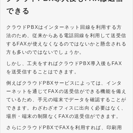
できる
クラウドPBXはインターネット回線を利用する方
法のため、従来からある電話回線を利用して送受信
するFAXが使えなくなるのではないかと懸念される
方も多いのではないでしょうか。
しかし、工夫をすればクラウドPBX導入後もFAX
を送受信することはできます。
例えばクラウドPBXサービスによっては、インタ
ーネットを通じてFAXの送受信ができる機能を備え
ているため、手元の端末でデータを確認することが
できます。わざわざオフィスに出向く必要はなく、
場所・端末の制限なくFAXの送受信ができます。
さらにクラウドPBXでFAXを利用すれば、印刷用