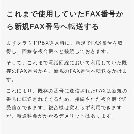
これまで使用していたFAX番号か
ら新規FAX番号へ転送する
まずクラウドPBX導入時に、新規でFAX番号を取
得し、回線を複合機へと接続しておきます。
そして、これまで電話回線において利用していた既
存のFAX番号から、新規のFAX番号へ転送をかけま
す。
これにより、既存の番号に送信されたFAXは新規の
番号に転送されてくるため、接続された複合機で送
受信ができます。複合機は変わらず利用できます
が、転送料金がかかるデメリットはあります。