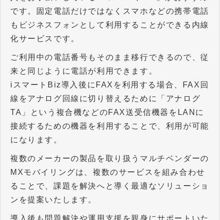
です。固定電話だけではなくスマホなどの携帯電話
もビジネスフォンとして利用することができる内線
化サービスです。
ご利用中の電話番号もそのまま移行できるので、従
来と同じように電話が利用できます。
iスマートBiz導入後にFAXを利用する場合、FAX回
線をアナログ回線に切り替えるために「アナログ
TA」という複合機などのFAX送受信機器をLANに
接続するための機器を利用することで、利用が可能
になります。
複数のメーカーの製品を取り扱うマルチベンダーの
MXモバイリングは、複数のサービスを組み合わせ
ることで、課題を解決へと導く最適なソリューショ
ンを提案いたします。
導入後も問題解決や運用支援を親身にサポートいた