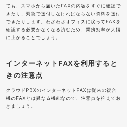
ても、スマホから届いたFAXの内容をすぐに確認で
きたり、緊急で送付しなければならない資料を送付
できたりします。わざわざオフィスに戻ってFAXを
確認する必要がなくなる済むため、業務効率が大幅
に上がることでしょう。
インターネットFAXを利用すると
きの注意点
クラウドPBXのインターネットFAXは従来の複合
機のFAXとは異なる機能なので、注意点を抑えてお
きましょう。