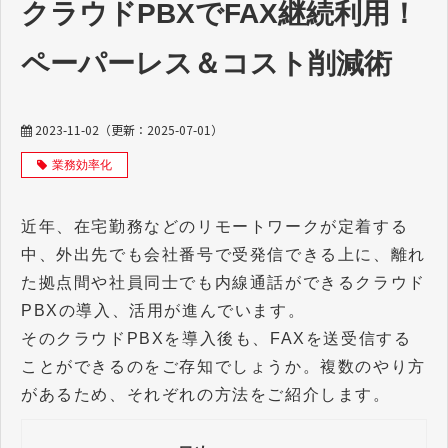
クラウドPBXでFAX継続利用！
ペーパーレス＆コスト削減術
2023-11-02
（更新：
2025-07-01
）
業務効率化
近年、在宅勤務などのリモートワークが定着する
中、外出先でも会社番号で受発信できる上に、離れ
た拠点間や社員同士でも内線通話ができるクラウド
PBXの導入、活用が進んでいます。
そのクラウドPBXを導入後も、FAXを送受信する
ことができるのをご存知でしょうか。複数のやり方
があるため、それぞれの方法をご紹介します。