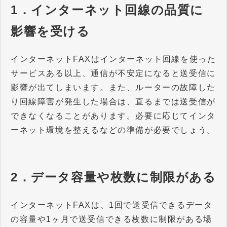
1．インターネット回線の品質に
影響を受ける
インターネットFAXはインターネット回線を使った
サービスある以上、通信が不安定になると送受信に
影響が出てしまいます。また、ルーターの故障した
り回線障害が発生した場合は、直るまでは送受信が
できなくなることがあります。必要に応じてインタ
ーネット環境を整えるなどの準備が必要でしょう。
2．データ容量や枚数に制限がある
インターネットFAXは、1回で送受信できるデータ
の容量や1ヶ月で送受信できる枚数に制限がある場