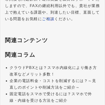
しますので、FAXの継続利用以外でも、貴社が業務
上で抱えている課題や、到達したい目標、直面して
いる問題をお気軽に
ご相談
ください。
関連コンテンツ
関連コラム
クラウドPBXとは？スマホ内線化により働き方
改革などメリット多数！
企業の電話料金・コストを削減するには？～見
直しのポイントや削減方法をご紹介～
固定電話をスマホで受けるには？スマホで外
線・内線を受ける方法をご紹介