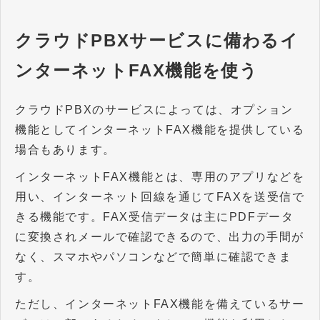
クラウドPBXサービスに備わるイ
ンターネットFAX機能を使う
クラウドPBXのサービスによっては、オプション
機能としてインターネットFAX機能を提供している
場合もあります。
インターネットFAX機能とは、専用のアプリなどを
用い、インターネット回線を通じてFAXを送受信で
きる機能です。FAX受信データは主にPDFデータ
に変換されメールで確認できるので、出力の手間が
なく、スマホやパソコンなどで簡単に確認できま
す。
ただし、インターネットFAX機能を備えているサー