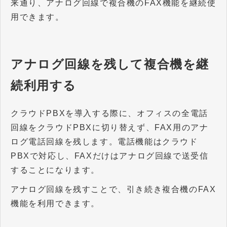
来通り、アナログ回線で複合機のFAX機能を継続使
用できます。
アナログ回線を残して複合機を継
続利用する
クラウドPBXを導入する際に、オフィスの全電話
回線をクラウドPBXに切り替えず、FAX用のアナ
ログ電話回線を残します。電話機能はクラウド
PBXで対応し、FAXだけはアナログ回線で送受信
することになります。
アナログ回線を残すことで、引き続き複合機のFAX
機能を利用できます。