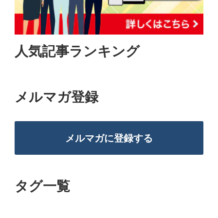
人気記事ランキング
メルマガ登録
メルマガに登録する
タグ一覧