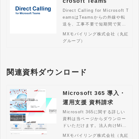
crosoft Teams
Direct Calling for Microsoft T
eamsはTeamsからの外線や転
送を、工事不要で短期間で実現
するサービスです。
MXモバイリング株式会社（丸紅
グループ）
関連資料ダウンロード
Microsoft 365 導入・
運用支援 資料請求
Microsoft 365に関する詳しい
資料は当ページからダウンロー
ドいただけます。法人向けMicr
osoft 365の導入から運用まで
MXモバイリング株式会社（丸紅