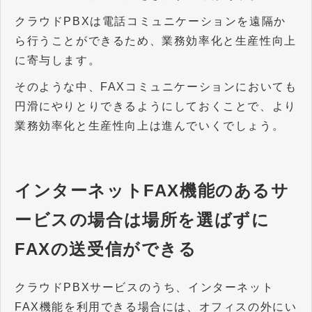
クラウドPBXは電話コミュニケーションを遠隔か
ら行うことができるため、業務効率化と生産性向上
に寄与します。
そのような中、FAXコミュニケーションにおいても
円滑にやりとりできるようにしておくことで、より
業務効率化と生産性向上は進んでいくでしょう。
インターネットFAX機能のあるサ
ービスの場合は場所を選ばずに
FAXの送受信ができる
クラウドPBXサービスのうち、インターネット
FAX機能を利用できる場合には、オフィスの外にい