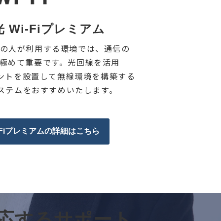
i光 Wi-Fiプレミアム
の人が利用する環境では、通信の
極めて重要です。光回線を活用
イントを設置して無線環境を構築する
システムをおすすめいたします。
Wi-Fiプレミアムの詳細はこちら
応するサポート