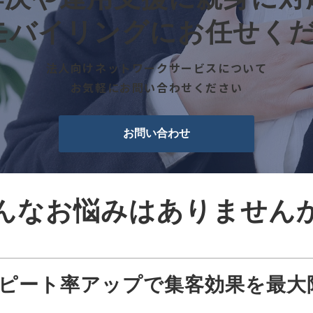
モバイリングにお任せく
法人向けネットワークサービスについて
お気軽にお問い合わせください
お問い合わせ
んなお悩みはありません
ピート率アップで集客効果を最大