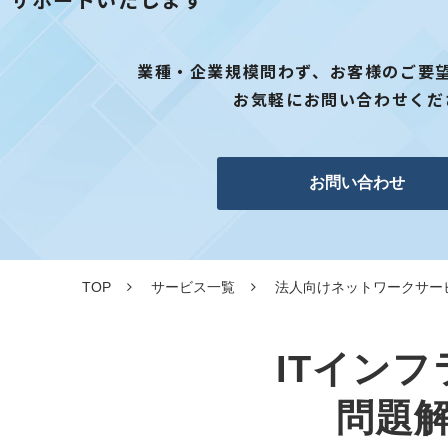
業種・企業規模問わず、お客様のご要
お気軽にお問い合わせくだ
お問い合わせ
TOP
サービス一覧
法人向けネットワークサー
ITイン
問題