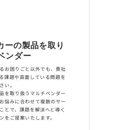
カーの製品を取り
ベンダー
るお困りごと以外でも、貴社
る課題や直面している問題を
さい。
品を取り扱うマルチベンダー
お悩みに合わせて複数のサー
ことで、課題を解決へと導く
ンをご提案いたします。