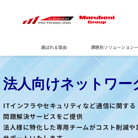
選ばれる理由
課題別ソリューション
法人向けネットワー
ITインフラやセキュリティなど通信に関する
問題解決サービスをご提供
法人様に特化した専用チームがコスト削減や
サポートいたします