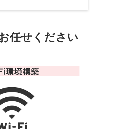
お任せください
-Fi環境構築