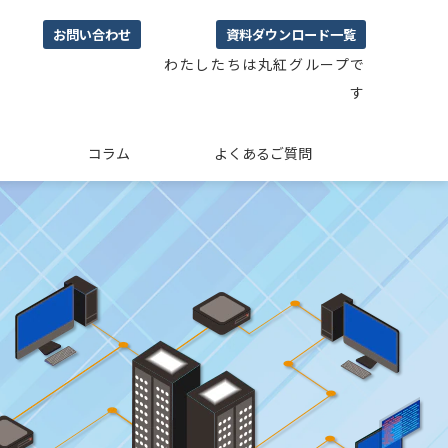
お問い合わせ
資料ダウンロード一覧
わたしたちは丸紅グループで
す
コラム
よくあるご質問