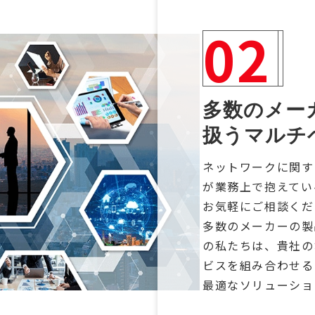
02
多数のメー
扱うマルチ
ネットワークに関す
が業務上で抱えてい
お気軽にご相談くだ
多数のメーカーの製
の私たちは、貴社の
ビスを組み合わせる
最適なソリューショ