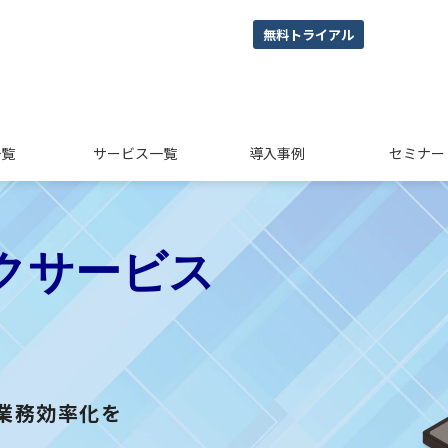
無料トライアル
一覧
サービス一覧
導入事例
セミナー
クサービス
業務効率化を