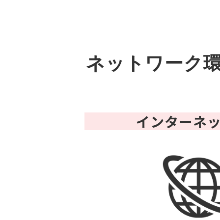
ネットワーク
インターネ