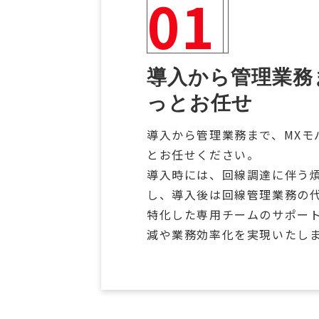
01
導入から管理業務
っとお任せ
導入から管理業務まで、MXモ
とお任せください。
導入時には、回線調達に伴う
し、導入後は回線管理業務の
特化した専用チームのサポー
減や業務効率化を実現いたし