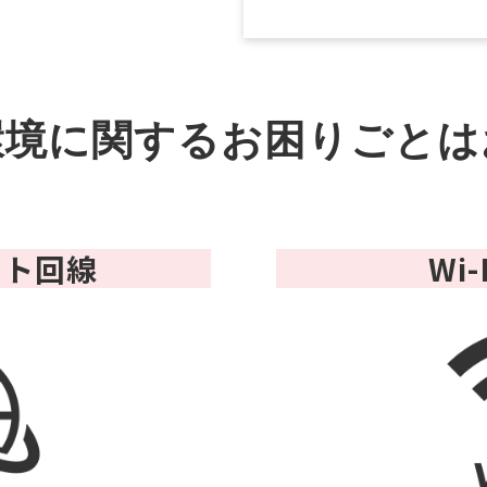
環境に関するお困りごとは
ット回線
Wi