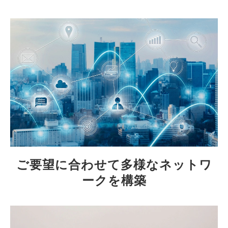
ご要望に合わせて多様なネットワ
ークを構築