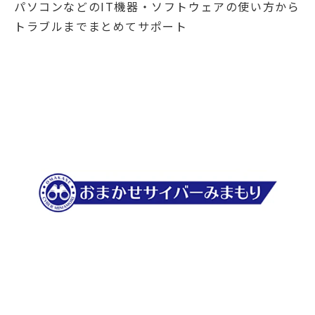
パソコンなどのIT機器・ソフトウェアの使い方から
トラブルまでまとめてサポート