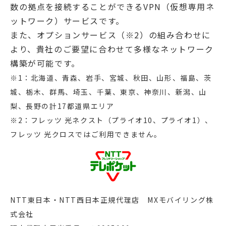
数の拠点を接続することができるVPN（仮想専用ネ
ットワーク）サービスです。
また、オプションサービス（※2）の組み合わせに
より、貴社のご要望に合わせて多様なネットワーク
構築が可能です。
※1：北海道、青森、岩手、宮城、秋田、山形、福島、茨
城、栃木、群馬、埼玉、千葉、東京、神奈川、新潟、山
梨、長野の計17都道県エリア
※2：フレッツ 光ネクスト（プライオ10、プライオ1）、
フレッツ 光クロスではご利用できません。
NTT東日本・NTT西日本正規代理店 MXモバイリング株
式会社