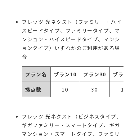
フレッツ 光ネクスト（ファミリー・ハイ
スピードタイプ、ファミリータイプ、マ
ンション・ハイスピードタイプ、マンシ
ョンタイプ）いずれかのご利用がある場
合
プラン名
プラン10
プラン30
プラン100
拠点数
10
30
100
フレッツ 光ネクスト（ビジネスタイプ、
ギガファミリー・スマートタイプ、ギガ
マンション・スマートタイプ、ファミリ