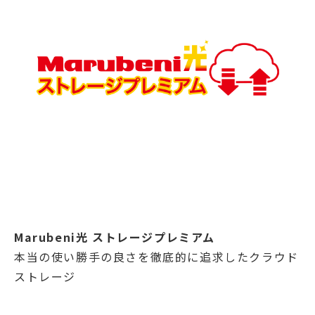
Marubeni光 ストレージプレミアム
本当の使い勝手の良さを徹底的に追求したクラウド
ストレージ