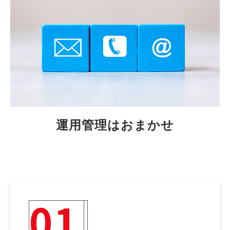
運用管理はおまかせ
01