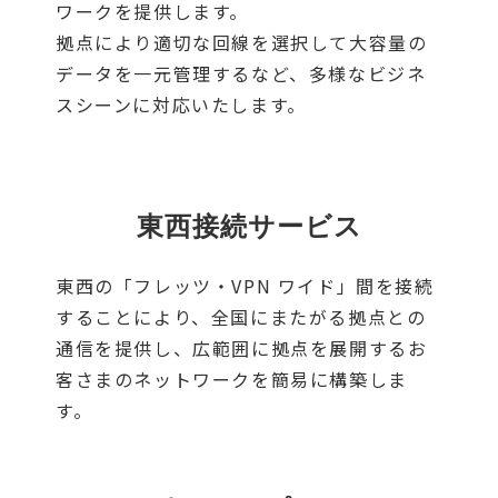
ワークを提供します。
拠点により適切な回線を選択して大容量の
データを一元管理するなど、多様なビジネ
スシーンに対応いたします。
東西接続サービス
東西の「フレッツ・VPN ワイド」間を接続
することにより、全国にまたがる拠点との
通信を提供し、広範囲に拠点を展開するお
客さまのネットワークを簡易に構築しま
す。