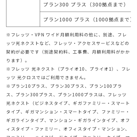
プラン300 プラス（300拠点まで）
プラン1000 プラス（1000拠点まで）
※フレッツ・VPN ワイド月額利用料の他に、別途、フレ
ッツ光ネクストなど、フレッツ・アクセスサービスなどの
契約が必要です（別途契約料、工事費、月額利用料がかか
ります）。
※フレッツ 光ネクスト（プライオ10、プライオ1）、フレ
ッツ 光クロスではご利用できません。
※プラン10プラス、プラン30プラス、プラン100プラ
ス、プラン300プラス、プラン1000プラスは、フレッツ
光ネクスト（ビジネスタイプ、ギガファミリー・スマート
タイプ、ギガマンション・スマートタイプ、ファミリー・
ギガラインタイプ、マンション・ギガラインタイプ、オフ
ィスタイプ・ファミリー、オフィスタイプ・マンション、