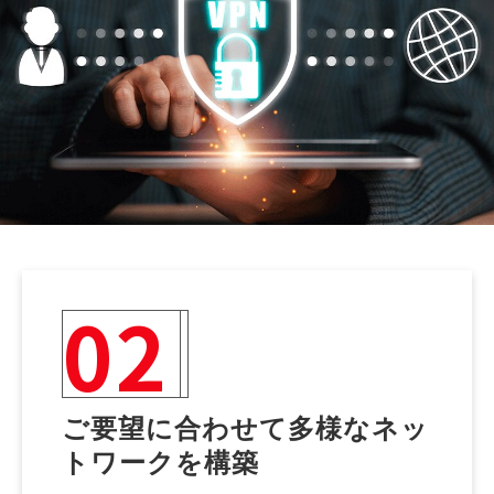
02
ご要望に合わせて多様なネッ
トワークを構築