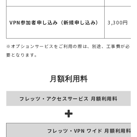
VPN参加者申し込み（新規申し込み）
3,300円
※オプションサービスをご利用の際は、別途、工事費が必
要となります。
月額利用料
フレッツ・アクセスサービス 月額利用料
フレッツ・VPN ワイド 月額利用料