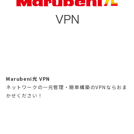
Marubeni光 VPN
ネットワークの一元管理・簡単構築のVPNならおま
かせください！