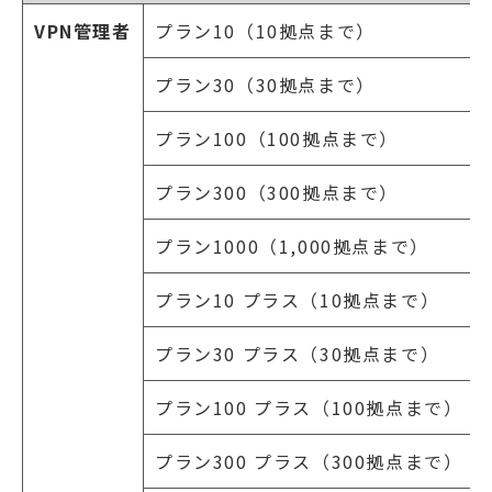
VPN管理者
プラン10（10拠点まで）
プラン30（30拠点まで）
プラン100（100拠点まで）
プラン300（300拠点まで）
プラン1000（1,000拠点まで）
プラン10 プラス（10拠点まで）
プラン30 プラス（30拠点まで）
プラン100 プラス（100拠点まで）
プラン300 プラス（300拠点まで）