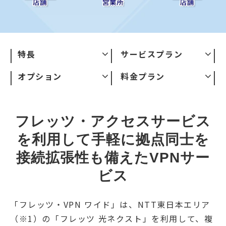
特長
サービスプラン
オプション
料金プラン
フレッツ・アクセスサービス
を利用して手軽に拠点同士を
接続
拡張性も備えたVPNサー
ビス
「フレッツ・VPN ワイド」は、NTT東日本エリア
（※1）の「フレッツ 光ネクスト」を利用して、複