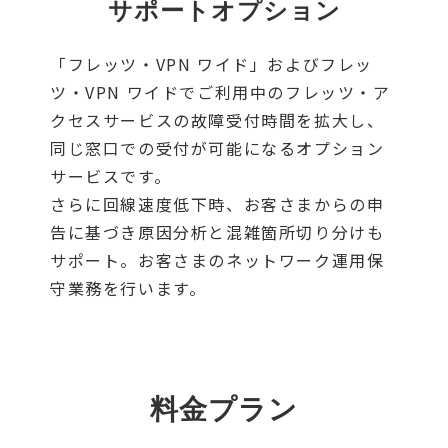
サポートオプション
「フレッツ・VPN ワイド」およびフレッ
ツ・VPN ワイドでご利用中のフレッツ・ア
クセスサービスの故障受付時間を拡大し、
同じ窓口での受付が可能になるオプション
サービスです。
さらに回線速度低下時、お客さまからの申
告に基づき原因分析と混雑箇所切り分けも
サポート。お客さまのネットワーク運用保
守業務を行います。
料金プラン