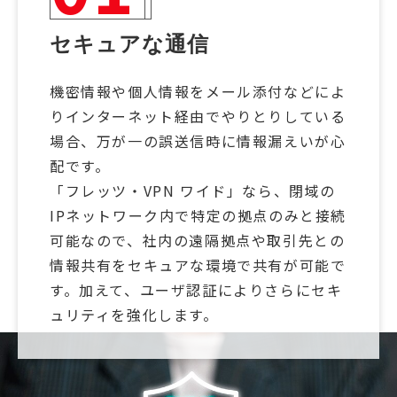
セキュアな通信
機密情報や個人情報をメール添付などによ
りインターネット経由でやりとりしている
場合、万が一の誤送信時に情報漏えいが心
配です。
「フレッツ・VPN ワイド」なら、閉域の
IPネットワーク内で特定の拠点のみと接続
可能なので、社内の遠隔拠点や取引先との
情報共有をセキュアな環境で共有が可能で
す。加えて、ユーザ認証によりさらにセキ
ュリティを強化します。