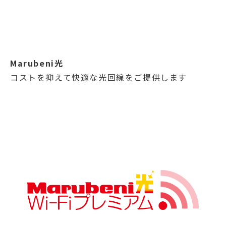
Marubeni光
コストを抑えて快適な光回線をご提供します