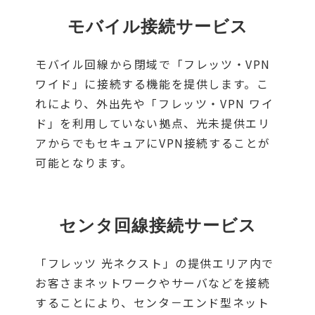
モバイル接続サービス
モバイル回線から閉域で「フレッツ・VPN
ワイド」に接続する機能を提供します。こ
れにより、外出先や「フレッツ・VPN ワイ
ド」を利用していない拠点、光未提供エリ
アからでもセキュアにVPN接続することが
可能となります。
センタ回線接続サービス
「フレッツ 光ネクスト」の提供エリア内で
お客さまネットワークやサーバなどを接続
することにより、センタ－エンド型ネット