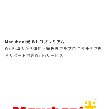
Marubeni光 Wi-Fiプレミアム
Wi-Fi導入から運用・管理までをプロにお任せでき
るサポート付きWi-Fiサービス