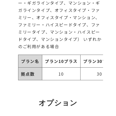
ー・ギガラインタイプ、マンション・ギ
ガラインタイプ、オフィスタイプ・ファ
ミリー、オフィスタイプ・マンション、
ファミリー・ハイスピードタイプ、ファ
ミリータイプ、マンション・ハイスピー
ドタイプ、マンションタイプ） いずれか
のご利用がある場合
プラン名
プラン10プラス
プラン30プラス
拠点数
10
30
オプション