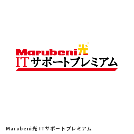
Marubeni光 ITサポートプレミアム