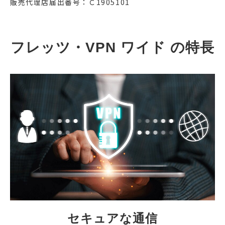
販売代理店届出番号：Ｃ1905101
フレッツ・VPN ワイド の特長
セキュアな通信