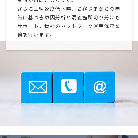
受付が可能になります。
さらに回線速度低下時、お客さまからの申
告に基づき原因分析と混雑箇所切り分けも
サポート。貴社のネットワーク運用保守業
務を行います。