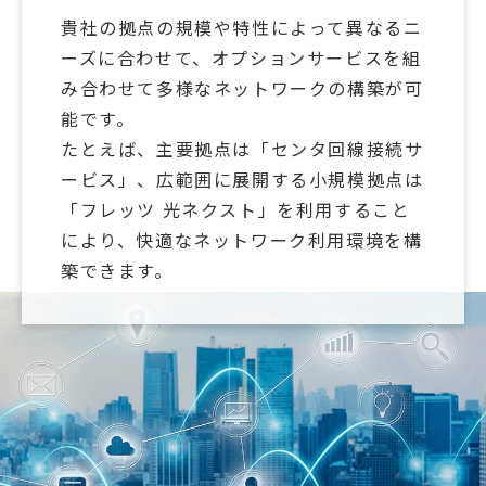
貴社の拠点の規模や特性によって異なるニ
ーズに合わせて、オプションサービスを組
み合わせて多様なネットワークの構築が可
能です。
たとえば、主要拠点は「センタ回線接続サ
ービス」、広範囲に展開する小規模拠点は
「フレッツ 光ネクスト」を利用すること
により、快適なネットワーク利用環境を構
築できます。