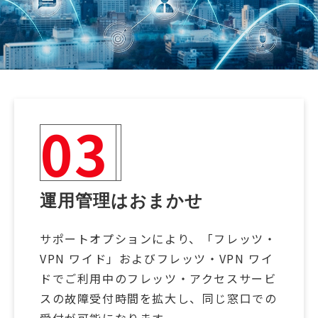
03
運用管理はおまかせ
サポートオプションにより、「フレッツ・
VPN ワイド」およびフレッツ・VPN ワイ
ドでご利用中のフレッツ・アクセスサービ
スの故障受付時間を拡大し、同じ窓口での