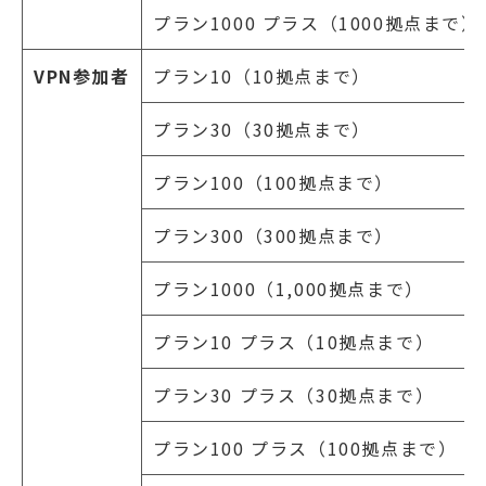
プラン1000 プラス（1000拠点まで）
VPN参加者
プラン10（10拠点まで）
プラン30（30拠点まで）
プラン100（100拠点まで）
プラン300（300拠点まで）
プラン1000（1,000拠点まで）
プラン10 プラス（10拠点まで）
プラン30 プラス（30拠点まで）
プラン100 プラス（100拠点まで）