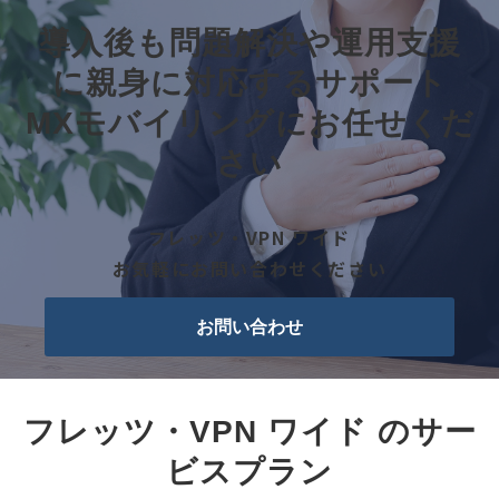
導入後も問題解決や運用支援
に親身に対応するサポート
MXモバイリングにお任せくだ
さい
フレッツ・VPN ワイド
お気軽にお問い合わせください
お問い合わせ
フレッツ・VPN ワイド のサー
ビスプラン