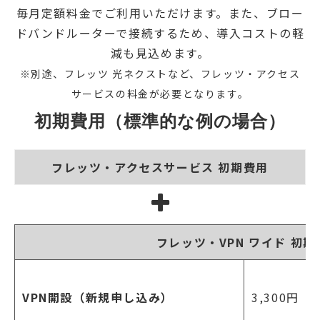
毎月定額料金でご利用いただけます。また、ブロー
ドバンドルーターで接続するため、導入コストの軽
減も見込めます。
※別途、フレッツ 光ネクストなど、フレッツ・アクセス
サービスの料金が必要となります。
初期費用（標準的な例の場合）
フレッツ・アクセスサービス 初期費用
フレッツ・VPN ワイド 初期
VPN開設（新規申し込み）
3,300円