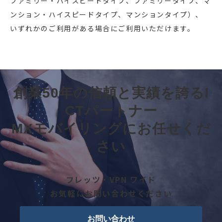
ファミリー・ハイスピードタイプ、ファミリータイプ、マ
ンション・ハイスピードタイプ、マンションタイプ）、
いずれかのご利用がある場合にご利用いただけます。
創業50年の信頼と実績を誇るI
CTパートナー
MXモバイリングにお任せくだ
さい
フレッツ・VPN ワイド
お気軽にお問い合わせください
お問い合わせ