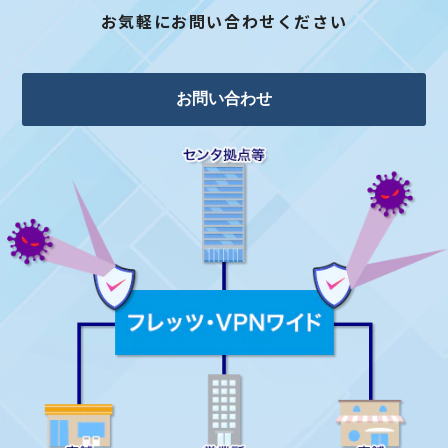
お気軽にお問い合わせください
お問い合わせ