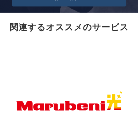
関連するオススメのサービス