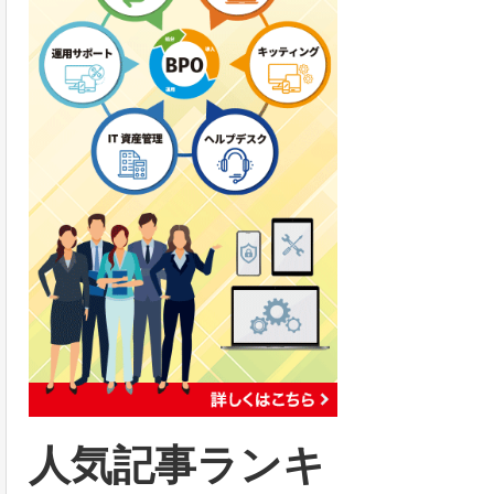
人気記事ランキ