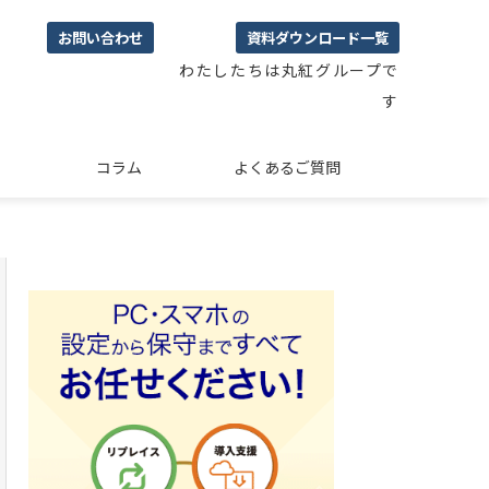
お問い合わせ
資料ダウンロード一覧
わたしたちは丸紅グループで
す
コラム
よくあるご質問