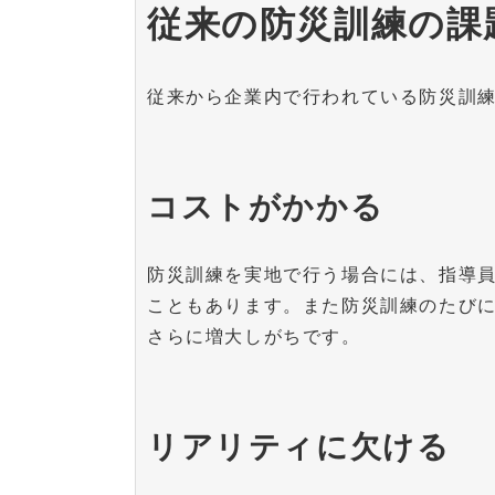
従来の防災訓練の課
従来から企業内で行われている防災訓
コストがかかる
防災訓練を実地で行う場合には、指導
こともあります。また防災訓練のたび
さらに増大しがちです。
リアリティに欠ける