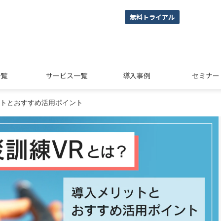
無料トライアル
一覧
サービス一覧
導入事例
セミナー
ットとおすすめ活用ポイント