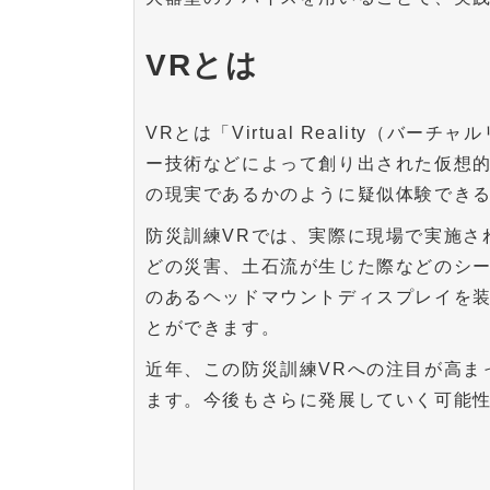
VRとは
VRとは「Virtual Reality（
ー技術などによって創り出された仮想的
の現実であるかのように疑似体験でき
防災訓練VRでは、実際に現場で実施さ
どの災害、土石流が生じた際などのシ
のあるヘッドマウントディスプレイを
とができます。
近年、この防災訓練VRへの注目が高ま
ます。今後もさらに発展していく可能