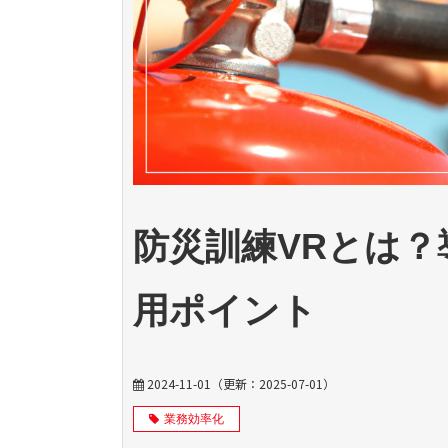
防災訓練VRとは
用ポイント
2024-11-01
（更新：
2025-07-01
）
業務効率化