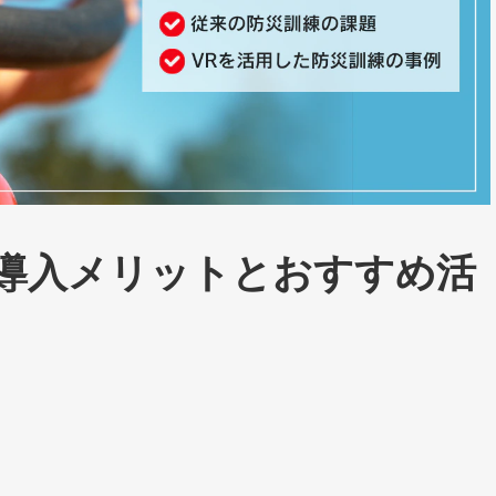
？導入メリットとおすすめ活