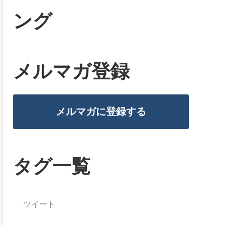
ング
メルマガ登録
メルマガに登録する
タグ一覧
ツイート