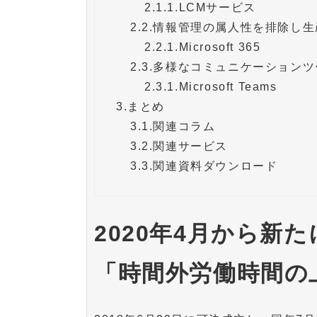
2.1.1.
LCMサービス
2.2.
情報管理の属人性を排除し生
2.2.1.
Microsoft 365
2.3.
多様なコミュニケーションツ
2.3.1.
Microsoft Teams
3.
まとめ
3.1.
関連コラム
3.2.
関連サービス
3.3.
関連資料ダウンロード
2020年4月から新
「時間外労働時間の