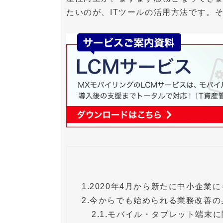
たいのが、ITツールの活用方法です。
1.
2020年4月から新たに中小企業
2.
今からでも始められる業務改善の
2.1.
モバイル・タブレット端末に