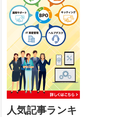
人気記事ランキ