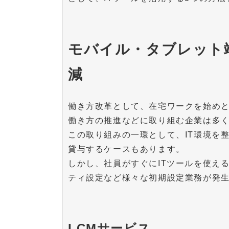
モバイル・タブレット
減
働き方改革として、在宅ワークを始め
働き方の推進などに取り組む企業は多
この取り組みの一環として、IT環境を
貸与するケースもあります。
しかし、社員がすぐにITツールを使え
ティ設定など様々な初期設定業務が発生
LCMサービス