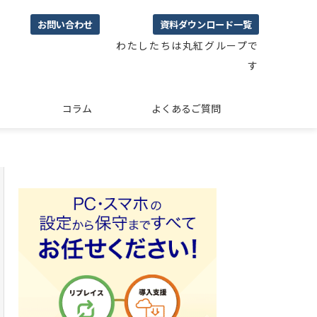
お問い合わせ
資料ダウンロード一覧
わたしたちは丸紅グループで
す
コラム
よくあるご質問