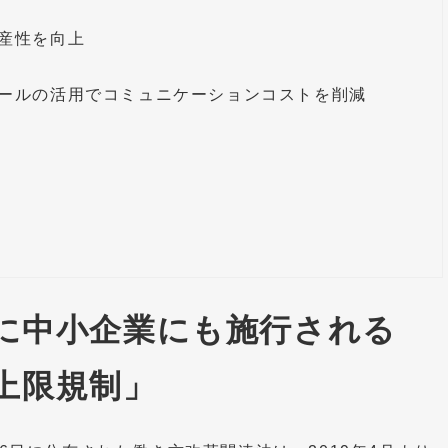
産性を向上
ールの活用でコミュニケーションコストを削減
たに中小企業にも施行される
上限規制」