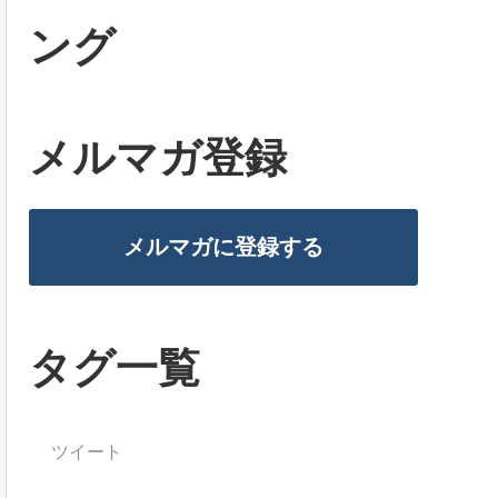
ング
メルマガ登録
メルマガに登録する
タグ一覧
ツイート