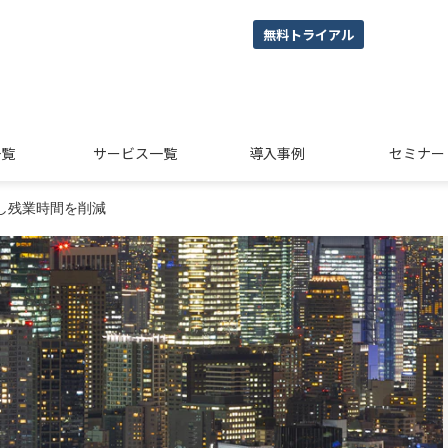
無料トライアル
一覧
サービス一覧
導入事例
セミナー
し残業時間を削減