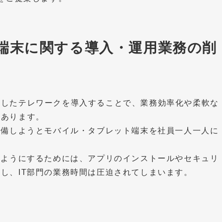
端末に関する導入・運用業務の削
としたテレワークを導入することで、業務効率化や柔軟な
くあります。
整備しようとモバイル・タブレット端末を社員一人一人に
るようにするためには、アプリのインストールやセキュリ
し、IT部門の業務時間は圧迫されてしまいます。