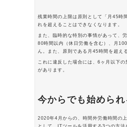
残業時間の上限は原則として「月45時
れを超えることはできなくなります。
また、臨時的な特別の事情があって、労
80時間以内（休日労働を含む）、月1
ん。また、原則である月45時間を超え
これに違反した場合には、6ヶ月以下の
があります。
今からでも始められ
2020年4月からの、時間外労働時間
として、ITツールを活用する3つの方