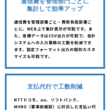
通信費を管理部門ごとに
集計して効率アップ
通信費を管理部署ごと・費用負担部署ご
とに、WEB上で集計表示が可能です。ま
た、各種データはCSV出力が可能で、会計
システムへの入力業務の工数を削減でき
ます。指定フォーマット出力の個別カスタ
マイズも可能です。
支払代行で工数削減
NTTドコモ、au、ソフトバンク、
MVNO（要事前確認）に対応した支払い代