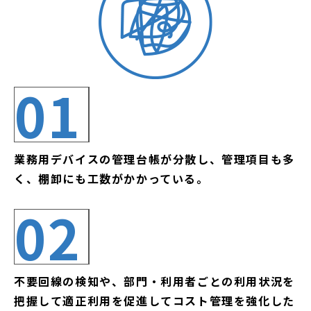
01
業務用デバイスの管理台帳が分散し、管理項目も多
く、棚卸にも工数がかかっている。
02
不要回線の検知や、部門・利用者ごとの利用状況を
把握して適正利用を促進してコスト管理を強化した