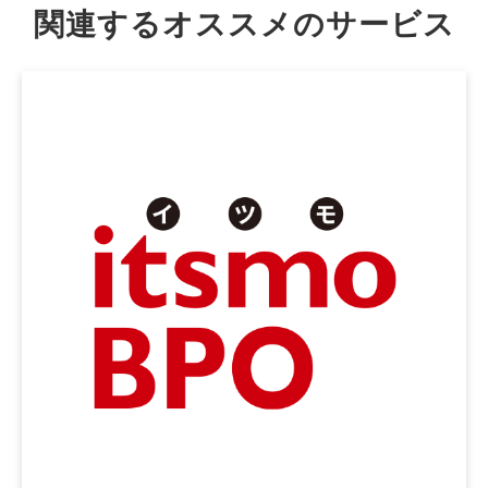
関連するオススメのサービス