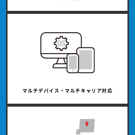
マルチデバイス・マルチキャリア対応