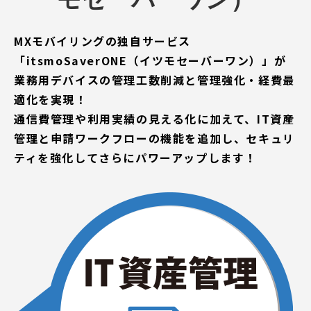
MXモバイリングの独自サービス
「itsmoSaverONE（イツモセーバーワン）」が
業務用デバイスの管理工数削減と管理強化・経費最
適化を実現！
通信費管理や利用実績の見える化に加えて、IT資産
管理と申請ワークフローの機能を追加し、セキュリ
ティを強化してさらにパワーアップします！