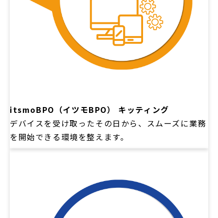
itsmoBPO（イツモBPO） キッティング
デバイスを受け取ったその日から、スムーズに業務
を開始できる環境を整えます。