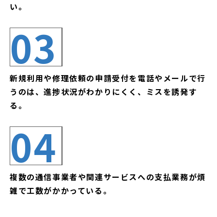
い。
03
新規利用や修理依頼の申請受付を電話やメールで行
うのは、進捗状況がわかりにくく、ミスを誘発す
る。
04
複数の通信事業者や関連サービスへの支払業務が煩
雑で工数がかかっている。