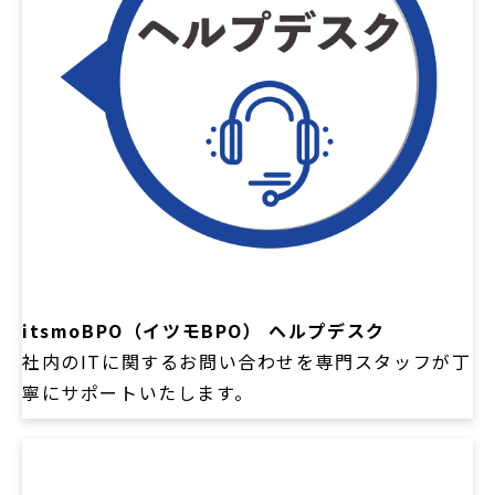
itsmoBPO（イツモBPO） ヘルプデスク
社内のITに関するお問い合わせを専門スタッフが丁
寧にサポートいたします。