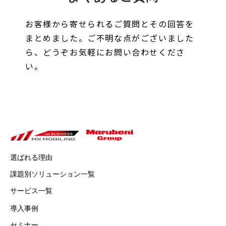
お客様から寄せられるご質問とその回答を
まとめました。ご不明な点がございました
ら、どうぞお気軽にお問い合わせくださ
い。
選ばれる理由
課題別ソリューション一覧
サービス一覧
導入事例
セミナー