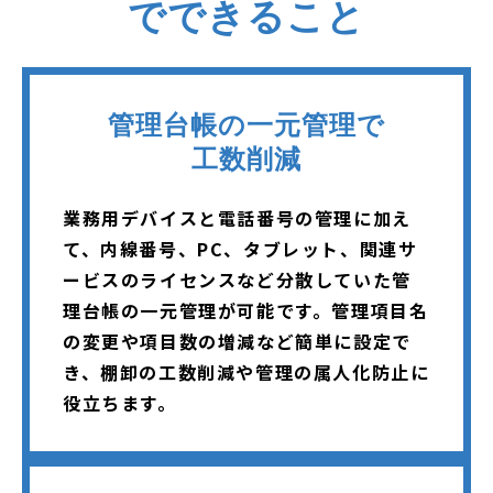
でできること
管理台帳の一元管理で
工数削減
業務用デバイスと電話番号の管理に加え
て、内線番号、PC、タブレット、関連サ
ービスのライセンスなど分散していた管
理台帳の一元管理が可能です。管理項目名
の変更や項目数の増減など簡単に設定で
き、棚卸の工数削減や管理の属人化防止に
役立ちます。