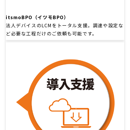
itsmoBPO（イツモBPO）
法人デバイスのLCMをトータル支援。調達や設定な
ど必要な工程だけのご依頼も可能です。