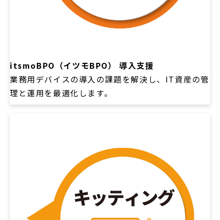
itsmoBPO（イツモBPO） 導入支援
業務用デバイスの導入の課題を解決し、IT資産の管
理と運用を最適化します。