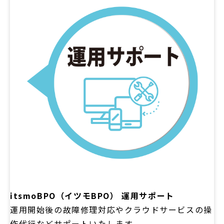
itsmoBPO（イツモBPO） 運用サポート
運用開始後の故障修理対応やクラウドサービスの操
作代行などサポートいたします。