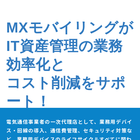
MXモバイリングが
IT資産管理の業務
効率化と
コスト削減をサポ
ート！
電気通信事業者の一次代理店として、業務用デバイ
ス・回線の導入、通信費管理、セキュリティ対策な
ど、業務用デバイスのライフサイクルすべてに関わ