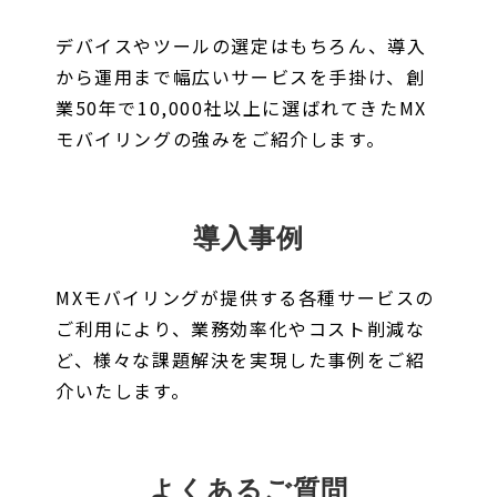
デバイスやツールの選定はもちろん、導入
から運用まで幅広いサービスを手掛け、創
業50年で10,000社以上に選ばれてきたMX
モバイリングの強みをご紹介します。
導入事例
MXモバイリングが提供する各種サービスの
ご利用により、業務効率化やコスト削減な
ど、様々な課題解決を実現した事例をご紹
介いたします。
よくあるご質問