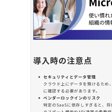
導入時の注意点
セキュリティとデータ管理
クラウド上にデータを預けるため
に確認する必要があります。
ベンダーロックインのリスク
特定のSaaSに依存しすぎると、
クスポート機能やAPI連携の柔軟