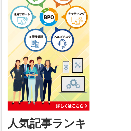
人気記事ランキ