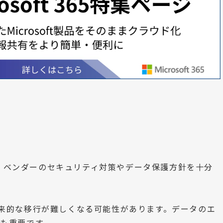
、ベンダーのセキュリティ対策やデータ保護方針を十分
将来的な移行が難しくなる可能性があります。データのエ
性も重要です。