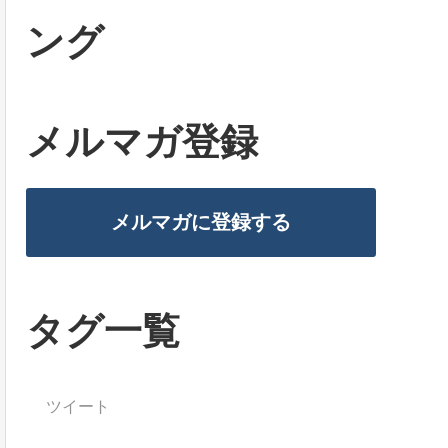
ング
メルマガ登録
メルマガに登録する
タグ一覧
ツイート