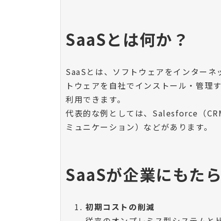
SaaSとは何か？
SaaSとは、ソフトウェアをインター
トウェアを自社でインストール・管理
利用できます。
代表的な例としては、Salesforce（CR
ミュニケーション）などがあります。
SaaSが企業にもた
初期コストの削減
従来のオンプレミス型システムと