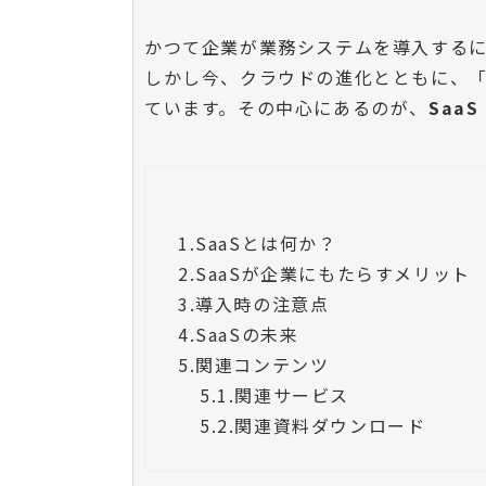
かつて企業が業務システムを導入する
しかし今、クラウドの進化とともに、「
ています。その中心にあるのが、
SaaS
1.
SaaSとは何か？
2.
SaaSが企業にもたらすメリット
3.
導入時の注意点
4.
SaaSの未来
5.
関連コンテンツ
5.1.
関連サービス
5.2.
関連資料ダウンロード