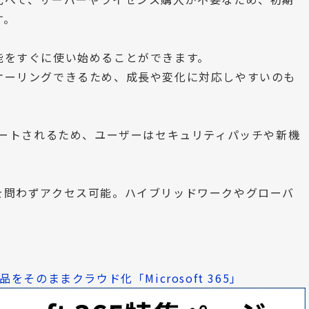
す。
能をすぐに使い始めることができます。
ケーリングできるため、成長や変化に対応しやすいのも
デートされるため、ユーザーはセキュリティパッチや新機
を問わずアクセス可能。ハイブリッドワークやグローバ
製品をそのままクラウド化「Microsoft 365」