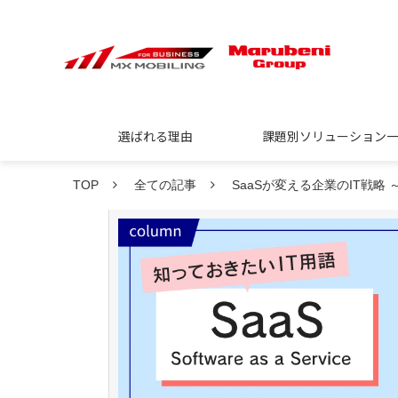
選ばれる理由
課題別ソリューション
TOP
全ての記事
SaaSが変える企業のIT戦略