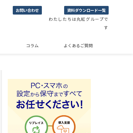
お問い合わせ
資料ダウンロード一覧
わたしたちは丸紅グループで
す
コラム
よくあるご質問