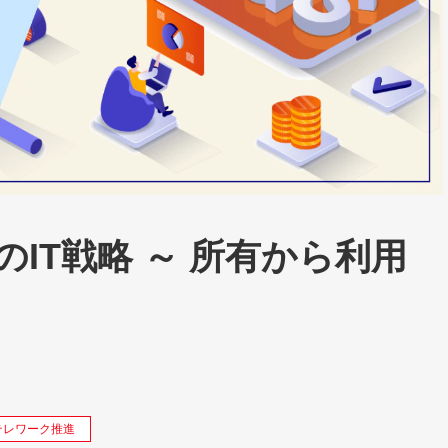
のIT戦略 ～ 所有から利用
テレワーク推進