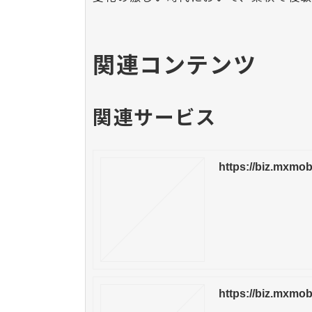
関連コンテンツ
関連サービス
https://biz.mxmob
https://biz.mxmob