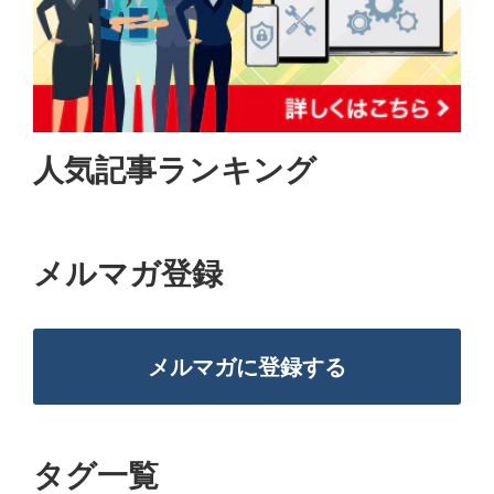
人気記事ランキング
メルマガ登録
メルマガに登録する
タグ一覧