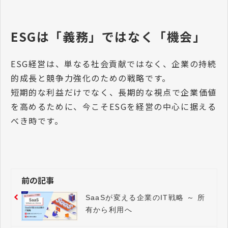
ESGは「義務」ではなく「機会」
ESG経営は、単なる社会貢献ではなく、企業の持続
的成長と競争力強化のための戦略です。
短期的な利益だけでなく、長期的な視点で企業価値
を高めるために、今こそESGを経営の中心に据える
べき時です。
前の記事
SaaSが変える企業のIT戦略 ～ 所
有から利用へ