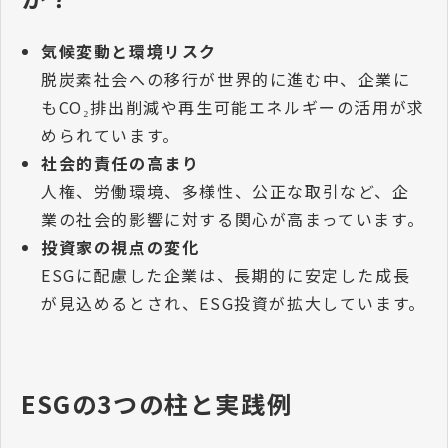
気候変動と環境リスク
脱炭素社会への移行が世界的に進む中、企業に
もCO₂排出削減や再生可能エネルギーの活用が求
められています。
社会的責任の高まり
人権、労働環境、多様性、公正な取引など、企
業の社会的影響に対する関心が高まっています。
投資家の視点の変化
ESGに配慮した企業は、長期的に安定した成長
が見込めるとされ、ESG投資が拡大しています。
ESGの3つの柱と実践例