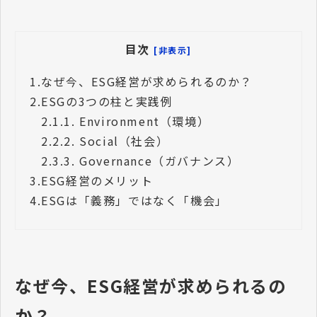
目次
[非表示]
1.
なぜ今、ESG経営が求められるのか？
2.
ESGの3つの柱と実践例
2.1.
1. Environment（環境）
2.2.
2. Social（社会）
2.3.
3. Governance（ガバナンス）
3.
ESG経営のメリット
4.
ESGは「義務」ではなく「機会」
なぜ今、ESG経営が求められるの
か？