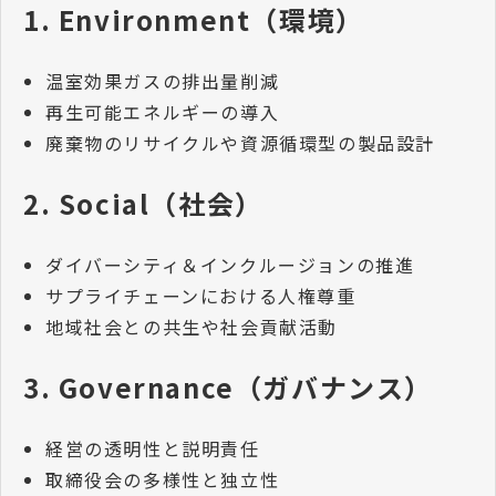
1.
Environment（環境）
温室効果ガスの排出量削減
再生可能エネルギーの導入
廃棄物のリサイクルや資源循環型の製品設計
2.
Social（社会）
ダイバーシティ＆インクルージョンの推進
サプライチェーンにおける人権尊重
地域社会との共生や社会貢献活動
3.
Governance（ガバナンス）
経営の透明性と説明責任
取締役会の多様性と独立性