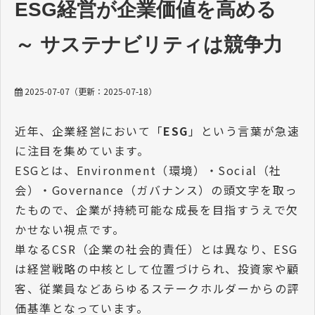
ESG経営が企業価値を高める
～ サステナビリティは競争力
2025-07-07
（更新：
2025-07-18
）
近年、企業経営において「
ESG
」という言葉が急速
に注目を集めています。
ESGとは、Environment（環境）・Social（社
会）・Governance（ガバナンス）の頭文字を取っ
たもので、企業が持続可能な成長を目指すうえで欠
かせない視点です。
単なるCSR（企業の社会的責任）とは異なり、ESG
は経営戦略の中核として位置づけられ、投資家や顧
客、従業員などあらゆるステークホルダーからの評
価基準となっています。