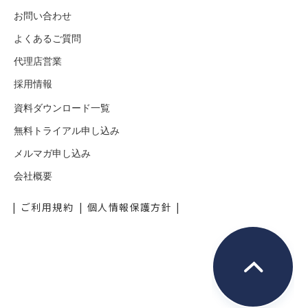
お問い合わせ
よくあるご質問
代理店営業
採用情報
資料ダウンロード一覧
無料トライアル申し込み
メルマガ申し込み
会社概要
ご利用規約
個人情報保護方針