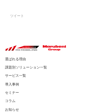
ツイート
選ばれる理由
課題別ソリューション一覧
サービス一覧
導入事例
セミナー
コラム
お知らせ