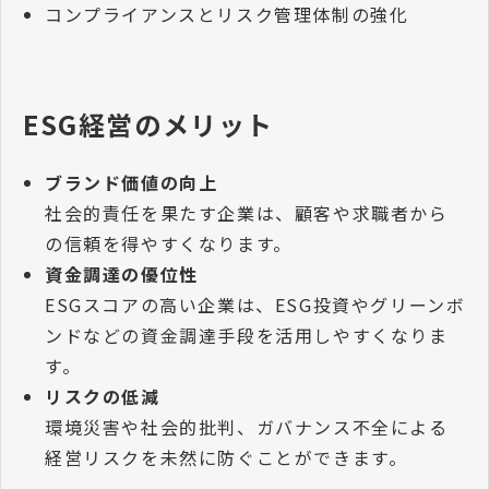
コンプライアンスとリスク管理体制の強化
ESG経営のメリット
ブランド価値の向上
社会的責任を果たす企業は、顧客や求職者から
の信頼を得やすくなります。
資金調達の優位性
ESGスコアの高い企業は、ESG投資やグリーンボ
ンドなどの資金調達手段を活用しやすくなりま
す。
リスクの低減
環境災害や社会的批判、ガバナンス不全による
経営リスクを未然に防ぐことができます。