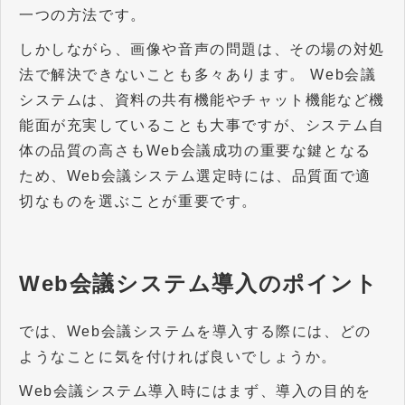
一つの方法です。
しかしながら、画像や音声の問題は、その場の対処
法で解決できないことも多々あります。 Web会議
システムは、資料の共有機能やチャット機能など機
能面が充実していることも大事ですが、システム自
体の品質の高さもWeb会議成功の重要な鍵となる
ため、Web会議システム選定時には、品質面で適
切なものを選ぶことが重要です。
Web会議システム導入のポイント
では、Web会議システムを導入する際には、どの
ようなことに気を付ければ良いでしょうか。
Web会議システム導入時にはまず、導入の目的を