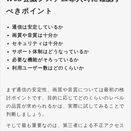
べきポイント
通信は安定しているか
画質や音質は十分か
セキュリティは十分か
サポート体制はどうなっているか
必要な機能がそろっているか
利用ユーザー数はどのくらいか
まず通信の安定性、画質や音質については最初の検
討ポイントです。目的に応じてどのくらいのレベル
の品質が求められるかは、実際に試してみることで
判断しましょう。
そして最も重要なのは、第三者による不正アクセス