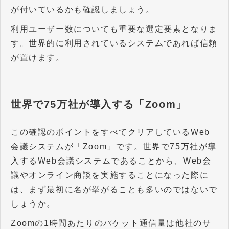
が付いているかも確認しましょう。
利用ユーザー数についても重要な選定要素となりま
す。世界的に利用されているシステムであれば信頼
が置けます。
世界で75万社が導入する「Zoom」
この確認のポイントをすべてクリアしているWeb
会議システムが「Zoom」です。世界で75万社が導
入するWeb会議システムであることから、Web会
議やオンライン商談を実施することになった際に
は、まず最初に名が挙がることも多いのではないで
しょうか。
Zoomの1時間あたりのパケット通信量は他社のサ