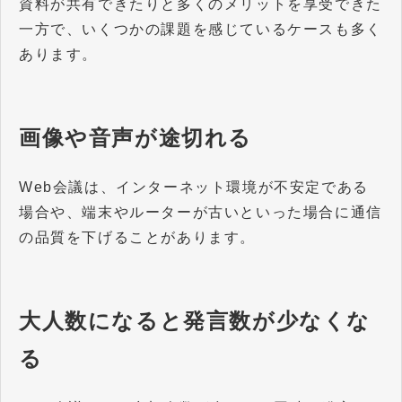
資料が共有できたりと多くのメリットを享受できた
一方で、いくつかの課題を感じているケースも多く
あります。
画像や音声が途切れる
Web会議は、インターネット環境が不安定である
場合や、端末やルーターが古いといった場合に通信
の品質を下げることがあります。
大人数になると発言数が少なくな
る