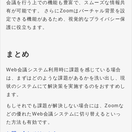
会議を行う上での機能も豊富で、スムーズな情報共
有が可能です。 さらにZoomはバーチャル背景を設
定できる機能があるため、視覚的なプライバシー保
護に役立ちます。
まとめ
Web会議システム利用時に課題を感じている場合
は、まずはどのような課題があるかを洗い出し、現
状のシステムにて解決策を実施するのをおすすめし
ます。
もしそれでも課題が解決しない場合には、Zoomな
どの優れたWeb会議システムに切り替えるといっ
た方法も有効です。