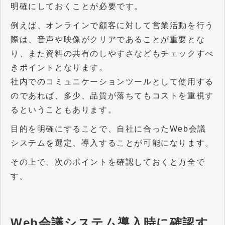
明確にしておくことが必要です。
例えば、オンラインで顧客に対して営業活動を行う
際は、音声や映像がクリアであることが重要とな
り、また資料の共有のしやすさなどもチェックすべ
きポイントとなります。
社内でのコミュニケーションツールとして使用する
のであれば、多少、品質が落ちてもコストを重視す
るということもあります。
目的を明確にすることで、自社に合ったWeb会議
システムを選定、導入することが可能になります。
その上で、次のポイントを確認しておくと万全で
す。
Web会議システム導入時に確認す