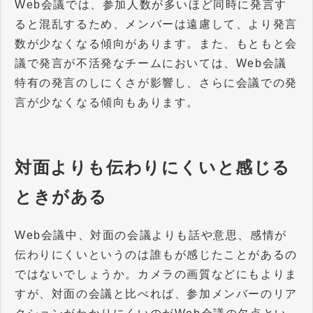
Web会議では、参加人数が多いほど同時に発言す
ると混乱するため、メンバーは遠慮して、より発言
数が少なくなる傾向があります。また、もともと会
議で発言が不活発なチームにおいては、Web会議
特有の発言のしにくさが影響し、さらに会議での発
言が少なくなる傾向もあります。
対面よりも伝わりにくいと感じる
ときがある
Web会議中、対面の会議よりも話や意思、感情が
伝わりにくいというのは誰もが感じたことがあるの
ではないでしょうか。カメラの画質などにもよりま
すが、対面の会議と比べれば、参加メンバーのリア