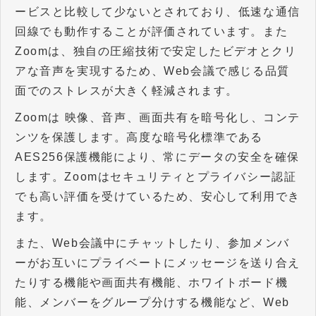
ービスと比較して少ないとされており、低速な通信
回線でも動作することが評価されています。また
Zoomは、独自の圧縮技術で安定したビデオとクリ
アな音声を実現するため、Web会議で感じる品質
面でのストレスが大きく軽減されます。
Zoomは 映像、音声、画面共有を暗号化し、コンテ
ンツを保護します。高度な暗号化標準である
AES256保護機能により、常にデータの安全を確保
します。Zoomはセキュリティとプライバシー認証
でも高い評価を受けているため、安心して利用でき
ます。
また、Web会議中にチャットしたり、参加メンバ
ーがお互いにプライベートにメッセージを送り合え
たりする機能や画面共有機能、ホワイトボード機
能、メンバーをグループ分けする機能など、Web