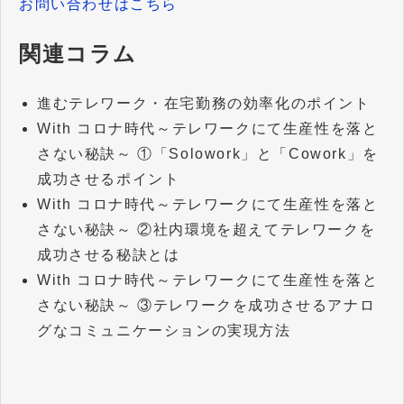
お問い合わせはこちら
関連コラム
進むテレワーク・在宅勤務の効率化のポイント
With コロナ時代～テレワークにて生産性を落と
さない秘訣～ ①「Solowork」と「Cowork」を
成功させるポイント
With コロナ時代～テレワークにて生産性を落と
さない秘訣～ ②社内環境を超えてテレワークを
成功させる秘訣とは
With コロナ時代～テレワークにて生産性を落と
さない秘訣～ ③テレワークを成功させるアナロ
グなコミュニケーションの実現方法