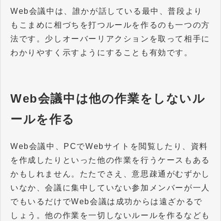
Web会議中は、誰かが話している最中、普段より
もこまめに相づちを打つルールを作るのも一つの方
法です。少しオーバーリアクションを取って相手に
わかりやすく示すようにすることも有効です。
Web会議中は他の作業をしないル
ールを作る
Web会議中、PCでWebサイトを閲覧したり、資料
を作成したりといった他の作業を行うケースもある
かもしれません。たたでさえ、意思疎通がむずかし
いなか、会議に集中していない参加メンバーが一人
でもいるだけでWeb会議は成功からは遠ざかるで
しょう。他の作業を一切しないルールを作るなども