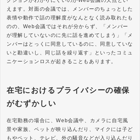
クションがわかりにくいのがWeb会議の欠点とい
えます。対面の会議では、メンバーのちょっとした
表情や動作で話の理解度がなんとなく読み取れたも
のの、Web会議ではそれが分からず、「メンバー
が理解していないのに先に話を進めてしまう」「メ
ンバーはとっくに同意しているのに、同意していな
いと勘違いし、同じ話を繰り返す」といったコミュ
ニケーションロスが起きることもあります。
在宅におけるプライバシーの確保
がむずかしい
在宅勤務の場合に、Web会議中、カメラに自宅風
景や家族、ペットが映り込んだり、マイクには子ど
もやペット、テレビ、外の騒音などが入り込んだり