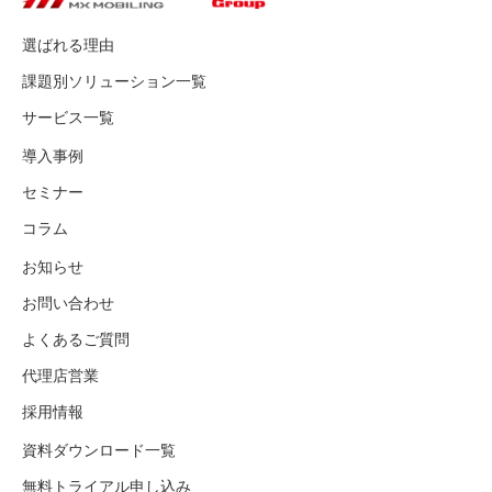
選ばれる理由
課題別ソリューション一覧
サービス一覧
導入事例
セミナー
コラム
お知らせ
お問い合わせ
よくあるご質問
代理店営業
採用情報
資料ダウンロード一覧
無料トライアル申し込み