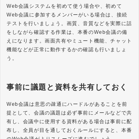
Web会議システムを初めて使う場合や、初めて
Web会議に参加するメンバーがいる場合は、接続
テストを行いましょう。画質、音質などを実際に話
をしながら確認する作業は、本番のWeb会議の備
えになります。画面共有やミュート機能、チャット
機能などが正常に動作するかの確認も行いましょ
う。
事前に議題と資料を共有しておく
Web会議は意思の疎通にハードルがあることを前
提として、会議の議題は必ず事前にメールなどで共
有し、会議中に使用する資料がある場合は事前に配
布し、全員が目を通しておくルールにすると、本番
のWeb会議がよりスムーズに進むでしょう。