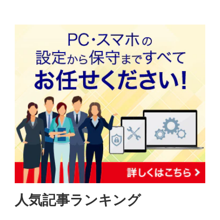
人気記事ランキング