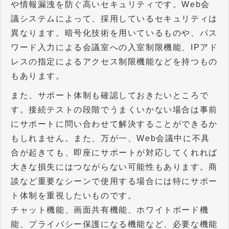
や情報漏洩を防ぐ高いセキュリティです。Web会
議システムによって、採用しているセキュリティは
異なります。暗号化技術を用いているものや、パス
ワード入力による会議室への入室制限機能、IPアド
レスの指定によるアクセス制限機能などを持つもの
もあります。
また、サポート体制も確認しておきたいところで
す。接続テストの段階でうまくいかない場合は事前
にサポートに問い合わせて解決することができるか
もしれません。また、万が一、Web会議中に不具
合が起きても、即座にサポートが対応してくれれば
大きな損失にはつながらない可能性もあります。商
談など重要なシーンで使用する場合には特にサポー
ト体制を重視したいものです。
チャット機能、画面共有機能、ホワイトボード機
能、プライバシー保護になる機能など、必要な機能