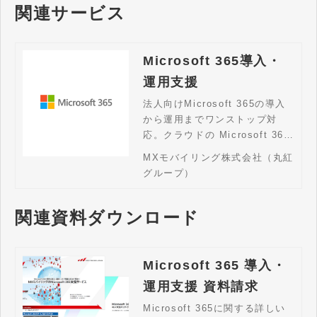
関連サービス
Microsoft 365導入・
運用支援
法人向けMicrosoft 365の導入
から運用までワンストップ対
応。クラウドの Microsoft 365
をご検討されている企業様はお
MXモバイリング株式会社（丸紅
問い合わせください。
グループ）
関連資料ダウンロード
Microsoft 365 導入・
運用支援 資料請求
Microsoft 365に関する詳しい