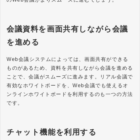
会議資料を画面共有しながら会議
を進める
Web会議システムによっては、画面共有ができる
ものがあるため、資料を共有しながら会議を進める
ことで、会議がスムーズに進みます。リアル会議で
有効なホワイトボードを、Web会議でも使えるオ
ンラインホワイトボードを利用するのも一つの方法
です。
チャット機能を利用する