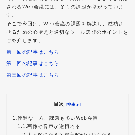
されるWeb会議には、多くの課題が挙がっていま
す。
そこで今回は、Web会議の課題を解決し、成功さ
せるための心構えと適切なツール選びのポイントを
ご紹介します。
第一回の記事はこちら
第二回の記事はこちら
第三回の記事はこちら
目次
[非表示]
1.
便利な一方、課題も多いWeb会議
1.1.
画像や音声が途切れる
1.2.
大人数になると発言数が少なくなる