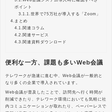
ポイント
3.1.1.
世界で75万社が導入する「Zoom」
4.
まとめ
4.1.
関連コラム
4.2.
関連サービス
4.3.
関連資料ダウンロード
便利な一方、課題も多いWeb会議
テレワークが急速に進む中、Web会議が一般的と
なり多くの企業で導入されています。
Web会議が普及したことで、訪問先へ行く時間が
削減できたり、テレワーク環境においても気軽に社
内コミュニケーションが取れたり、ペーパーレスで