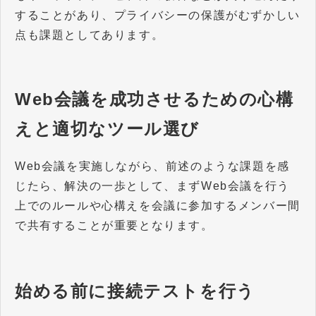
することがあり、プライバシーの保護がむずかしい
点も課題としてあります。
Web会議を成功させるための心構
えと適切なツール選び
Web会議を実施しながら、前述のような課題を感
じたら、解決の一歩として、まずWeb会議を行う
上でのルールや心構えを会議に参加するメンバー間
で共有することが重要となります。
始める前に接続テストを行う