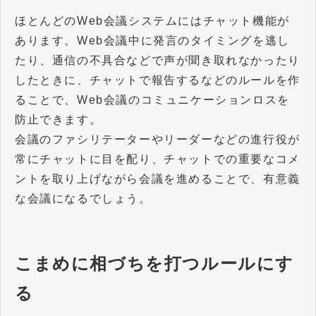
ほとんどのWeb会議システムにはチャット機能が
あります。Web会議中に発言のタイミングを逃し
たり、通信の不具合などで声が聞き取れなかったり
したときに、チャットで報告するなどのルールを作
ることで、Web会議のコミュニケーションロスを
防止できます。
会議のファシリテーターやリーダーなどの進行役が
常にチャットに目を配り、チャットでの重要なコメ
ントを取り上げながら会議を進めることで、有意義
な会議になるでしょう。
こまめに相づちを打つルールにす
る