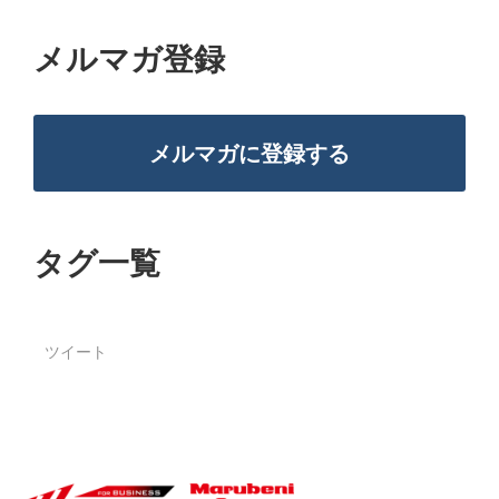
メルマガ登録
メルマガに登録する
タグ一覧
ツイート