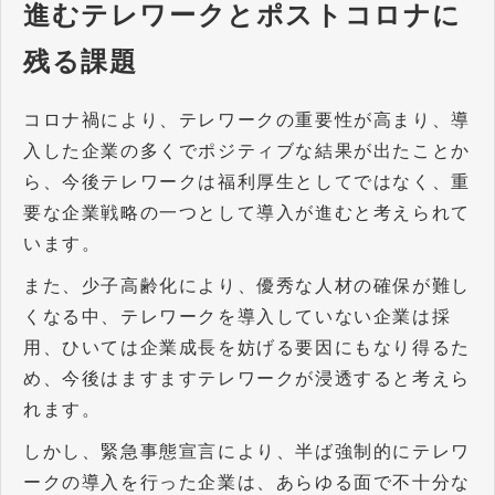
進むテレワークとポストコロナに
残る課題
コロナ禍により、テレワークの重要性が高まり、導
入した企業の多くでポジティブな結果が出たことか
ら、今後テレワークは福利厚生としてではなく、重
要な企業戦略の一つとして導入が進むと考えられて
います。
また、少子高齢化により、優秀な人材の確保が難し
くなる中、テレワークを導入していない企業は採
用、ひいては企業成長を妨げる要因にもなり得るた
め、今後はますますテレワークが浸透すると考えら
れます。
しかし、緊急事態宣言により、半ば強制的にテレワ
ークの導入を行った企業は、あらゆる面で不十分な