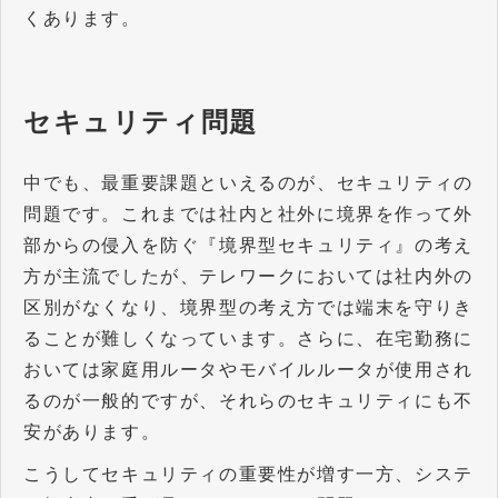
くあります。
セキュリティ問題
中でも、最重要課題といえるのが、セキュリティの
問題です。これまでは社内と社外に境界を作って外
部からの侵入を防ぐ『境界型セキュリティ』の考え
方が主流でしたが、テレワークにおいては社内外の
区別がなくなり、境界型の考え方では端末を守りき
ることが難しくなっています。さらに、在宅勤務に
おいては家庭用ルータやモバイルルータが使用され
るのが一般的ですが、それらのセキュリティにも不
安があります。
こうしてセキュリティの重要性が増す一方、システ