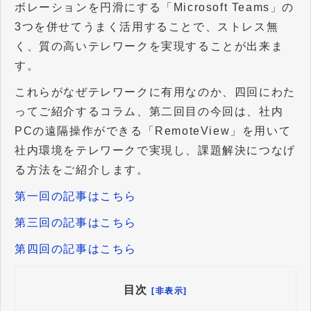
ボレーションを円滑にする「Microsoft Teams」の
3つを併せてうまく活用することで、ストレス無
く、質の高いテレワークを実現することが出来ま
す。
これらがなぜテレワークに有用なのか、四回にわた
ってご紹介するコラム、第二回目の今回は、社内
PCの遠隔操作ができる「RemoteView」を用いて
社内環境をテレワークで実現し、課題解決につなげ
る方法をご紹介します。
第一回の記事はこちら
第三回の記事はこちら
第四回の記事はこちら
目次
[非表示]