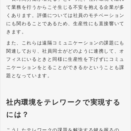
て業務を行うからこそ生じる不安を抱える企業が多
くあります。評価については社員のモチベーション
にも関わることであるため、生産性にも直接響いて
きます。
また、これらは遠隔コミュニケーションの課題にも
関連しており、社員同士がどのように連携して、オ
フィスにいるときと同様に生産性を下げずにコミュ
ニケーションをとることができるかということも課
題となっています。
社内環境をテレワークで実現する
には？
こうしたテレワークの課題を解決する鍵を握るの