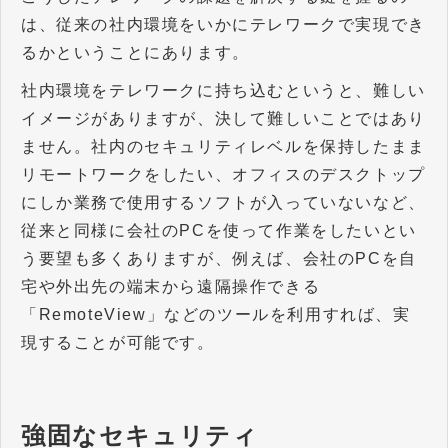
は、従来の社内環境をいかにテレワークで実現でき
るかということにあります。
社内環境をテレワークに持ち込むというと、難しい
イメージがありますが、決して難しいことではあり
ません。社内のセキュリティレベルを保持したまま
リモートワークをしたい、オフィスのデスクトップ
にしか業務で使用するソフトが入っていないなど、
従来と同様に会社のPCを使って作業をしたいとい
う要望も多くありますが、例えば、会社のPCを自
宅や外出先の端末から遠隔操作できる
「RemoteView」などのツールを利用すれば、実
現することが可能です。
強固なセキュリティ