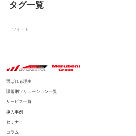
タグ一覧
ツイート
選ばれる理由
課題別ソリューション一覧
サービス一覧
導入事例
セミナー
コラム