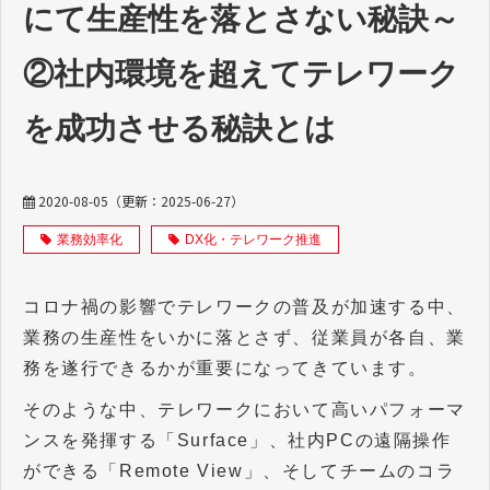
にて生産性を落とさない秘訣～
②社内環境を超えてテレワーク
を成功させる秘訣とは
2020-08-05
（更新：
2025-06-27
）
業務効率化
DX化・テレワーク推進
コロナ禍の影響でテレワークの普及が加速する中、
業務の生産性をいかに落とさず、従業員が各自、業
務を遂行できるかが重要になってきています。
そのような中、テレワークにおいて高いパフォーマ
ンスを発揮する「Surface」、社内PCの遠隔操作
ができる「Remote View」、そしてチームのコラ