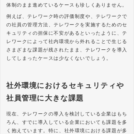
体制のまま進めているケースも珍しくありません。
例えば、テレワーク時の評価制度や、テレワークで
の社員の管理方法、テレワークを実施するためのセ
キュリティの担保に不安があるといったように、テ
レワークによって社内環境から外れることで生じる
さまざまな課題が残されたまま、テレワークを導入
してしまったケースは少なくないでしょう。
社外環境におけるセキュリティや
社員管理に大きな課題
現在、テレワークの導入を検討している企業はもち
ろん、すでに導入している企業においても課題を多
く抱えています。特に、社外環境における課題が多