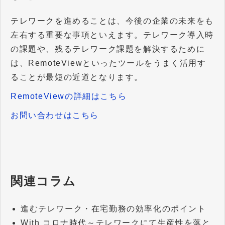
テレワークを進めることは、今後の企業の未来をも
左右する重要な事項といえます。テレワーク導入時
の課題や、残るテレワーク課題を解決するために
は、RemoteViewといったツールをうまく活用す
ることが最短の近道となります。
RemoteViewの詳細はこちら
お問い合わせはこちら
関連コラム
進むテレワーク・在宅勤務の効率化のポイント
With コロナ時代～テレワークにて生産性を落と