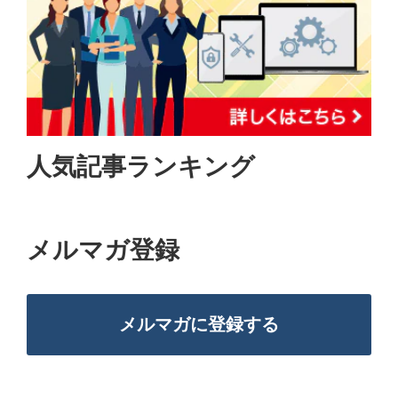
人気記事ランキング
メルマガ登録
メルマガに登録する