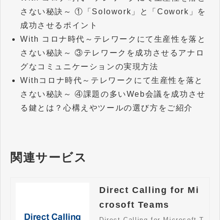
さない秘訣～ ①「Solowork」と「Cowork」を
成功させるポイント
With コロナ時代～テレワークにて生産性を落と
さない秘訣～ ③テレワークを成功させるアナロ
グなコミュニケーションの実現方法
Withコロナ時代～テレワークにて生産性を落と
さない秘訣～ ④課題の多いWeb会議を成功させ
る鍵とは？心構えやツールの選び方をご紹介
関連サービス
Direct Calling for Mi
crosoft Teams
Direct Calling for Microsoft T