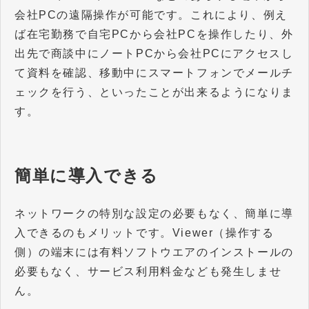
会社PCの遠隔操作が可能です。これにより、例え
ば在宅勤務で自宅PCから会社PCを操作したり、外
出先で商談中にノートPCから会社PCにアクセスし
て資料を確認、移動中にスマートフォンでメールチ
ェックを行う、といったことが出来るようになりま
す。
簡単に導入できる
ネットワークの特別な設定の必要もなく、簡単に導
入できるのもメリットです。Viewer（操作する
側）の端末には有料ソフトウエアのインストールの
必要もなく、サービス利用料金なども発生しませ
ん。