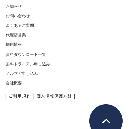
お知らせ
お問い合わせ
よくあるご質問
代理店営業
採用情報
資料ダウンロード一覧
無料トライアル申し込み
メルマガ申し込み
会社概要
ご利用規約
個人情報保護方針