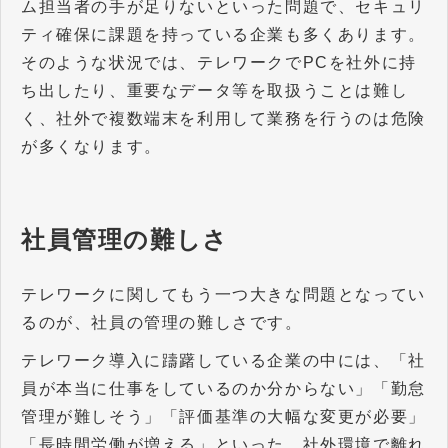
ム担当者の手が足りないといった問題で、セキュリ
ティ確保に課題を持っている企業も多くあります。
そのような状況では、テレワークでPCを社外に持
ち出したり、重要なデータ等を取扱うことは難し
く、社外で複数端末を利用して業務を行うのは危険
が多くなります。
社員管理の難しさ
テレワークに関してもう一つ大きな問題となってい
るのが、社員の管理の難しさです。
テレワーク導入に躊躇している企業の中には、「社
員が本当に仕事をしているのか分からない」「勤怠
管理が難しそう」「評価基準の大幅な変更が必要」
「長時間労働が増える」といった、社外環境で離れ