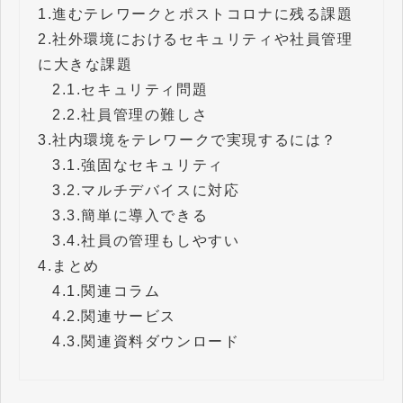
1.
進むテレワークとポストコロナに残る課題
2.
社外環境におけるセキュリティや社員管理
に大きな課題
2.1.
セキュリティ問題
2.2.
社員管理の難しさ
3.
社内環境をテレワークで実現するには？
3.1.
強固なセキュリティ
3.2.
マルチデバイスに対応
3.3.
簡単に導入できる
3.4.
社員の管理もしやすい
4.
まとめ
4.1.
関連コラム
4.2.
関連サービス
4.3.
関連資料ダウンロード