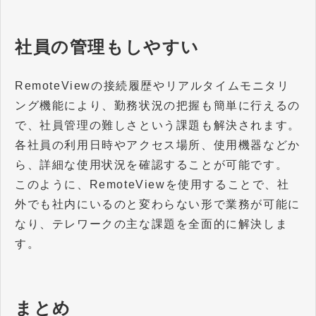
社員の管理もしやすい
RemoteViewの接続履歴やリアルタイムモニタリ
ング機能により、勤務状況の把握も簡単に行えるの
で、社員管理の難しさという課題も解決されます。
各社員の利用日時やアクセス場所、使用機器などか
ら、詳細な使用状況を確認することが可能です。
このように、RemoteViewを使用することで、社
外でも社内にいるのと変わらない形で業務が可能に
なり、テレワークの主な課題を全面的に解決しま
す。
まとめ