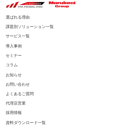
選ばれる理由
課題別ソリューション一覧
サービス一覧
導入事例
セミナー
コラム
お知らせ
お問い合わせ
よくあるご質問
代理店営業
採用情報
資料ダウンロード一覧