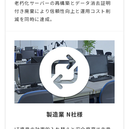
老朽化サーバーの再構築とデータ消去証明
付き廃棄により信頼性向上と運用コスト削
減を同時に達成。
製造業 N社様