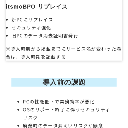
itsmoBPO リプレイス
新PCにリプレイス
セキュリティ強化
旧PCのデータ消去証明書発行
※導入時期から掲載までにサービス名が変わった場
合は、導入時期を記載する
導入前の課題
PCの性能低下で業務効率が悪化
OSのサポート終了に伴うセキュリティ
リスク
廃棄時のデータ漏えいリスクが懸念