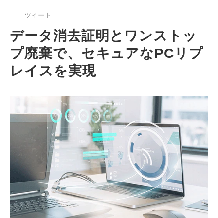
ツイート
データ消去証明とワンストッ
プ廃棄で、セキュアなPCリプ
レイスを実現