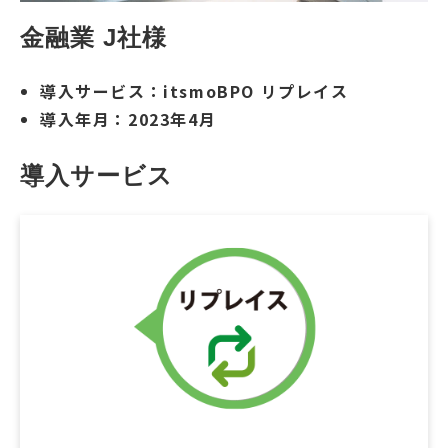
金融業 J社様
導入サービス：itsmoBPO リプレイス
導入年月：2023年4月
導入サービス