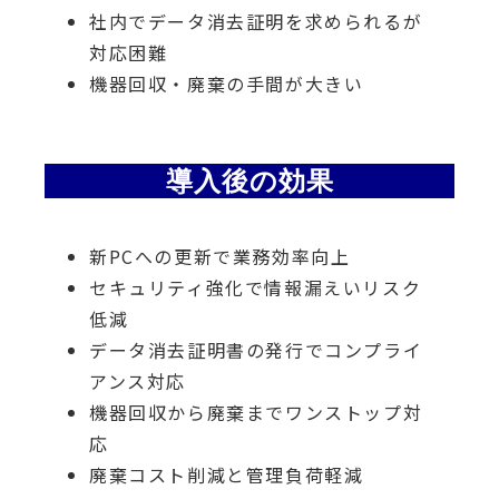
社内でデータ消去証明を求められるが
対応困難
機器回収・廃棄の手間が大きい
導入後の効果
新PCへの更新で業務効率向上
セキュリティ強化で情報漏えいリスク
低減
データ消去証明書の発行でコンプライ
アンス対応
機器回収から廃棄までワンストップ対
応
廃棄コスト削減と管理負荷軽減