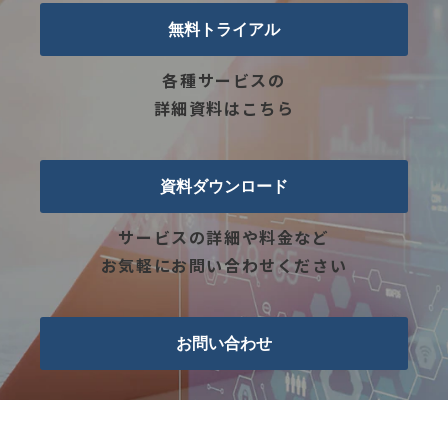
無料トライアル
各種サービスの
詳細資料はこちら
資料ダウンロード
サービスの詳細や料金など
お気軽にお問い合わせください
お問い合わせ