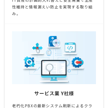
IT資産の計画的入れ替えと安全廃棄で生産
性維持と情報漏えい防止を実現する取り組
み。
サービス業 Y社様
老朽化PBXの最新システム刷新によるクラ