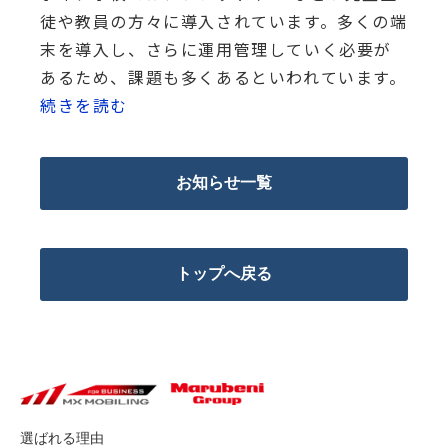
徒や教員の方々に導入されています。多くの端
末を導入し、さらに運用管理していく必要が
あるため、課題も多くあるといわれています。
続きを読む
お知らせ一覧
トップへ戻る
選ばれる理由