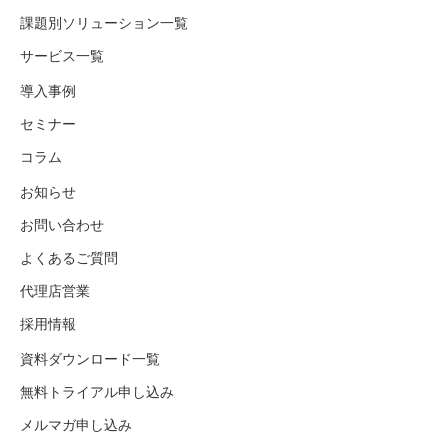
課題別ソリューション一覧
サービス一覧
導入事例
セミナー
コラム
お知らせ
お問い合わせ
よくあるご質問
代理店営業
採用情報
資料ダウンロード一覧
無料トライアル申し込み
メルマガ申し込み