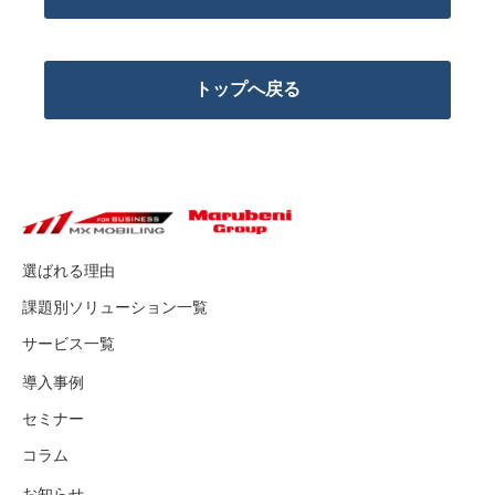
トップへ戻る
選ばれる理由
課題別ソリューション一覧
サービス一覧
導入事例
セミナー
コラム
お知らせ