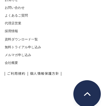
お問い合わせ
よくあるご質問
代理店営業
採用情報
資料ダウンロード一覧
無料トライアル申し込み
メルマガ申し込み
会社概要
ご利用規約
個人情報保護方針