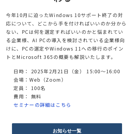
今年10月に迫ったWindows 10サポート終了の対
応について、どこから手を付ければいいのか分から
ない、PCは何を選定すればいいのかと悩まれてい
る企業様、AI PCの導入を検討されている企業様向
けに、PCの選定やWindows 11への移行のポイン
トとMicrosoft 365の概要も解説いたします。
日時： 2025年2月21日（金） 15:00～16:00
会場：Web（Zoom）
定員： 100名
費用： 無料
セミナーの詳細はこちら
お知らせ一覧