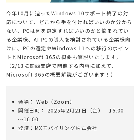
今年10月に迫ったWindows 10サポート終了の対
応について、どこから手を付ければいいのか分から
ない、PCは何を選定すればいいのかと悩まれてい
る企業様、AI PCの導入を検討されている企業様向
けに、PCの選定やWindows 11への移行のポイン
トとMicrosoft 365の概要も解説いたします。
（2/13に関西支店で開催する内容に加えて、
Microsoft 365の概要解説がございます！）
会場： Web（Zoom）
開催日時： 2025年2月21日（金） 15:00
～16:00
登壇：MXモバイリング株式会社