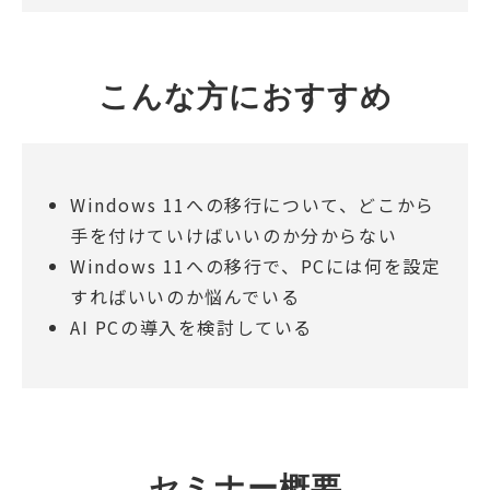
こんな方におすすめ
Windows 11への移行について、どこから
手を付けていけばいいのか分からない
Windows 11への移行で、PCには何を設定
すればいいのか悩んでいる
AI PCの導入を検討している
セミナー概要