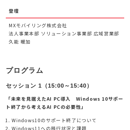
登壇
MXモバイリング株式会社
法人事業本部 ソリューション事業部 広域営業部
久能 暖加
プログラム
セッション 1（15:00～15:40）
「未来を見据えたAI PC導入 Windows 10サポー
ト終了から考えるAI PCの必要性」
Windows10のサポート終了について
Windows11への移行状況と課題