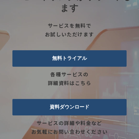
ます
サービスを無料で
お試しいただけます
無料トライアル
各種サービスの
詳細資料はこちら
資料ダウンロード
サービスの詳細や料金など
お気軽にお問い合わせください