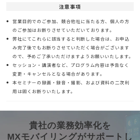
注意事項
営業目的でのご参加、競合他社に当たる方、個人の方
のご参加はお断りさせていただいております。
弊社にてこれらに該当すると判断した場合は、お申込
み完了後でもお断りさせていただく場合がございます
ので、予めご了承いただけますようお願いいたします。
セッション・講演者など、プログラム内容は予告なく
変更・キャンセルとなる場合があります。
本セミナーの録画・録音・撮影、および資料の二次利
用は固くお断りいたします。
貴社の業務効率化を
MXモバイリングがサポートし