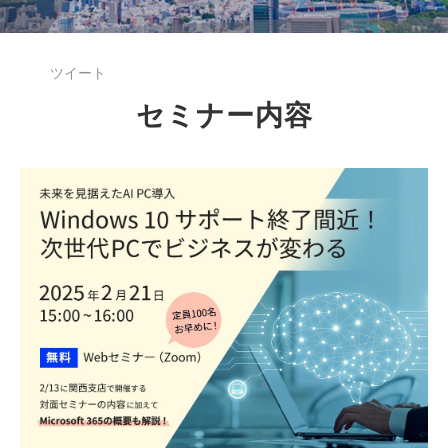
ツイート
セミナー内容