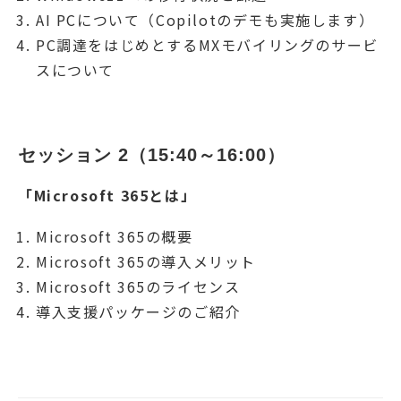
AI PCについて（Copilotのデモも実施します）
PC調達をはじめとするMXモバイリングのサービ
スについて
セッション 2（15:40～16:00）
「Microsoft 365とは」
Microsoft 365の概要
Microsoft 365の導入メリット
Microsoft 365のライセンス
導入支援パッケージのご紹介