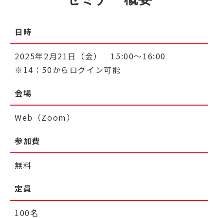
日時
2025年2月21日（金） 15:00～16:00
※14：50からログイン可能
会場
Web（Zoom）
参加費
無料
定員
100名