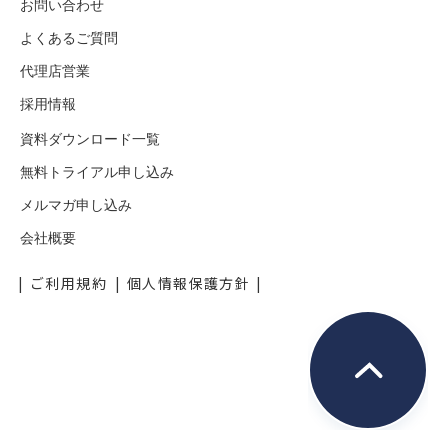
お問い合わせ
よくあるご質問
代理店営業
採用情報
資料ダウンロード一覧
無料トライアル申し込み
メルマガ申し込み
会社概要
ご利用規約
個人情報保護方針