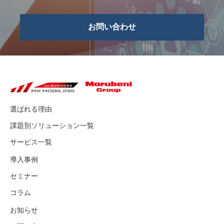
お問い合わせ
選ばれる理由
課題別ソリューション一覧
サービス一覧
導入事例
セミナー
コラム
お知らせ