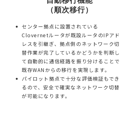
自動移行機能
（順次移行）
センター拠点に設置されている
Clovernetルータが既設ルータのIPアド
レスを引継ぎ、拠点側のネットワーク切
替作業が完了しているかどうかを判断し
て自動的に通信経路を振り分けることで
既存WANからの移行を実現します。
パイロット拠点で十分な評価検証もでき
るので、安全で確実なネットワーク切替
が可能になります。