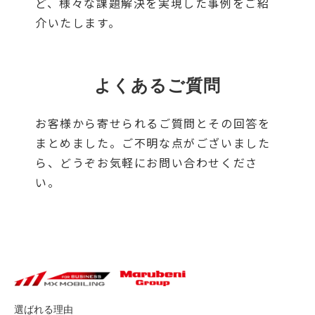
ど、様々な課題解決を実現した事例をご紹
介いたします。
よくあるご質問
お客様から寄せられるご質問とその回答を
まとめました。ご不明な点がございました
ら、どうぞお気軽にお問い合わせくださ
い。
選ばれる理由