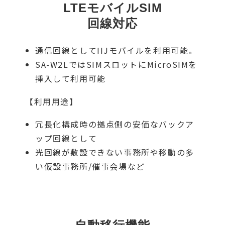
LTEモバイルSIM
回線対応
通信回線としてIIJモバイルを利用可能。
SA-W2LではSIMスロットにMicroSIMを
挿入して利用可能
【利用用途】
冗⾧化構成時の拠点側の安価なバックア
ップ回線として
光回線が敷設できない事務所や移動の多
い仮設事務所/催事会場など