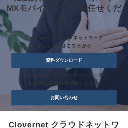
MXモバイリングにお任せくだ
さい
Clovernet クラウドネットワーク
詳しい資料はこちらから
資料ダウンロード
Clovernet クラウドネットワーク
お気軽にお問い合わせください
お問い合わせ
Clovernet クラウドネットワ