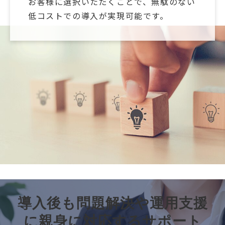
お客様に選択いただくことで、無駄のない
低コストでの導入が実現可能です。
導入後も問題解決や運用支援
に親身に対応するサポート