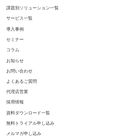
課題別ソリューション一覧
サービス一覧
導入事例
セミナー
コラム
お知らせ
お問い合わせ
よくあるご質問
代理店営業
採用情報
資料ダウンロード一覧
無料トライアル申し込み
メルマガ申し込み