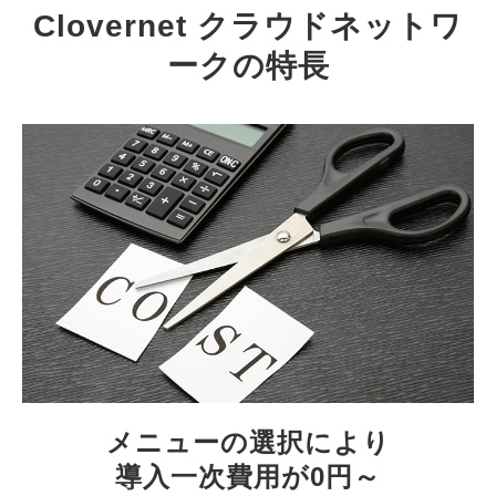
Clovernet クラウドネットワ
ークの特長
メニューの選択により
導入一次費用が0円～