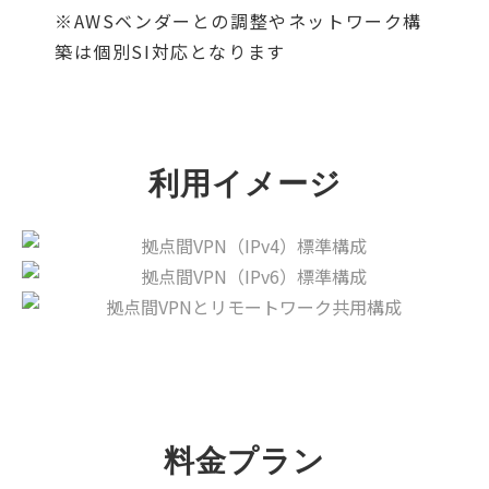
※AWSベンダーとの調整やネットワーク構
築は個別SI対応となります
利用イメージ
料金プラン