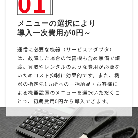
01
メニューの選択により
導入一次費用が0円～
通信に必要な機器（サービスアダプタ）
は、故障した場合の代替機も含め無償で譲
渡。買取やレンタルのような費用が必要な
いためコスト抑制に効果的です。また、機
器の指定先1ヵ所への一括納品・お客様に
よる機器設置のメニューを選択いただくこ
とで、初期費用0円から導入できます。