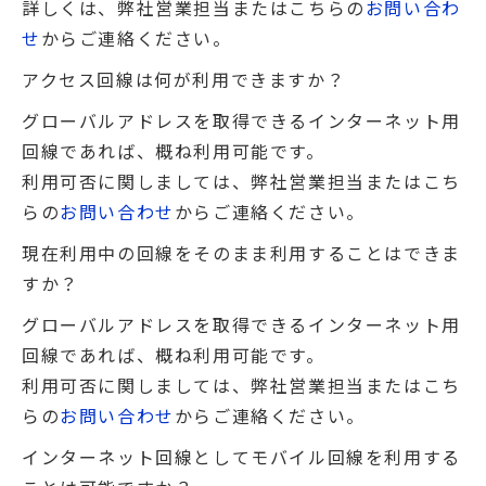
詳しくは、弊社営業担当またはこちらの
お問い合わ
せ
からご連絡ください。
アクセス回線は何が利用できますか？
グローバルアドレスを取得できるインターネット用
回線であれば、概ね利用可能です。
利用可否に関しましては、弊社営業担当またはこち
らの
お問い合わせ
からご連絡ください。
現在利用中の回線をそのまま利用することはできま
すか？
グローバルアドレスを取得できるインターネット用
回線であれば、概ね利用可能です。
利用可否に関しましては、弊社営業担当またはこち
らの
お問い合わせ
からご連絡ください。
インターネット回線としてモバイル回線を利用する