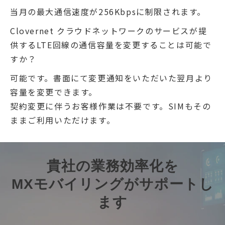
当月の最大通信速度が256Kbpsに制限されます。
Clovernet クラウドネットワークのサービスが提
供するLTE回線の通信容量を変更することは可能で
すか？
可能です。書面にて変更通知をいただいた翌月より
容量を変更できます。
契約変更に伴うお客様作業は不要です。SIMもその
ままご利用いただけます。
貴社の業務効率化を
MXモバイリングがサポートし
ます