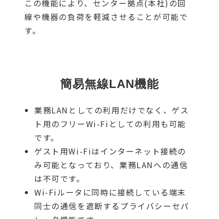
この機能により、センター拠点(本社)の回
線や機器の負荷を軽減させることが可能で
す。
簡易無線LAN機能
業務LANとしての利用だけでなく、ゲス
ト用のフリーWi-Fiとしての利用も可能
です。
ゲスト用Wi-Fiはインターネット接続の
み可能となっており、業務LANへの通信
は不可です。
Wi-Fiルータに同時に接続している端末
同士の通信を遮断するプライバシーセパ