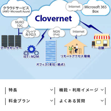
特長
機能・利用イメージ
料金プラン
よくある質問