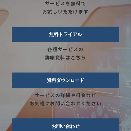
サービスを無料で
お試しいただけます
無料トライアル
各種サービスの
詳細資料はこちら
資料ダウンロード
サービスの詳細や料金など
お気軽にお問い合わせください
お問い合わせ