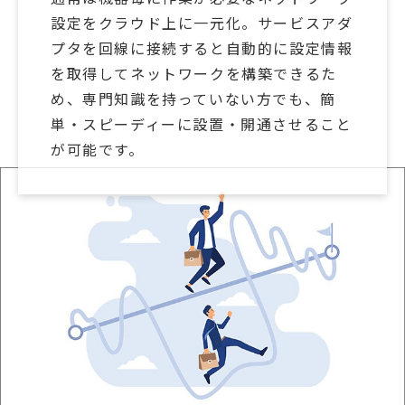
設定をクラウド上に一元化。サービスアダ
プタを回線に接続すると自動的に設定情報
を取得してネットワークを構築できるた
め、専門知識を持っていない方でも、簡
単・スピーディーに設置・開通させること
が可能です。