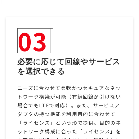
03
必要に応じて回線やサービス
を選択できる
ニーズに合わせて柔軟かつセキュアなネッ
トワーク構築が可能（有線回線が引けない
場合でもLTEで対応）。また、サービスア
ダプタの持つ機能を利用目的に合わせて
「ライセンス」という形で提供。目的のネ
ットワーク構成に合った「ライセンス」を