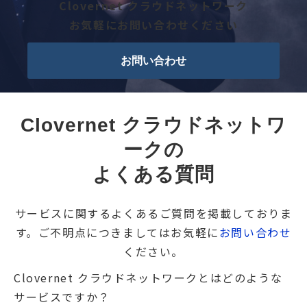
Clovernet クラウドネットワーク
お気軽にお問い合わせください
お問い合わせ
Clovernet クラウドネットワ
ークの
よくある質問
サービスに関するよくあるご質問を掲載しておりま
す。ご不明点につきましてはお気軽に
お問い合わせ
ください。
Clovernet クラウドネットワークとはどのような
サービスですか？