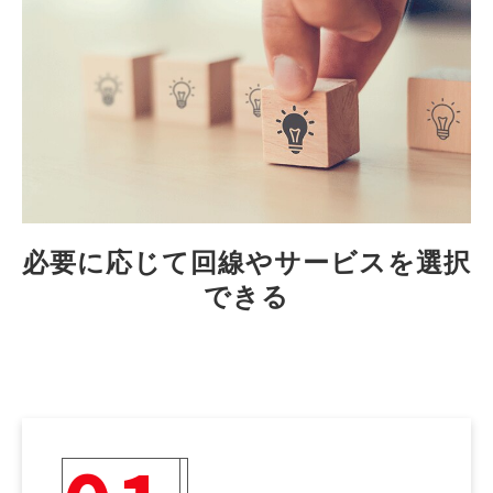
必要に応じて回線やサービスを選択
できる