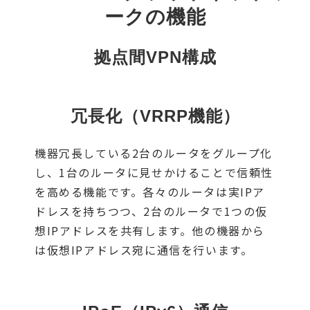
ークの機能
拠点間VPN構成
冗長化（VRRP機能）
機器冗⾧している2台のルータをグループ化
し、1台のルータに見せかけることで信頼性
を高める機能です。各々のルータは実IPア
ドレスを持ちつつ、2台のルータで1つの仮
想IPアドレスを共有します。他の機器から
は仮想IPアドレス宛に通信を行います。