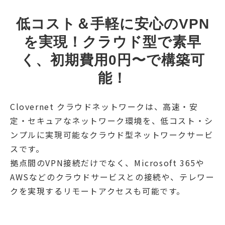
低コスト＆手軽に安心のVPN
を実現！
クラウド型で素早
く、初期費用0円〜で構築可
能！
Clovernet クラウドネットワークは、高速・安
定・セキュアなネットワーク環境を、低コスト・シ
ンプルに実現可能なクラウド型ネットワークサービ
スです。
拠点間のVPN接続だけでなく、Microsoft 365や
AWSなどのクラウドサービスとの接続や、テレワー
クを実現するリモートアクセスも可能です。