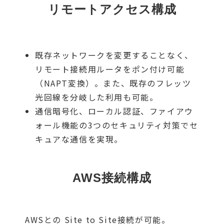
リモートアクセス構成
既存ネットワークを変更することなく、
リモート接続用ルータをポン付け可能
（NAPT変換）。また、既存のフレッツ
光回線を分岐した利用も可能。
通信暗号化、ローカル認証、ファイアウ
ォール機能の3つのセキュリティ対策でセ
キュアな通信を実現。
AWS接続構成
AWSとの Site to Site接続が可能。