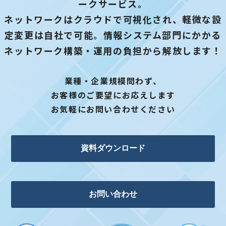
ークサービス。
ネットワークはクラウドで可視化され、軽微な設
定変更は自社で可能。情報システム部門にかかる
ネットワーク構築・運用の負担から解放します！
業種・企業規模問わず、
お客様のご要望にお応えします
お気軽にお問い合わせください
資料ダウンロード
お問い合わせ