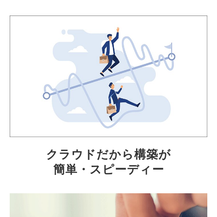
クラウドだから構築が
簡単・スピーディー