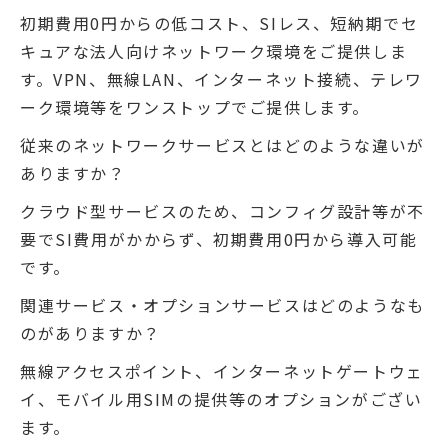
初期費用0円からの低コスト、SIレス、短納期でセ
キュアな法人向けネットワーク環境をご提供しま
す。VPN、無線LAN、インターネット接続、テレワ
ーク環境等をワンストップでご提供します。
従来のネットワークサービスとはどのような違いが
ありますか？
クラウド型サービスのため、コンフィグ設計等が不
要でSI費用がかからず、初期費用0円から導入可能
です。
関連サービス・オプションサービスはどのようなも
のがありますか？
無線アクセスポイント、インターネットゲートウェ
イ、モバイル用SIMの提供等のオプションがござい
ます。