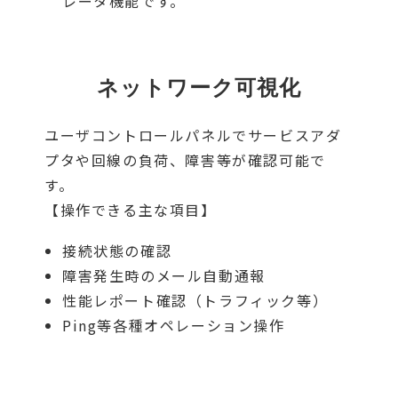
レータ機能です。
ネットワーク可視化
ユーザコントロールパネルでサービスアダ
プタや回線の負荷、障害等が確認可能で
す。
【操作できる主な項目】
接続状態の確認
障害発生時のメール自動通報
性能レポート確認（トラフィック等）
Ping等各種オペレーション操作