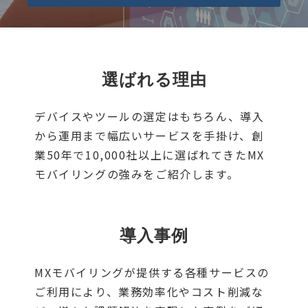
選ばれる理由
デバイスやツールの選定はもちろん、導入
から運用まで幅広いサービスを手掛け、創
業50年で10,000社以上に選ばれてきたMX
モバイリングの強みをご紹介します。
導入事例
MXモバイリングが提供する各種サービスの
ご利用により、業務効率化やコスト削減な