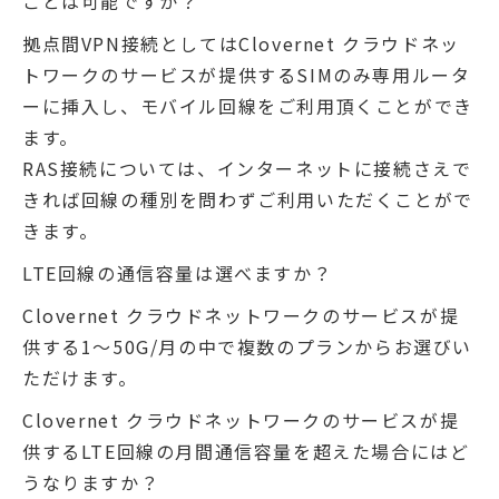
ことは可能ですか？
拠点間VPN接続としてはClovernet クラウドネッ
トワークのサービスが提供するSIMのみ専用ルータ
ーに挿入し、モバイル回線をご利用頂くことができ
ます。
RAS接続については、インターネットに接続さえで
きれば回線の種別を問わずご利用いただくことがで
きます。
LTE回線の通信容量は選べますか？
Clovernet クラウドネットワークのサービスが提
供する1～50G/月の中で複数のプランからお選びい
ただけます。
Clovernet クラウドネットワークのサービスが提
供するLTE回線の月間通信容量を超えた場合にはど
うなりますか？