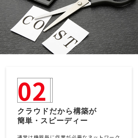
02
クラウドだから構築が
簡単・スピーディー
通常は機器毎に作業が必要なネットワーク