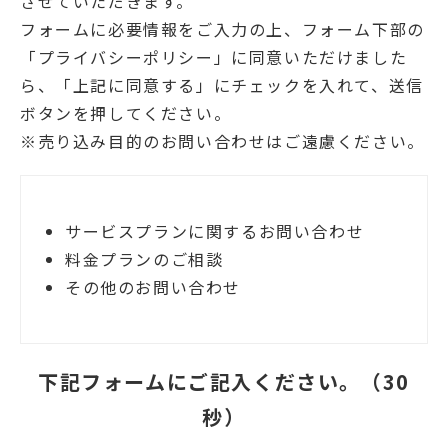
させていただきます。
フォームに必要情報をご入力の上、フォーム下部の
「プライバシーポリシー」に同意いただけました
ら、「上記に同意する」にチェックを入れて、送信
ボタンを押してください。
※売り込み目的のお問い合わせはご遠慮ください。
サービスプランに関するお問い合わせ
料金プランのご相談
その他のお問い合わせ
下記フォームにご記入ください。（30
秒）