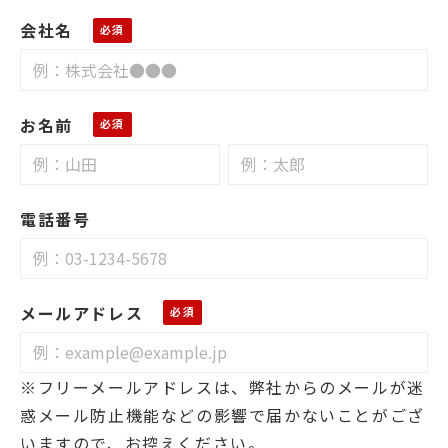
会社名
お名前
電話番号
メールアドレス
※フリーメールアドレスは、弊社からのメールが迷
惑メール防止機能などの影響で届かないことがござ
いますので、お控えください。