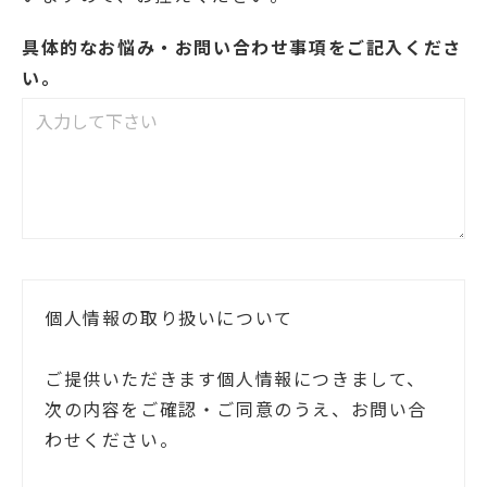
具体的なお悩み・お問い合わせ事項をご記入くださ
い。
個人情報の取り扱いについて
ご提供いただきます個人情報につきまして、
次の内容をご確認・ご同意のうえ、お問い合
わせください。