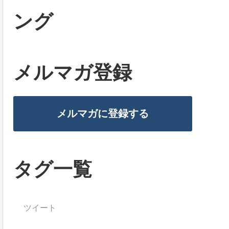
ング
メルマガ登録
メルマガに登録する
タグ一覧
ツイート