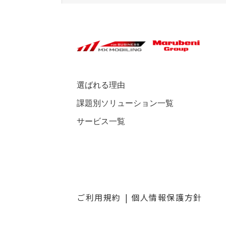
選ばれる理由
課題別ソリューション一覧
サービス一覧
ご利用規約
個人情報保護方針