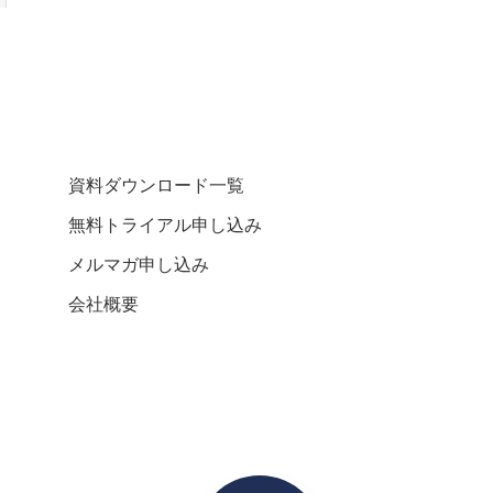
資料ダウンロード一覧
無料トライアル申し込み
メルマガ申し込み
会社概要