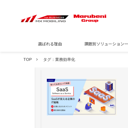
選ばれる理由
課題別ソリューション
TOP
タグ：業務効率化