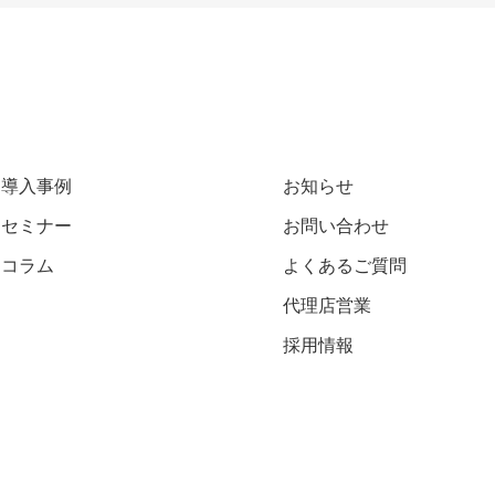
導入事例
お知らせ
セミナー
お問い合わせ
コラム
よくあるご質問
代理店営業
採用情報