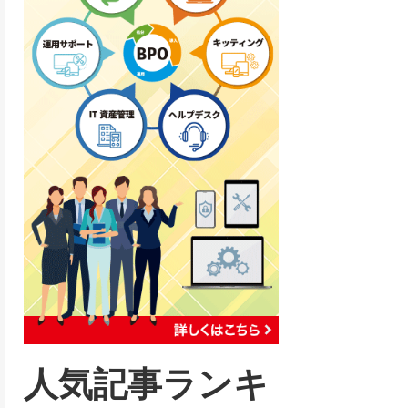
人気記事ランキ