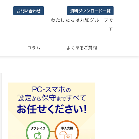
お問い合わせ
資料ダウンロード一覧
わたしたちは丸紅グループで
す
コラム
よくあるご質問