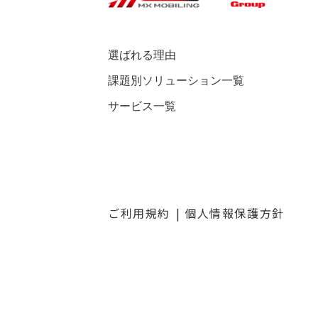
選ばれる理由
課題別ソリューション一覧
サービス一覧
ご利用規約
個人情報保護方針