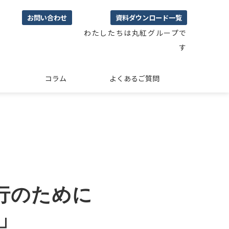
お問い合わせ
資料ダウンロード一覧
わたしたちは丸紅グループで
す
コラム
よくあるご質問
移行のために
」