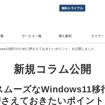
無料トライアル
一覧
サービス一覧
導入事例
セミナー
dows11移行のために押さえておきたいポイント」を公開しました
新規コラム公開
ムーズなWindows11
押さえておきたいポイント