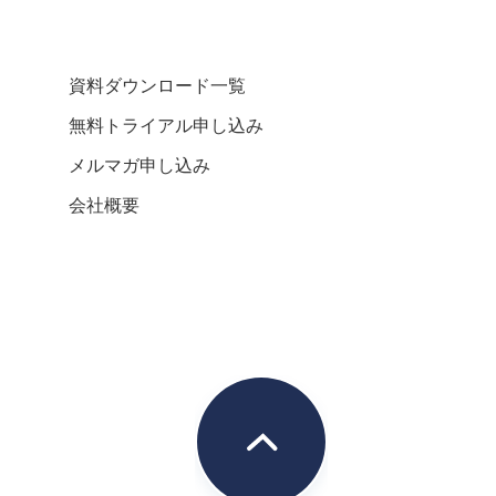
資料ダウンロード一覧
無料トライアル申し込み
メルマガ申し込み
会社概要