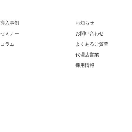
導入事例
お知らせ
セミナー
お問い合わせ
コラム
よくあるご質問
代理店営業
採用情報