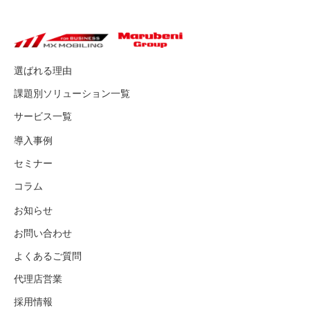
選ばれる理由
課題別ソリューション一覧
サービス一覧
導入事例
セミナー
コラム
お知らせ
お問い合わせ
よくあるご質問
代理店営業
採用情報