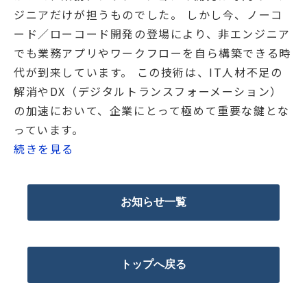
ジニアだけが担うものでした。 しかし今、ノーコ
ード／ローコード開発の登場により、非エンジニア
でも業務アプリやワークフローを自ら構築できる時
代が到来しています。 この技術は、IT人材不足の
解消やDX（デジタルトランスフォーメーション）
の加速において、企業にとって極めて重要な鍵とな
っています。
続きを見る
お知らせ一覧
トップへ戻る