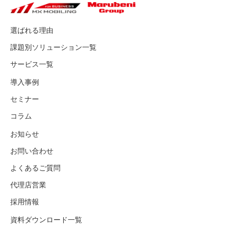
選ばれる理由
課題別ソリューション一覧
サービス一覧
導入事例
セミナー
コラム
お知らせ
お問い合わせ
よくあるご質問
代理店営業
採用情報
資料ダウンロード一覧