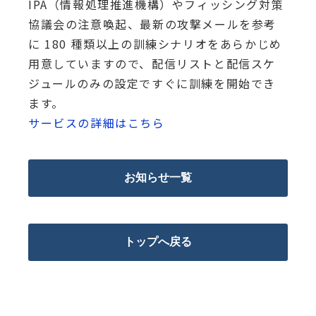
IPA（情報処理推進機構）やフィッシング対策
協議会の注意喚起、最新の攻撃メールを参考
に 180 種類以上の訓練シナリオをあらかじめ
用意していますので、配信リストと配信スケ
ジュールのみの設定ですぐに訓練を開始でき
ます。
サービスの詳細はこちら
お知らせ一覧
トップへ戻る