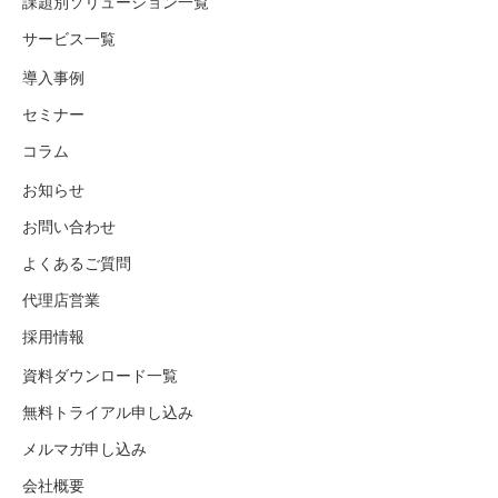
課題別ソリューション一覧
サービス一覧
導入事例
セミナー
コラム
お知らせ
お問い合わせ
よくあるご質問
代理店営業
採用情報
資料ダウンロード一覧
無料トライアル申し込み
メルマガ申し込み
会社概要