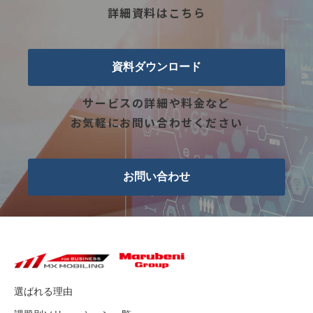
詳細資料はこちら
資料ダウンロード
サービスの詳細や料金など
お気軽にお問い合わせください
お問い合わせ
選ばれる理由