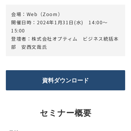
会場：Web（Zoom）
開催日時：2024年1月31日(水) 14:00～
15:00
登壇者：株式会社オプティム ビジネス統括本
部 安西文哉氏
資料ダウンロード
セミナー概要