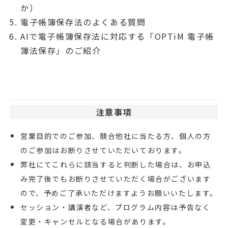
か）
電子帳簿保存法のよくある質問
AIで電子帳簿保存法に対応する「OPTiM 電子帳
簿法保存」のご紹介
注意事項
営業目的でのご参加、競合他社に当たる方、個人の方
のご参加はお断りさせていただいております。
弊社にてこれらに該当すると判断した場合は、お申込
み完了後でもお断りさせていただく場合がございます
ので、予めご了承いただけますようお願いいたします。
セッション・講演者など、プログラム内容は予告なく
変更・キャンセルとなる場合があります。