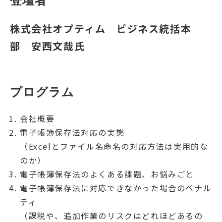
登壇者
株式会社オプティム ビジネス統括本
部 安西文哉氏
プログラム
会社概要
電子帳簿保存法対応の実態
（Excelとファイル名命名の対応方法は実用的な
のか）
電子帳簿保存法のよくある課題、お悩みごと
電子帳簿保存法に対応できなかった場合のペナル
ティ
（課税や、追加作業のリスクはどれほどあるの