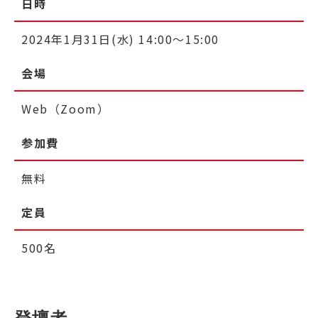
日時
2024年1月31日(水) 14:00～15:00
会場
Web（Zoom）
参加費
無料
定員
500名