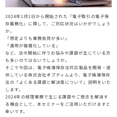
2024年1月1日から開始された「電子取引の電子保
存義務化」に関して、ご対応状況はいかがでしょう
か。
「想定よりも業務負荷が多い」
「運用が複雑化している」
など、法令開始に伴うお悩みや課題が生じている方
も多いのではないでしょうか。
そこで今回は、電子帳簿保存法対応製品を開発・提
供している株式会社オプティムより、電子帳簿保存
法の「よくある課題と解決策について」説明をいた
します。
2024年の経理業務で生じる課題やご懸念を解消す
る機会として、本セミナーをご活用いただけますと
幸いです。