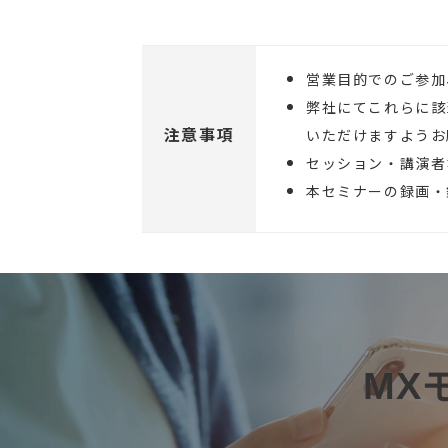
営業目的でのご参加
弊社にてこれらに該
注意事項
いただけますようお
セッション・講演者
本セミナーの録画・
MX