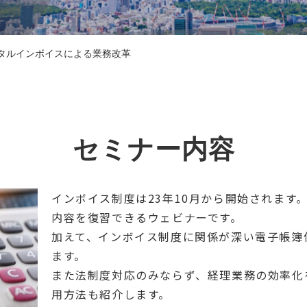
タルインボイスによる業務改革
セミナー内容
インボイス制度は23年10月から開始されます
内容を復習できるウェビナーです。
加えて、インボイス制度に関係が深い電子帳簿
ます。
また法制度対応のみならず、経理業務の効率化
用方法も紹介します。