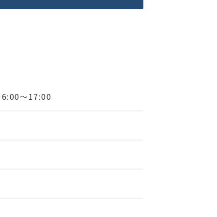
6:00～17:00