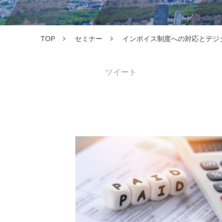
TOP
セミナー
インボイス制度への対応とデジ
ツイート