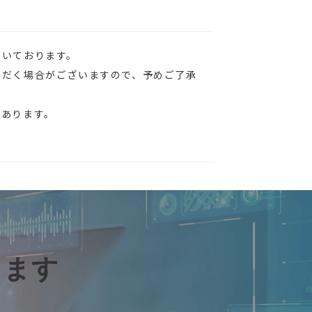
だいております。
ただく場合がございますので、予めご了承
があります。
します