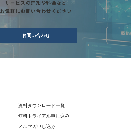
サービスの詳細や料金など
お気軽にお問い合わせください
お問い合わせ
資料ダウンロード一覧
無料トライアル申し込み
メルマガ申し込み