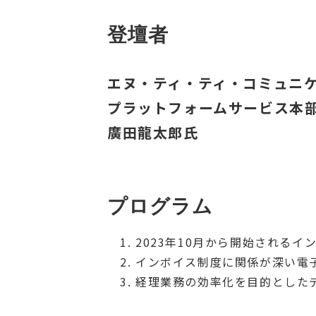
登壇者
エヌ・ティ・ティ・コミュニ
プラットフォームサービス本
廣田龍太郎氏
プログラム
2023年10月から開始される
インボイス制度に関係が深い電
経理業務の効率化を目的とした