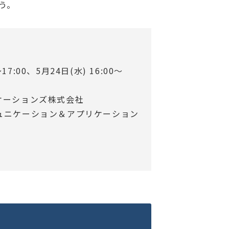
う。
7:00、5月24日(水) 16:00～
ケーションズ株式会社
ュニケーション＆アプリケーション