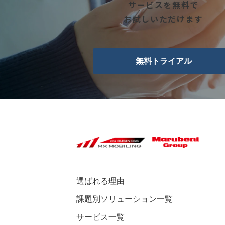
サービスを無料で
お試しいただけます
無料トライアル
選ばれる理由
課題別ソリューション一覧
サービス一覧