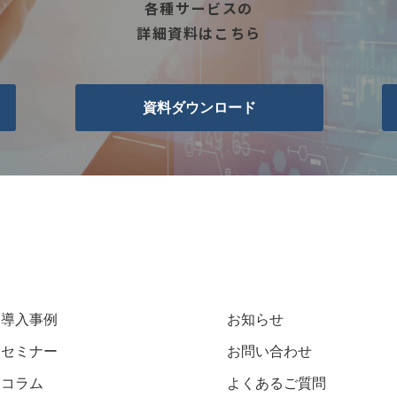
各種サービスの
詳細資料はこちら
資料ダウンロード
導入事例
お知らせ
セミナー
お問い合わせ
コラム
よくあるご質問