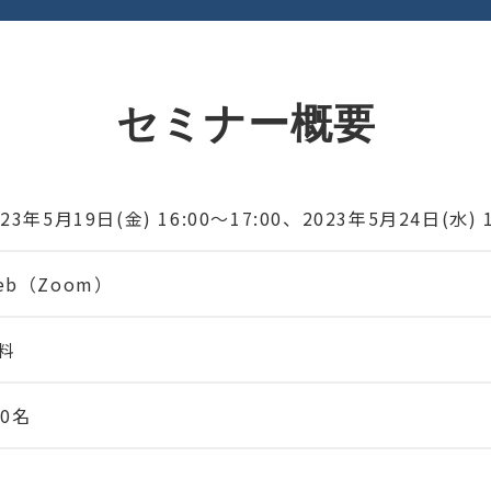
セミナー概要
023年5月19日(金) 16:00～17:00、2023年5月24日(水) 1
eb（Zoom）
料
00名