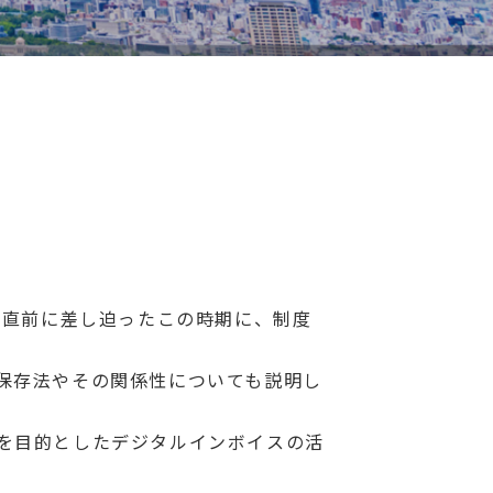
。直前に差し迫ったこの時期に、制度
保存法やその関係性についても説明し
を目的としたデジタルインボイスの活