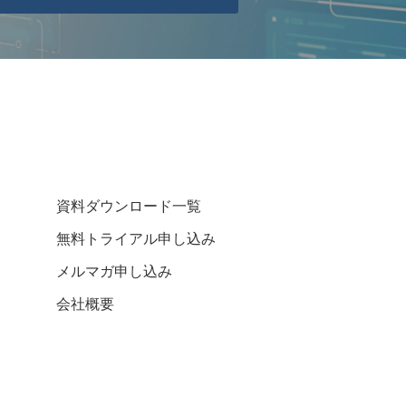
資料ダウンロード一覧
無料トライアル申し込み
メルマガ申し込み
会社概要