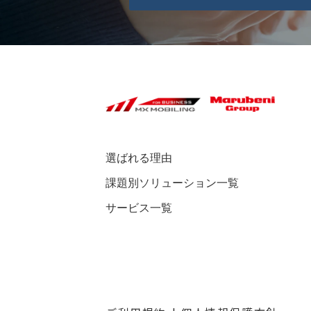
選ばれる理由
課題別ソリューション一覧
サービス一覧