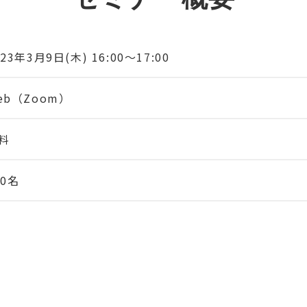
023年3月9日(木) 16:00～17:00
eb（Zoom）
料
00名