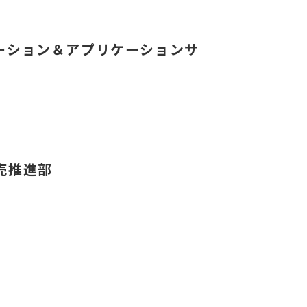
ーション＆アプリケーションサ
売推進部