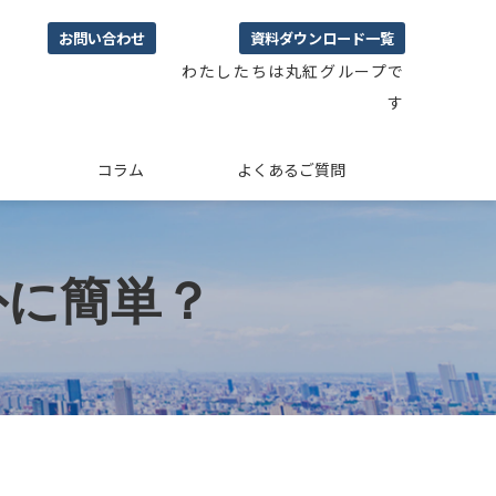
お問い合わせ
資料ダウンロード一覧
わたしたちは丸紅グループで
す
コラム
よくあるご質問
外に簡単？