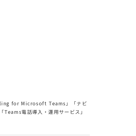
 for Microsoft Teams」「ナビ
Teams電話導入・運用サービス」