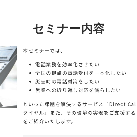
セミナー内容
本セミナーでは、
電話業務を効率化させたい
全国の拠点の電話受付を一本化したい
災害時の電話対策をしたい
営業への折り返し対応を減らしたい
といった課題を解決するサービス「Direct Calling
ダイヤル」また、その環境の実現をご支援する「
をご紹介いたします。