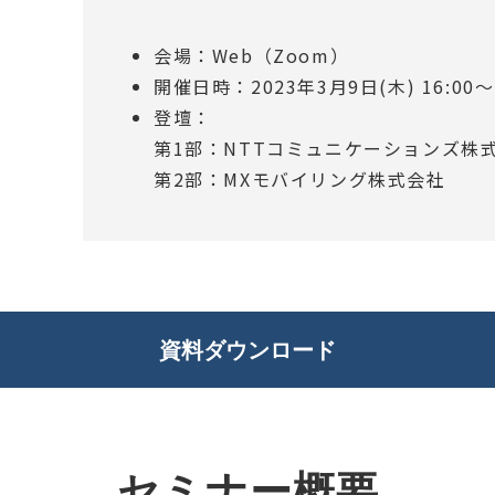
会場：Web（Zoom）
開催日時：2023年3月9日(木) 16:00～1
登壇：
第1部：NTTコミュニケーションズ株
第2部：MXモバイリング株式会社
資料ダウンロード
セミナー概要