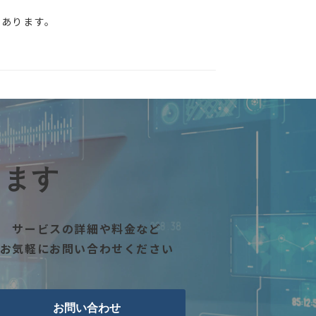
があります。
します
サービスの詳細や料金など
お気軽にお問い合わせください
お問い合わせ