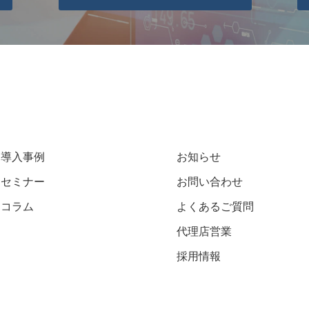
導入事例
お知らせ
セミナー
お問い合わせ
コラム
よくあるご質問
代理店営業
採用情報