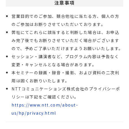
注意事項
営業目的でのご参加、競合他社に当たる方、個人の方
のご参加はお断りさせていただいております。
弊社にてこれらに該当すると判断した場合は、お申込
み完了後でもお断りさせていただく場合がございます
ので、予めご了承いただけますようお願いいたします。
セッション・講演者など、プログラム内容は予告なく
変更・キャンセルとなる場合があります。
本セミナーの録画・録音・撮影、および資料の二次利
用は固くお断りいたします。
NTTコミュニケーションズ株式会社のプライバシーポ
リシーは下記をご確認ください。
https://www.ntt.com/about-
us/hp/privacy.html