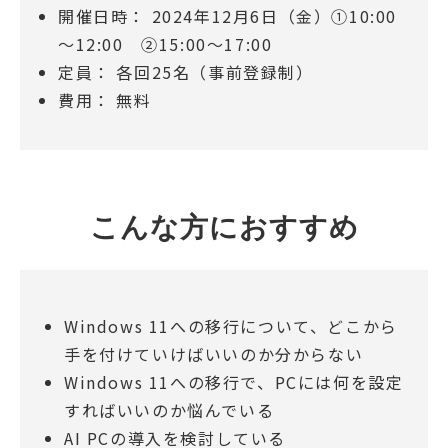
開催日時： 2024年12月6日（金）①10:00
～12:00 ②15:00～17:00
定員： 各回25名（事前登録制）
費用： 無料
こんな方におすすめ
Windows 11への移行について、どこから
手を付けていけばいいのか分からない
Windows 11への移行で、PCには何を設定
すればいいのか悩んでいる
AI PCの導入を検討している