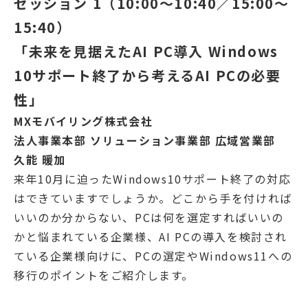
セッション 1（10:00～10:40／15:00～
15:40）
「未来を見据えたAI PC導入 Windows
10サポート終了から考えるAI PCの必要
性」
MXモバイリング株式会社
法人事業本部 ソリューション事業部 広域営業部
久能 暖加
来年10月に迫ったWindows10サポート終了の対応
はできていますでしょうか。どこから手を付ければ
いいのか分からない、PCは何を選定すればいいの
かと悩まれている企業様、AI PCの導入を検討され
ている企業様向けに、PCの選定やWindows11への
移行のポイントをご紹介します。