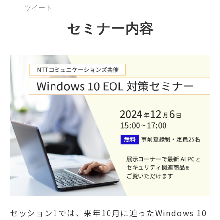
ツイート
セミナー内容
セッション1では、来年10月に迫ったWindows 10