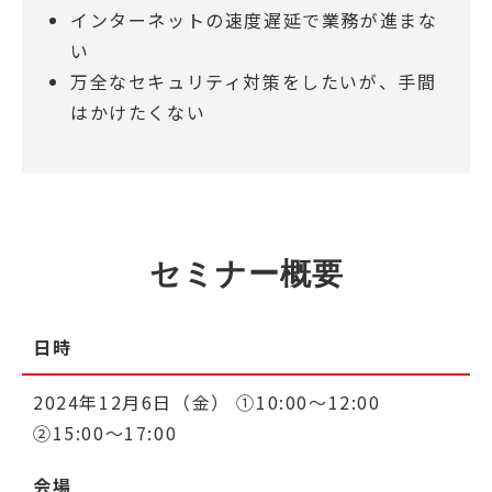
インターネットの速度遅延で業務が進まな
い
万全なセキュリティ対策をしたいが、手間
はかけたくない
セミナー概要
日時
2024年12月6日（金） ①10:00～12:00
②15:00～17:00
会場