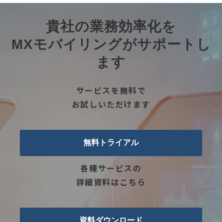
貴社の業務効率化を
MXモバイリングがサポートし
ます
サービスを無料で
お試しいただけます
無料トライアル
各種サービスの
詳細資料はこちら
資料ダウンロード