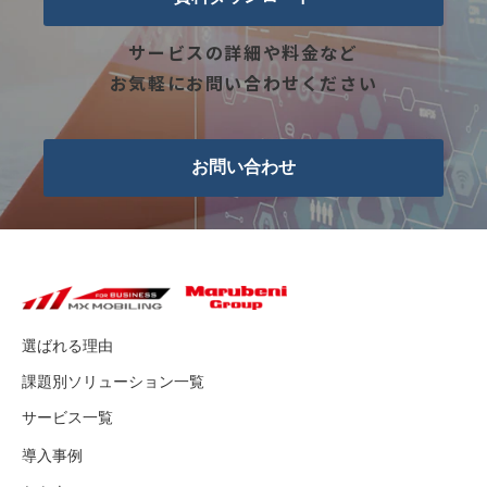
サービスの詳細や料金など
お気軽にお問い合わせください
お問い合わせ
選ばれる理由
課題別ソリューション一覧
サービス一覧
導入事例