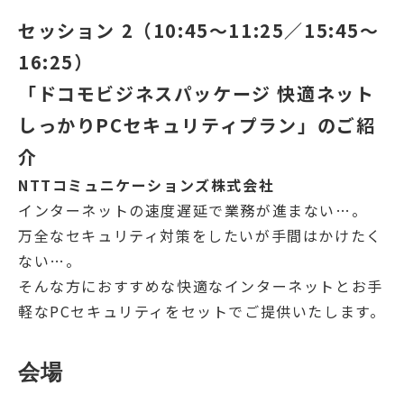
セッション 2（10:45～11:25／15:45～
16:25）
「ドコモビジネスパッケージ 快適ネット
しっかりPCセキュリティプラン」のご紹
介
NTTコミュニケーションズ株式会社
インターネットの速度遅延で業務が進まない…。
万全なセキュリティ対策をしたいが手間はかけたく
ない…。
そんな方におすすめな快適なインターネットとお手
軽なPCセキュリティをセットでご提供いたします。
会場