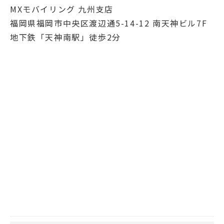
MXモバイリング 九州支店
福岡県福岡市中央区渡辺通5-14-12 南天神ビル7F
地下鉄「天神南駅」徒歩2分