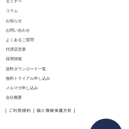
セミナー
コラム
お知らせ
お問い合わせ
よくあるご質問
代理店営業
採用情報
資料ダウンロード一覧
無料トライアル申し込み
メルマガ申し込み
会社概要
ご利用規約
個人情報保護方針