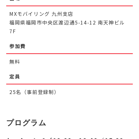
MXモバイリング 九州支店
福岡県福岡市中央区渡辺通5-14-12 南天神ビル
7F
参加費
無料
定員
25名（事前登録制）
プログラム