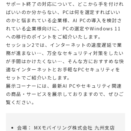
サポート終了の対応について、どこから手を付けれ
ばいいのか分からない、PCは何を選定すればいい
のかと悩まれている企業様、AI PCの導入を検討さ
れている企業様向けに、PCの選定やWindows 11
への移行のポイントをご紹介いたします。
セッション2では、インターネットの速度遅延で業
務が進まない…、万全なセキュリティ対策をしたい
が手間はかけたくない…、そんな方におすすめな快
適なインターネットとお手軽なPCセキュリティを
セットでご紹介いたします。
展示コーナーには、最新AI PCやセキュリティ関連
の商品・サービスを展示しておりますので、ぜひご
覧ください。
会場： MXモバイリング株式会社 九州支店