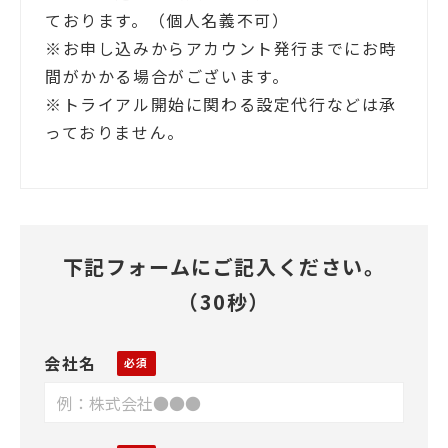
ております。（個人名義不可）
※お申し込みからアカウント発行までにお時
間がかかる場合がございます。
※トライアル開始に関わる設定代行などは承
っておりません。
下記フォームにご記入ください。
（30秒）
会社名