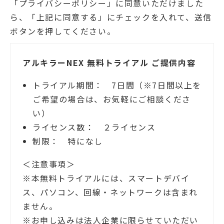
「プライバシーポリシー」に同意いただけました
ら、「上記に同意する」にチェックを入れて、送信
ボタンを押してください。
アルキラーNEX 無料トライアル ご提供内容
トライアル期間： 7日間（※7日間以上を
ご希望の場合は、お気軽にご相談くださ
い）
ライセンス数： ２ライセンス
制限： 特になし
＜注意事項＞
※本無料トライアルには、スマートデバイ
ス、パソコン、回線・ネットワークは含まれ
ません。
※お申し込みは法人企業に限らせていただい