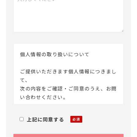
個人情報の取り扱いについて
ご提供いただきます個人情報につきまし
て、
次の内容をご確認・ご同意のうえ、お問
い合わせください。
MXモバイリング株式会社(以下「当
上記に同意する
社」)は、お客様ご本人の氏名・住所等
の個人情報(以下「個人情報」)をご提供