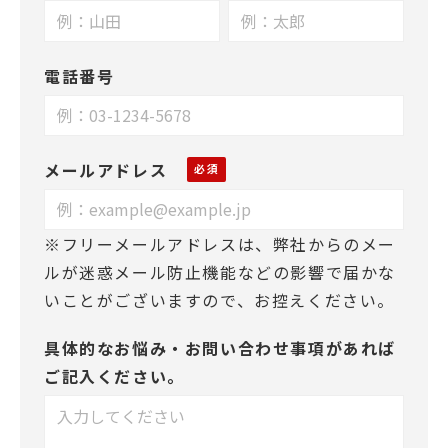
電話番号
メールアドレス
※フリーメールアドレスは、弊社からのメー
ルが迷惑メール防止機能などの影響で届かな
いことがございますので、お控えください。
具体的なお悩み・お問い合わせ事項があれば
ご記入ください。