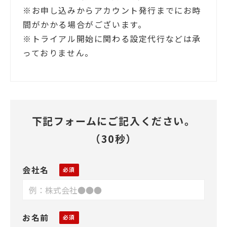
※お申し込みからアカウント発行までにお時
間がかかる場合がございます。
※トライアル開始に関わる設定代行などは承
っておりません。
下記フォームにご記入ください。
（30秒）
会社名
お名前