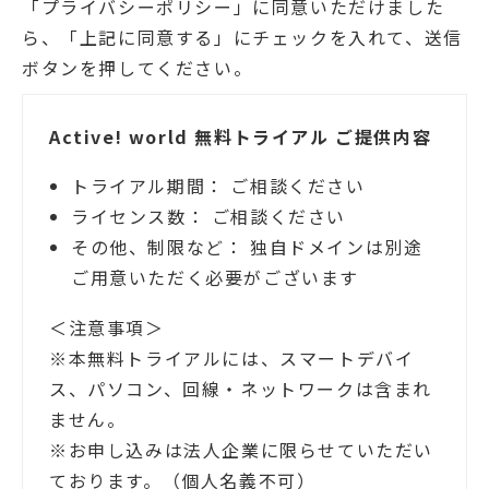
「プライバシーポリシー」に同意いただけました
ら、「上記に同意する」にチェックを入れて、送信
ボタンを押してください。
Active! world 無料トライアル ご提供内容
トライアル期間： ご相談ください
ライセンス数： ご相談ください
その他、制限など： 独自ドメインは別途
ご用意いただく必要がございます
＜注意事項＞
※本無料トライアルには、スマートデバイ
ス、パソコン、回線・ネットワークは含まれ
ません。
※お申し込みは法人企業に限らせていただい
ております。（個人名義不可）