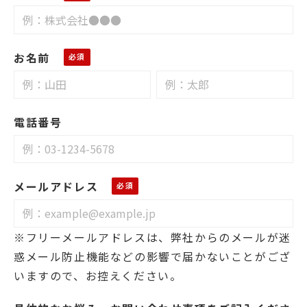
お名前
電話番号
メールアドレス
※フリーメールアドレスは、弊社からのメールが迷
惑メール防止機能などの影響で届かないことがござ
いますので、お控えください。