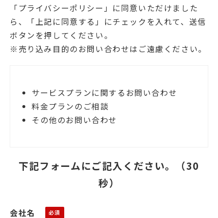
「プライバシーポリシー」に同意いただけました
ら、「上記に同意する」にチェックを入れて、送信
ボタンを押してください。
※売り込み目的のお問い合わせはご遠慮ください。
サービスプランに関するお問い合わせ
料金プランのご相談
その他のお問い合わせ
下記フォームにご記入ください。（30
秒）
会社名