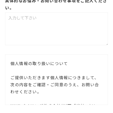
具体的なお悩み・お問い合わせ事項をご記入くださ
い。
個人情報の取り扱いについて
ご提供いただきます個人情報につきまして、
次の内容をご確認・ご同意のうえ、お問い合
わせください。
MXモバイリング株式会社(以下「当社」)は、
お客様ご本人の氏名・住所等の個人情報(以下