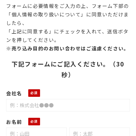
フォームに必要情報をご入力の上、フォーム下部の
「個人情報の取り扱いについて」に同意いただけま
したら、
「上記に同意する」にチェックを入れて、送信ボタ
ンを押してください。
※売り込み目的のお問い合わせはご遠慮ください。
下記フォームにご記入ください。（30
秒）
会社名
お名前