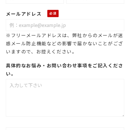
メールアドレス
※フリーメールアドレスは、弊社からのメールが迷
惑メール防止機能などの影響で届かないことがござ
いますので、お控えください。
具体的なお悩み・お問い合わせ事項をご記入くださ
い。