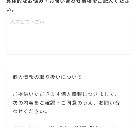
具体的なお悩み・お問い合わせ事項をご記入くださ
い。
個人情報の取り扱いについて
ご提供いただきます個人情報につきまして、
次の内容をご確認・ご同意のうえ、お問い合
わせください。
MXモバイリング株式会社(以下「当社」)は、
お客様ご本人の氏名・住所等の個人情報(以下