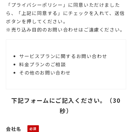
「プライバシーポリシー」に同意いただけました
ら、「上記に同意する」にチェックを入れて、送信
ボタンを押してください。
※売り込み目的のお問い合わせはご遠慮ください。
サービスプランに関するお問い合わせ
料金プランのご相談
その他のお問い合わせ
下記フォームにご記入ください。（30
秒）
会社名