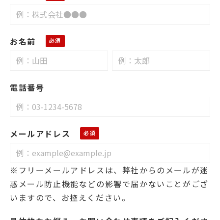
お名前
電話番号
メールアドレス
※フリーメールアドレスは、弊社からのメールが迷
惑メール防止機能などの影響で届かないことがござ
いますので、お控えください。